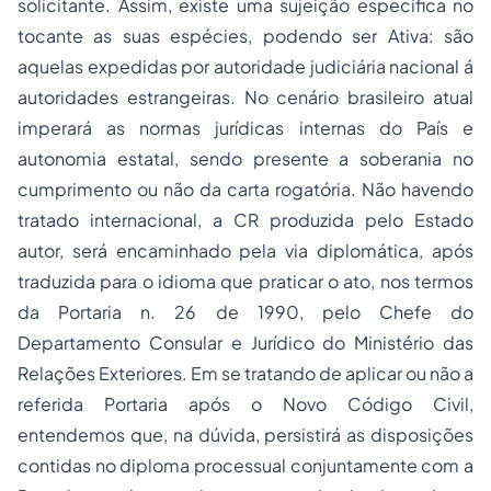
solicitante. Assim, existe uma sujeição especifica no
tocante as suas espécies, podendo ser
Ativa:
são
aquelas expedidas por autoridade judiciária nacional á
autoridades estrangeiras. No cenário brasileiro atual
imperará as normas jurídicas internas do País e
autonomia estatal, sendo presente a soberania no
cumprimento ou não da carta rogatória. Não havendo
tratado internacional, a CR produzida pelo Estado
autor, será encaminhado pela via diplomática, após
traduzida para o idioma que praticar o ato, nos termos
da Portaria n. 26 de 1990, pelo Chefe do
Departamento Consular e Jurídico do Ministério das
Relações Exteriores. Em se tratando de aplicar ou não a
referida Portaria após o Novo Código Civil,
entendemos que, na dúvida, persistirá as disposições
contidas no diploma processual conjuntamente com a