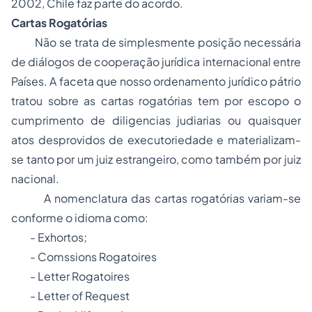
2002, Chile faz parte do acordo.
Cartas Rogatórias
Não se trata de simplesmente posição necessária
de diálogos de cooperação jurídica internacional entre
Países. A faceta que nosso ordenamento jurídico pátrio
tratou sobre as cartas rogatórias tem por escopo o
cumprimento de diligencias judiarias ou quaisquer
atos desprovidos de executoriedade e materializam-
se tanto por um juiz estrangeiro, como também por juiz
nacional.
A nomenclatura das cartas rogatórias variam-se
conforme o idioma como:
- Exhortos;
- Comssions Rogatoires
- Letter Rogatoires
- Letter of Request