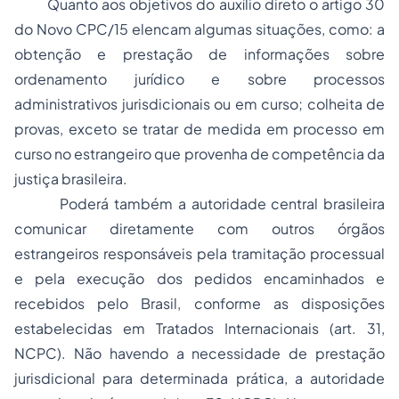
Quanto aos objetivos do auxílio direto o artigo 30
do Novo CPC/15 elencam algumas situações, como: a
obtenção e prestação de informações sobre
ordenamento jurídico e sobre processos
administrativos jurisdicionais ou em curso; colheita de
provas, exceto se tratar de medida em processo em
curso no estrangeiro que provenha de competência da
justiça brasileira.
Poderá também a autoridade central brasileira
comunicar diretamente com outros órgãos
estrangeiros responsáveis pela tramitação processual
e pela execução dos pedidos encaminhados e
recebidos pelo Brasil, conforme as disposições
estabelecidas em Tratados Internacionais (art. 31,
NCPC). Não havendo a necessidade de prestação
jurisdicional para determinada prática, a autoridade