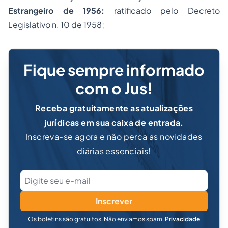
Estrangeiro de 1956:
ratificado pelo Decreto
Legislativo n. 10 de 1958;
Fique sempre informado
com o Jus!
Receba gratuitamente as atualizações
jurídicas em sua caixa de entrada.
Inscreva-se agora e não perca as novidades
diárias essenciais!
Inscrever
Os boletins são gratuitos. Não enviamos spam.
Privacidade