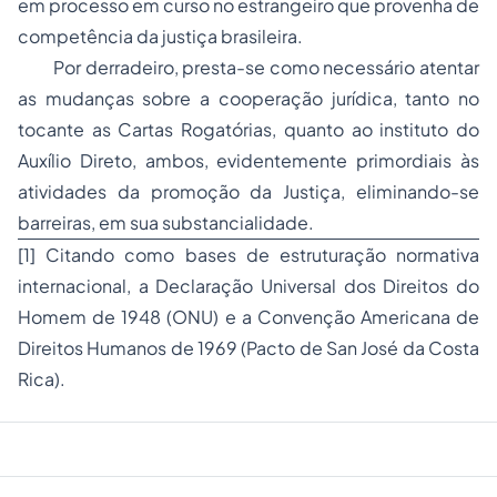
em processo em curso no estrangeiro que provenha de
competência da justiça brasileira.
Por derradeiro, presta-se como necessário atentar
as mudanças sobre a cooperação jurídica, tanto no
tocante as Cartas Rogatórias, quanto ao instituto do
Auxílio Direto, ambos, evidentemente primordiais às
atividades da promoção da Justiça, eliminando-se
barreiras, em sua substancialidade.
[1] Citando como bases de estruturação normativa
internacional, a Declaração Universal dos Direitos do
Homem de 1948 (ONU) e a Convenção Americana de
Direitos Humanos de 1969 (Pacto de San José da Costa
Rica).