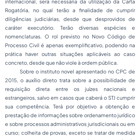
internacional, será necessária da utilização da Carta
Rogatória, no qual terão a finalidade de cumprir
diligências judiciárias, desde que desprovidos de
caráter executório. Terão diversas espécies e
nomenclaturas. O rol previsto no Novo Código de
Processo Civil é apenas exemplificativo, podendo na
prática haver outras situações aplicáveis ao caso
concreto, desde que não viole à ordem pública.
Sobre o instituto novel apresentado no CPC de
2015, o auxílio direto trata sobre a possibilidade de
requisição direta entre os juízes nacionais e
estrangeiros, salvo em casos que caberá o STJ cumprir
sua competência. Terá por objetivo a obtenção e
prestação de informações sobre ordenamento jurídico
e sobre processos administrativos jurisdicionais ou em
curso; colheita de provas, exceto se tratar de medida