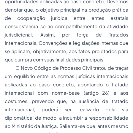
oportunidades aplicadas ao caso concreto. Devemos
denotar que, o objetivo principal na produção prática
de cooperação jurídica entre entes estatais
consubstancia-se ao compartilhamento da atividade
jurisdicional. Assim, por força de Tratados
Internacionais, Convenções e legislações internas que
se aplicam, objetivamente, aos fatos projetados para
que cumpra com suas finalidades principais.
O Novo Código de Processo Civil tratou de traçar
um equilíbrio entre as normas jurídicas internacionais
aplicadas ao caso concreto, apontando o tratado
internacional com norma-base (artigo 26) e aos
costumes, prevendo que, na ausência de tratado
internacional, poderá ser realizado pela via
diplomática, de modo, a incumbir a responsabilidade
ao Ministério da Justiça. Salienta-se que, antes mesmo