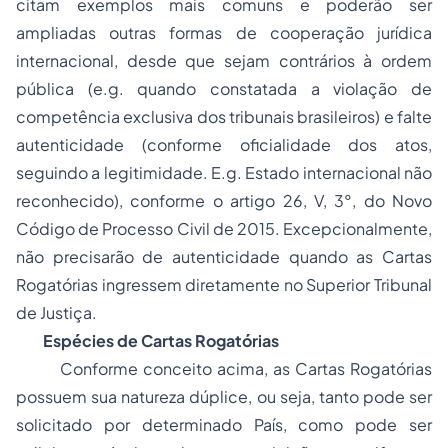
citam exemplos mais comuns e poderão ser
ampliadas outras formas de cooperação jurídica
internacional, desde que sejam contrários à
ordem
pública
(e.g. quando constatada a violação de
competência exclusiva dos tribunais brasileiros)
e falte
autenticidade
(conforme oficialidade dos atos,
seguindo a legitimidade. E.g. Estado internacional não
reconhecido), conforme o artigo 26, V, 3°, do Novo
Código de Processo Civil de 2015. Excepcionalmente,
não precisarão de autenticidade quando as Cartas
Rogatórias ingressem diretamente no Superior Tribunal
de Justiça.
Espécies de Cartas Rogatórias
Conforme conceito acima, as Cartas Rogatórias
possuem sua natureza dúplice, ou seja, tanto pode ser
solicitado por determinado País, como pode ser