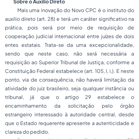
Sobre o Auxilio Direto
Mais uma inovação do Novo CPC é o instituto do
auxilio direto (art. 28) e terá um caráter significativo na
prática, pois será por meio de requisição de
cooperação judicial internacional entre juízes de dois
entes estatais. Trata-se da uma excepcionalidade,
sendo que neste caso, não será necessária a
requisição ao Superior Tribunal de Justiça, conforme a
Constituição Federal estabelece (art. 105, I, i,). E neste
ponto, via de consequência, não haverá limitação da
atividade do juiz brasileiro, seja qualquer instância ou
tribunal, já que o artigo 29 estabelece o
encaminhamento da solicitação pelo órgão
estrangeiro interessado à autoridade central, desde
que o Estado requerente apresente a autenticidade e
clareza do pedido.