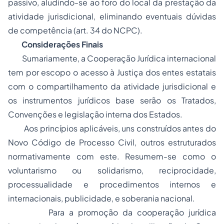
passivo, aludindo-se ao foro do local da prestação da
atividade jurisdicional, eliminando eventuais dúvidas
de competência (art. 34 do NCPC).
Considerações Finais
Sumariamente, a Cooperação Jurídica internacional
tem por escopo o acesso à Justiça dos entes estatais
com o compartilhamento da atividade jurisdicional e
os instrumentos jurídicos base serão os Tratados,
Convenções e legislação interna dos Estados.
Aos princípios aplicáveis, uns construídos antes do
Novo Código de Processo Civil, outros estruturados
normativamente com este. Resumem-se como o
voluntarismo ou solidarismo, reciprocidade,
processualidade e procedimentos internos e
internacionais, publicidade, e soberania nacional.
Para a promoção da cooperação jurídica