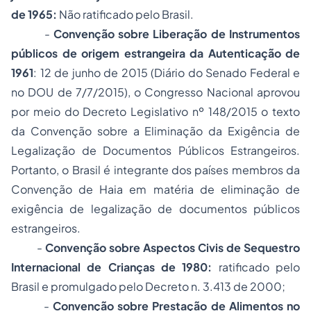
de 1965:
Não ratificado pelo Brasil.
-
Convenção sobre Liberação de Instrumentos
públicos de origem estrangeira da Autenticação de
1961
: 12 de junho de 2015 (Diário do Senado Federal e
no DOU de 7/7/2015), o Congresso Nacional aprovou
por meio do Decreto Legislativo nº 148/2015 o texto
da Convenção sobre a Eliminação da Exigência de
Legalização de Documentos Públicos Estrangeiros.
Portanto, o Brasil é integrante dos países membros da
Convenção de Haia em matéria de eliminação de
exigência de legalização de documentos públicos
estrangeiros.
-
Convenção sobre Aspectos Civis de Sequestro
Internacional de Crianças de 1980:
ratificado pelo
Brasil e promulgado pelo Decreto n. 3.413 de 2000;
-
Convenção sobre Prestação de Alimentos no