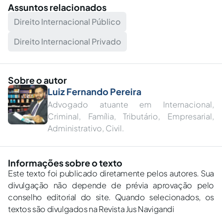
Assuntos relacionados
Direito Internacional Público
Direito Internacional Privado
Sobre o autor
Luiz Fernando Pereira
Advogado atuante em Internacional,
Criminal, Família, Tributário, Empresarial,
Administrativo, Civil.
Informações sobre o texto
Este texto foi publicado diretamente pelos autores. Sua
divulgação não depende de prévia aprovação pelo
conselho editorial do site. Quando selecionados, os
textos são divulgados na Revista Jus Navigandi