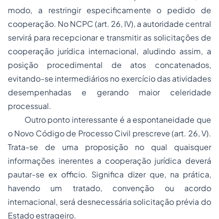
modo, a restringir especificamente o pedido de
cooperação. No NCPC (art. 26, IV), a autoridade central
servirá para recepcionar e transmitir as solicitações de
cooperação jurídica internacional, aludindo assim, a
posição procedimental de atos concatenados,
evitando-se intermediários no exercício das atividades
desempenhadas e gerando maior celeridade
processual.
Outro ponto interessante é a
espontaneidade
que
o Novo Código de Processo Civil prescreve (art. 26, V).
Trata-se de uma proposição no qual quaisquer
informações inerentes a cooperação jurídica deverá
pautar-se
ex officio
. Significa dizer que, na prática,
havendo um tratado, convenção ou acordo
internacional, será desnecessária solicitação prévia do
Estado estrageiro.