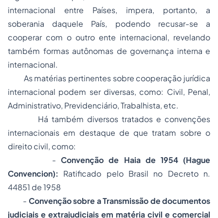
internacional entre Países, impera, portanto, a
soberania daquele País, podendo recusar-se a
cooperar com o outro ente internacional, revelando
também formas autônomas de governança interna e
internacional.
As matérias pertinentes sobre cooperação jurídica
internacional podem ser diversas, como: Civil, Penal,
Administrativo, Previdenciário, Trabalhista, etc.
Há também diversos tratados e convenções
internacionais em destaque de que tratam sobre o
direito civil, como:
-
Convenção de Haia de 1954 (Hague
Convencion):
Ratificado pelo Brasil no Decreto n.
44851 de 1958
-
Convenção sobre a Transmissão de documentos
judiciais e extrajudiciais em matéria civil e comercial