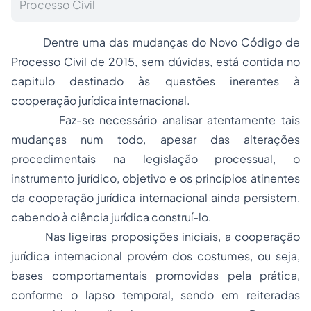
Processo Civil
Dentre uma das mudanças do Novo Código de
Processo Civil de 2015, sem dúvidas, está contida no
capitulo destinado às questões inerentes à
cooperação jurídica internacional.
Faz-se necessário analisar atentamente tais
mudanças num todo, apesar das alterações
procedimentais na legislação processual, o
instrumento jurídico, objetivo e os princípios atinentes
da cooperação jurídica internacional ainda persistem,
cabendo à ciência jurídica construí-lo.
Nas ligeiras proposições iniciais, a cooperação
jurídica internacional provém dos costumes, ou seja,
bases comportamentais promovidas pela prática,
conforme o lapso temporal, sendo em reiteradas