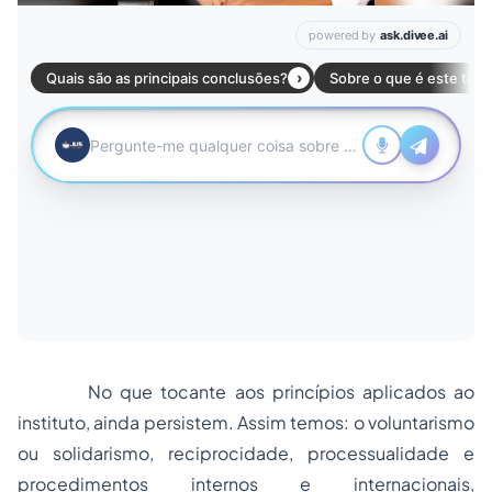
No que tocante aos
princípios
aplicados ao
instituto, ainda persistem. Assim temos:
o voluntarismo
ou solidarismo
,
reciprocidade
,
processualidade e
procedimentos internos e internacionais,