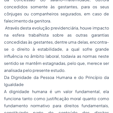
concedidos somente às gestantes, para os seus
cônjuges ou companheiros segurados, em caso de
falecimento da genitora.
Através desta evolução previdenciária, houve impacto
na esfera trabalhista sobre as outras garantias
concedidas às gestantes, dentre uma delas, encontra-
se o direito à estabilidade, a qual sofre grande
influência no âmbito laboral, todavia as normas neste
sentido se mantêm estagnadas, pelo que, merece ser
analisada pelo presente estudo.
Da Dignidade da Pessoa Humana e do Princípio da
Igualdade
A dignidade humana é um valor fundamental, ela
funciona tanto como justificação moral quanto como
fundamento normativo para direitos fundamentais,
constituindo parte do conteúdo dos direitos