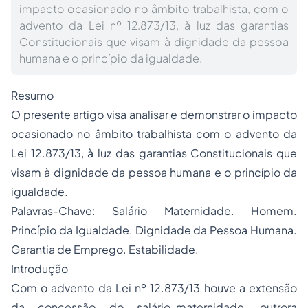
impacto ocasionado no âmbito trabalhista, com o
advento da Lei nº 12.873/13, à luz das garantias
Constitucionais que visam à dignidade da pessoa
humana e o princípio da igualdade.
Resumo
O presente artigo visa analisar e demonstrar o impacto
ocasionado no âmbito trabalhista com o advento da
Lei 12.873/13, à luz das garantias Constitucionais que
visam à dignidade da pessoa humana e o princípio da
igualdade.
Palavras-Chave: Salário Maternidade. Homem.
Princípio da Igualdade. Dignidade da Pessoa Humana.
Garantia de Emprego. Estabilidade.
Introdução
Com o advento da Lei nº 12.873/13 houve a extensão
da concessão do salário-maternidade, outrora