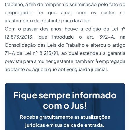
trabalho, a fim de romper a discriminação pelo fato do
empregador ter que arcar com os custos no
afastamento da gestante para dar à luz.
Com o passar dos anos, houve a edição da Lei nº
12.873/2013, que introduziu o art. 392-A, na
Consolidação das Leis do Trabalho e alterou o artigo
71-A da Lei nº 8.213/91, ao qual estendeu a garantia
prevista para a mulher gestante, também à empregada
adotante ou àquela que obtiver guarda judicial.
Fique sempre informado
com o Jus!
Receba gratuitamente as atualizações
jurídicas em sua caixa de entrada.