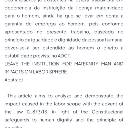
decorrência da instituição da licença maternidade
para o homem, ainda há que se levar em conta a
garantia de emprego ao homem, pois conforme
apresentado no presente trabalho, baseado no
princípio da igualdade e dignidade da pessoa humana,
dever-se-á ser estendido ao homem o direito a
estabilidade prevista no ADCT.
LEAVE THE INSTITUTION FOR MATERNITY MAN AND
IMPACTS ON LABOR SPHERE
Abstract
This article aims to analyze and demonstrate the
impact caused in the labor scope with the advent of
the law 12.873/13, in light of the Constitucional
safeguards to human dignity and the principle of
equality.