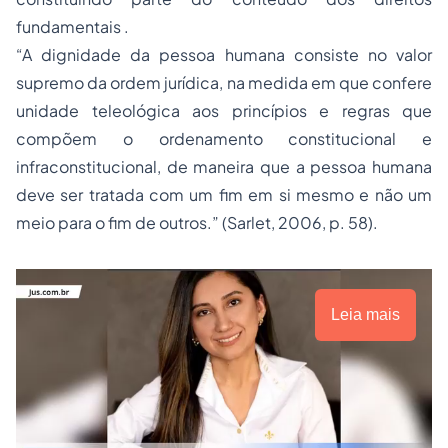
fundamentais .
“A dignidade da pessoa humana consiste no valor
supremo da ordem jurídica, na medida em que confere
unidade teleológica aos princípios e regras que
compõem o ordenamento constitucional e
infraconstitucional, de maneira que a pessoa humana
deve ser tratada com um fim em si mesmo e não um
meio para o fim de outros.” (Sarlet, 2006, p. 58).
Leia mais