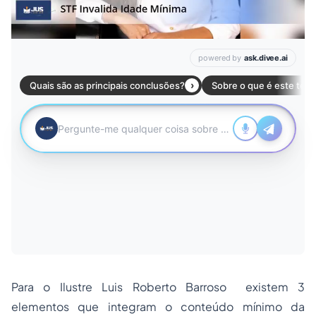
Para o Ilustre Luis Roberto Barroso existem 3
elementos que integram o conteúdo mínimo da