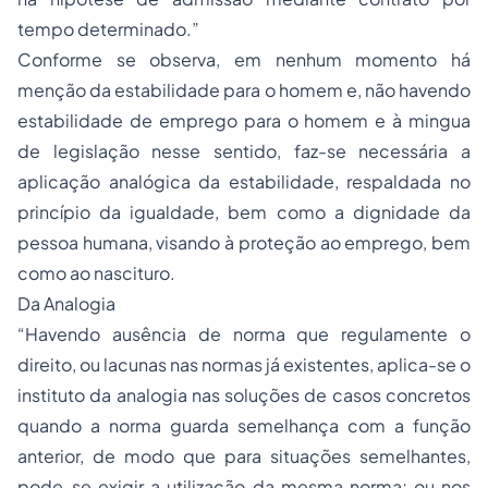
tempo determinado.”
Conforme se observa, em nenhum momento há
menção da estabilidade para o homem e, não havendo
estabilidade de emprego para o homem e à mingua
de legislação nesse sentido, faz-se necessária a
aplicação analógica da estabilidade, respaldada no
princípio da igualdade, bem como a dignidade da
pessoa humana, visando à proteção ao emprego, bem
como ao nascituro.
Da Analogia
“Havendo ausência de norma que regulamente o
direito, ou lacunas nas normas já existentes, aplica-se o
instituto da analogia nas soluções de casos concretos
quando a norma guarda semelhança com a função
anterior, de modo que para situações semelhantes,
pode-se exigir a utilização da mesma norma; ou nos