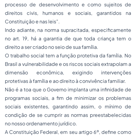
processo
de desenvolvimento e como sujeitos de
direitos civis, humanos e sociais, garantidos na
Constituição e nas leis”.
Indo adiante, na norma supracitada, especificamente
no art. 19, há a garantia de que toda criança tem o
direito a ser criado no seio de sua família.
O trabalho social tem a função protetiva da família. No
Brasil a vulnerabilidade e os riscos sociais extrapolam a
dimensão econômica, exigindo intervenções
protetivas à família e ao direito à convivência familiar.
Não é a toa que o Governo implanta uma infinidade de
programas sociais, a fim de minimizar os problemas
sociais existentes, garantindo assim, o mínimo de
condição de se cumprir as normas preestabelecidas
no nosso ordenamento jurídico.
A Constituição Federal, em seu artigo 6º, define como