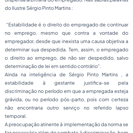
do Ilustre Sérgio Pinto Martins :
“Estabilidade é o direito do empregado de continuar
no emprego, mesmo que contra a vontade do
empregador, desde que inexista uma causa objetiva a
determinar sua despedida. Tem, assim, o empregado
o direito ao emprego, de não ser despedido, salvo
determinação de lei em sentido contrário”.
Ainda na inteligência de Sérgio Pinto Martins , a
estabilidade à gestante justifica-se pela
discriminação no período em que a empregada esteja
grávida, ou no período pós-parto, pois com certeza
não encontraria outro serviço no referido lapso
temporal.
A preocupação atinente à implementação da norma se
faz necessária além do combate à discriminação, bem