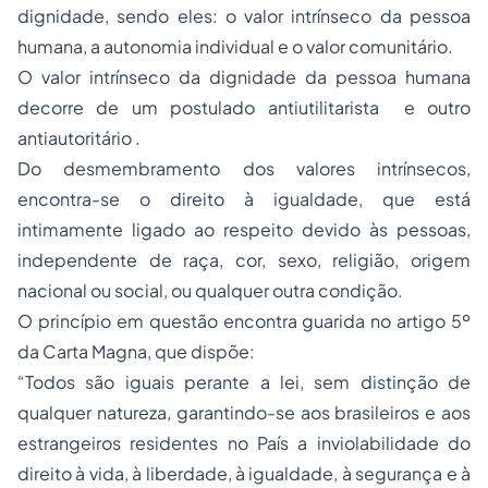
dignidade, sendo eles: o valor intrínseco da pessoa
humana, a autonomia individual e o valor comunitário.
O valor intrínseco da dignidade da pessoa humana
decorre de um postulado antiutilitarista e outro
antiautoritário .
Do desmembramento dos valores intrínsecos,
encontra-se o direito à igualdade, que está
intimamente ligado ao respeito devido às pessoas,
independente de raça, cor, sexo, religião, origem
nacional ou social, ou qualquer outra condição.
O princípio em questão encontra guarida no artigo 5º
da Carta Magna, que dispõe:
“Todos são iguais perante a lei, sem distinção de
qualquer natureza, garantindo-se aos brasileiros e aos
estrangeiros residentes no País a inviolabilidade do
direito à vida, à liberdade, à igualdade, à segurança e à