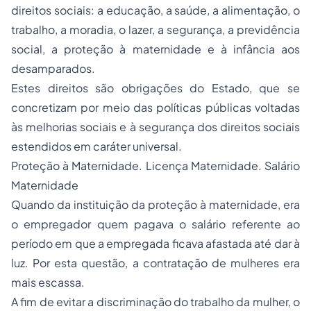
direitos sociais: a educação, a saúde, a alimentação, o
trabalho, a moradia, o lazer, a segurança, a previdência
social, a proteção à maternidade e à infância aos
desamparados.
Estes direitos são obrigações do Estado, que se
concretizam por meio das políticas públicas voltadas
às melhorias sociais e à segurança dos direitos sociais
estendidos em caráter universal.
Proteção à Maternidade. Licença Maternidade. Salário
Maternidade
Quando da instituição da proteção à maternidade, era
o empregador quem pagava o salário referente ao
período em que a empregada ficava afastada até dar à
luz. Por esta questão, a contratação de mulheres era
mais escassa.
A fim de evitar a discriminação do trabalho da mulher, o