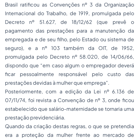
Brasil ratificou as Convenções nº 3 da Organização
Internacional do Trabalho, de 1919, promulgada pelo
Decreto nº 51.627, de 18/12/62 (que prevê o
pagamento das prestações para a manutenção da
empregada e de seu filho, pelo Estado ou sistema de
seguro
), e a nº 103 também da OIT, de 1952,
promulgada pelo Decreto nº 58.020, de 14/06/66,
dispondo que “em caso algum o empregador deverá
ficar pessoalmente responsável pelo custo das
prestações devidas à mulher que emprega”.
Posteriormente, com a edição da Lei nº 6.136 de
07/11/74, foi revista a Convenção de nº 3, onde ficou
estabelecido que salário-maternidade se tornaria uma
prestação previdenciária.
Quando da criação destas regras, o que se pretendia
era a proteção da mulher frente ao mercado de