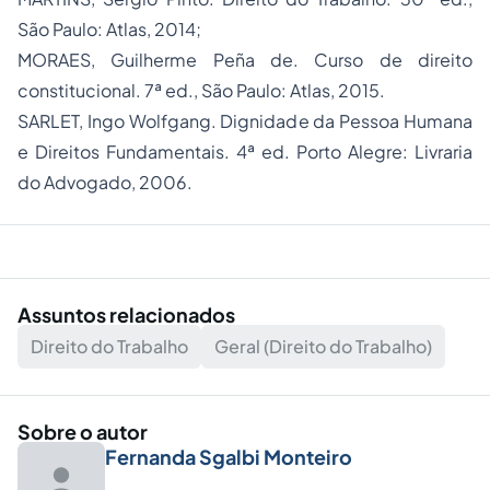
São Paulo: Atlas, 2014;
MORAES, Guilherme Peña de. Curso de direito
constitucional. 7ª ed., São Paulo: Atlas, 2015.
SARLET, Ingo Wolfgang. Dignidade da Pessoa Humana
e Direitos Fundamentais. 4ª ed. Porto Alegre: Livraria
do Advogado, 2006.
Assuntos relacionados
Direito do Trabalho
Geral (Direito do Trabalho)
Sobre o autor
Fernanda Sgalbi Monteiro