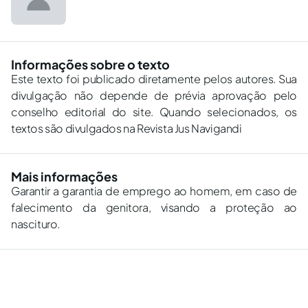
Informações sobre o texto
Este texto foi publicado diretamente pelos autores. Sua
divulgação não depende de prévia aprovação pelo
conselho editorial do site. Quando selecionados, os
textos são divulgados na Revista Jus Navigandi
Mais informações
Garantir a garantia de emprego ao homem, em caso de
falecimento da genitora, visando a proteção ao
nascituro.