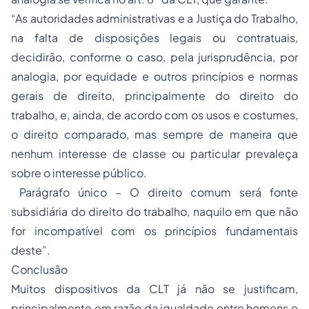
“As autoridades administrativas e a Justiça do Trabalho,
na falta de disposições legais ou contratuais,
decidirão, conforme o caso, pela jurisprudência, por
analogia, por equidade e outros princípios e normas
gerais de direito, principalmente do
direito do
trabalho
, e, ainda, de acordo com os usos e costumes,
o direito comparado, mas sempre de maneira que
nenhum interesse de classe ou particular prevaleça
sobre o interesse público.
Parágrafo único – O direito comum será fonte
subsidiária do direito do trabalho, naquilo em que não
for incompatível com os princípios fundamentais
deste”.
Conclusão
Muitos dispositivos da CLT já não se justificam,
principalmente em razão da igualdade entre homens e