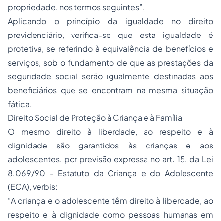
propriedade
, nos termos seguintes”.
Aplicando o princípio da igualdade no direito
previdenciário, verifica-se que esta igualdade é
protetiva, se referindo à equivalência de benefícios e
serviços, sob o fundamento de que as prestações da
seguridade social
serão igualmente destinadas aos
beneficiários que se encontram na mesma situação
fática.
Direito Social de Proteção à Criança e à Família
O mesmo direito à liberdade, ao respeito e à
dignidade são garantidos às crianças e aos
adolescentes, por previsão expressa no art. 15, da Lei
8.069/90 - Estatuto da Criança e do Adolescente
(ECA), verbis:
“A criança e o adolescente têm direito à liberdade, ao
respeito e à dignidade como pessoas humanas em