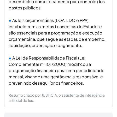
desembolso como ferramenta para controle dos
gastos públicos.
As leis orçamentárias (LOA, LDO e PPA)
estabelecem as metas financeiras do Estado, e
são essenciais para a programação e execução
orçamentária, que segue as etapas de empenho,
liquidação, ordenação e pagamento.
A Lei de Responsabilidade Fiscal (Lei
Complementar nº 101/2000) modificou a
programação financeira para uma periodicidade
mensal, visando uma gestão mais responsável e
prevenindo desequilíbrios financeiros.
Resumo criado por JUSTICIA, o assistente de inteligência
artificial do Jus.