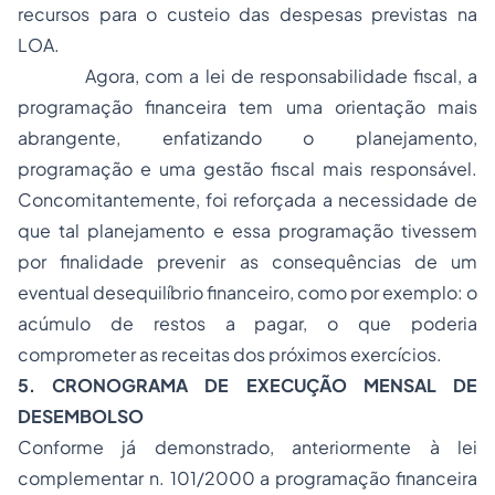
recursos para o custeio das despesas previstas na
LOA.
Agora, com a lei de responsabilidade fiscal, a
programação financeira tem uma orientação mais
abrangente, enfatizando o planejamento,
programação e uma gestão fiscal mais responsável.
Concomitantemente, foi reforçada a necessidade de
que tal planejamento e essa programação tivessem
por finalidade prevenir as consequências de um
eventual desequilíbrio financeiro, como por exemplo: o
acúmulo de restos a pagar, o que poderia
comprometer as receitas dos próximos exercícios.
5. CRONOGRAMA DE EXECUÇÃO MENSAL DE
DESEMBOLSO
Conforme já demonstrado, anteriormente à lei
complementar n. 101/2000 a programação financeira