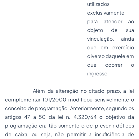
utilizados
exclusivamente
para atender ao
objeto de sua
vinculação, ainda
que em exercício
diverso daquele em
que ocorrer o
ingresso.
Além da alteração no citado prazo, a lei
complementar 101/2000 modificou sensivelmente o
conceito de programação. Anteriormente, segundo os
artigos 47 a 50 da lei n. 4.320/64 o objetivo da
programação era tão somente o de prevenir défices
de caixa, ou seja, não permitir a insuficiência de