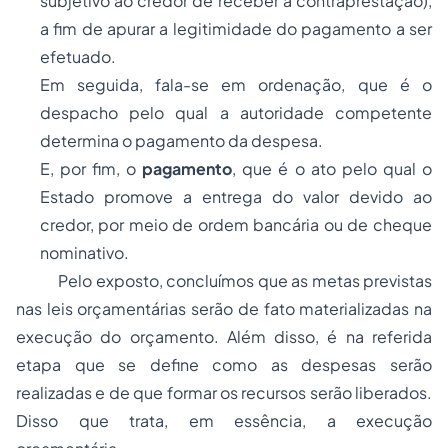
subjetivo ao credor de receber a contraprestação),
a fim de apurar a legitimidade do pagamento a ser
efetuado.
Em seguida, fala-se em ordenação, que é o
despacho pelo qual a autoridade competente
determina o pagamento da despesa.
E, por fim, o
pagamento
, que é o ato pelo qual o
Estado promove a entrega do valor devido ao
credor, por meio de ordem bancária ou de cheque
nominativo.
Pelo exposto, concluímos que as metas previstas
nas leis orçamentárias serão de fato materializadas na
execução do orçamento. Além disso, é na referida
etapa que se define como as despesas serão
realizadas e de que formar os recursos serão liberados.
Disso que trata, em essência, a execução