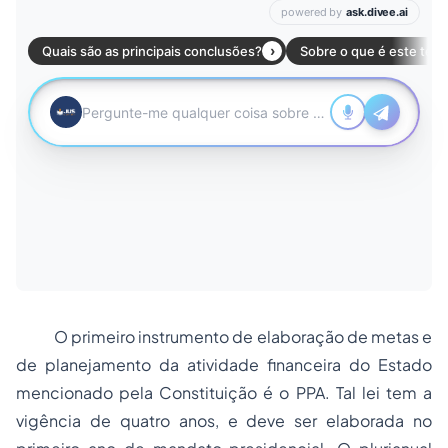
O primeiro instrumento de elaboração de metas e
de planejamento da atividade financeira do Estado
mencionado pela Constituição é o PPA. Tal lei tem a
vigência de quatro anos, e deve ser elaborada no