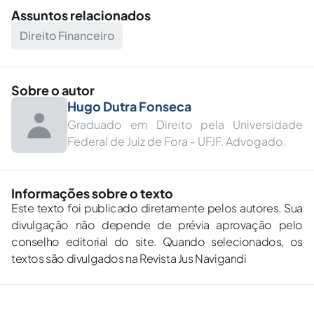
Assuntos relacionados
Direito Financeiro
Sobre o autor
Hugo Dutra Fonseca
Graduado em Direito pela Universidade
Federal de Juiz de Fora - UFJF. Advogado.
Informações sobre o texto
Este texto foi publicado diretamente pelos autores. Sua
divulgação não depende de prévia aprovação pelo
conselho editorial do site. Quando selecionados, os
textos são divulgados na Revista Jus Navigandi