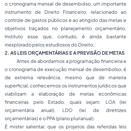
o cronograma mensal de desembolso, um importante
instrumento de Direito Financeiro, relacionado ao
controle de gastos públicos e ao atingido das metas e
objetivos traçados no planejamento orçamentário.
Instituto esse que, contudo, é ainda bastante
inexplorado pelos estudiosos do Direito.
2. AS LEIS ORÇAMENTÁRIAS E A PREVISÃO DE METAS
Antes de abordarmos a programação financeira e
o cronograma de execução mensal de desembolso, é
de extrema relevância, mesmo que de maneira
superficial, conhecermos os instrumentos jurídicos que
viabilizam a elaboração de metas econômicas
financeiras pelo Estado, quais sejam: LOA (lei
orçamentária anual), LDO (lei de diretrizes
orçamentárias) e o PPA (plano plurianual).
É mister salientar, que os projetos das referidas leis