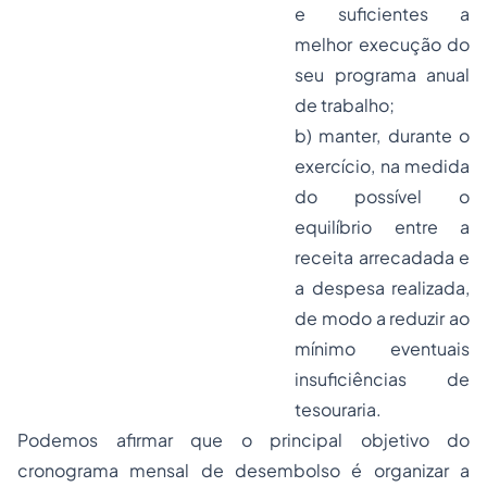
e suficientes a
melhor execução do
seu programa anual
de trabalho;
b) manter, durante o
exercício, na medida
do possível o
equilíbrio entre a
receita arrecadada e
a despesa realizada,
de modo a reduzir ao
mínimo eventuais
insuficiências de
tesouraria.
Podemos afirmar que o principal objetivo do
cronograma mensal de desembolso é organizar a