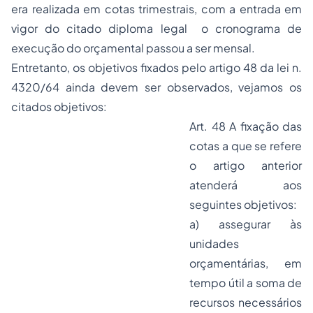
era realizada em cotas trimestrais, com a entrada em
vigor do citado diploma legal o cronograma de
execução do orçamental passou a ser mensal.
Entretanto, os objetivos fixados pelo artigo 48 da lei n.
4320/64 ainda devem ser observados, vejamos os
citados objetivos:
Art. 48 A fixação das
cotas a que se refere
o artigo anterior
atenderá aos
seguintes objetivos:
a) assegurar às
unidades
orçamentárias, em
tempo útil a soma de
recursos necessários