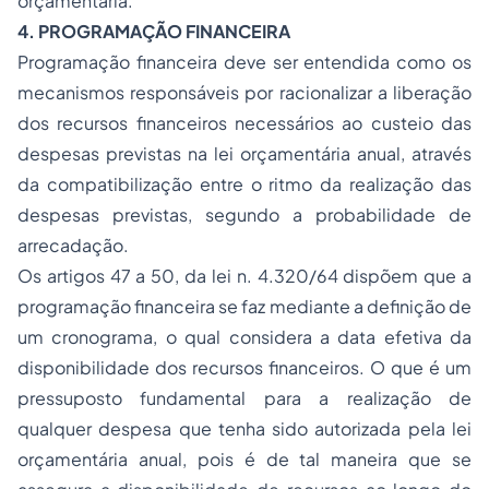
orçamentária.
4. PROGRAMAÇÃO FINANCEIRA
Programação financeira deve ser entendida como os
mecanismos responsáveis por racionalizar a liberação
dos recursos financeiros necessários ao custeio das
despesas previstas na lei orçamentária anual, através
da compatibilização entre o ritmo da realização das
despesas previstas, segundo a probabilidade de
arrecadação.
Os artigos 47 a 50, da lei n. 4.320/64 dispõem que a
programação financeira se faz mediante a definição de
um cronograma, o qual considera a data efetiva da
disponibilidade dos recursos financeiros. O que é um
pressuposto fundamental para a realização de
qualquer despesa que tenha sido autorizada pela lei
orçamentária anual, pois é de tal maneira que se