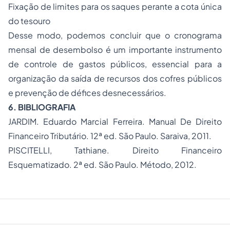
Fixação de limites para os saques perante a cota única
do tesouro
Desse modo, podemos concluir que o cronograma
mensal de desembolso é um importante instrumento
de controle de gastos públicos, essencial para a
organização da saída de recursos dos cofres públicos
e prevenção de défices desnecessários.
6. BIBLIOGRAFIA
JARDIM. Eduardo Marcial Ferreira. Manual De Direito
Financeiro Tributário. 12ª ed. São Paulo. Saraiva, 2011.
PISCITELLI, Tathiane. Direito Financeiro
Esquematizado. 2ª ed. São Paulo. Método, 2012.