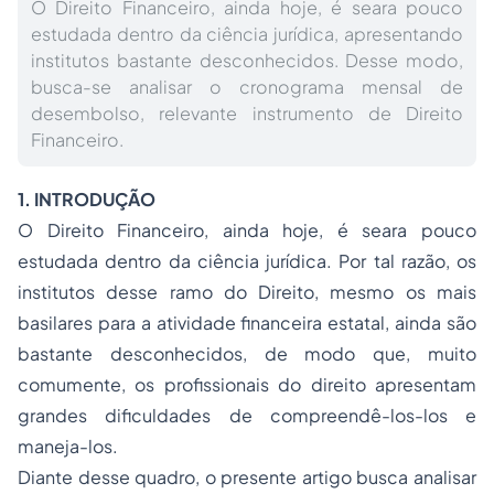
O Direito Financeiro, ainda hoje, é seara pouco
estudada dentro da ciência jurídica, apresentando
institutos bastante desconhecidos. Desse modo,
busca-se analisar o cronograma mensal de
desembolso, relevante instrumento de Direito
Financeiro.
1. INTRODUÇÃO
O
Direito Financeiro
, ainda hoje, é seara pouco
estudada dentro da ciência jurídica. Por tal razão, os
institutos desse ramo do Direito, mesmo os mais
basilares para a atividade financeira estatal, ainda são
bastante desconhecidos, de modo que, muito
comumente, os profissionais do direito apresentam
grandes dificuldades de compreendê-los-los e
maneja-los.
Diante desse quadro, o presente artigo busca analisar