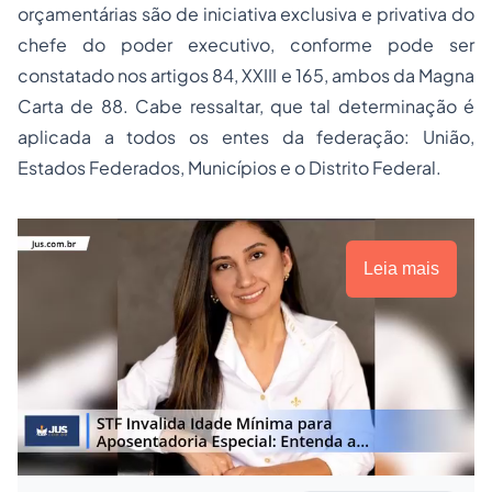
orçamentárias são de iniciativa exclusiva e privativa do
chefe do poder executivo, conforme pode ser
constatado nos artigos 84, XXIII e 165, ambos da Magna
Carta de 88. Cabe ressaltar, que tal determinação é
aplicada a todos os entes da federação: União,
Estados Federados, Municípios e o Distrito Federal.
Leia mais