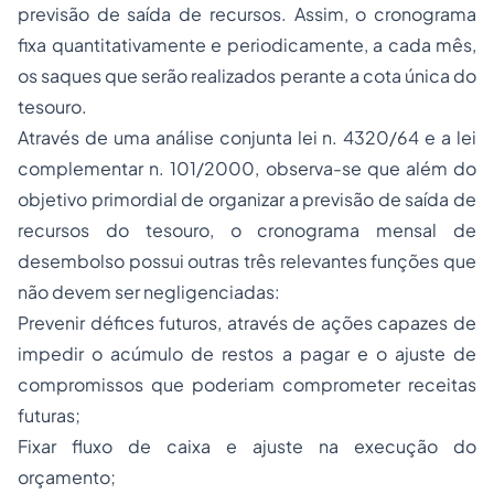
previsão de saída de recursos. Assim, o cronograma
fixa quantitativamente e periodicamente, a cada mês,
os saques que serão realizados perante a cota única do
tesouro.
Através de uma análise conjunta lei n. 4320/64 e a lei
complementar n. 101/2000, observa-se que além do
objetivo primordial de organizar a previsão de saída de
recursos do tesouro, o cronograma mensal de
desembolso possui outras três relevantes funções que
não devem ser negligenciadas:
Prevenir défices futuros, através de ações capazes de
impedir o acúmulo de restos a pagar e o ajuste de
compromissos que poderiam comprometer receitas
futuras;
Fixar fluxo de caixa e ajuste na execução do
orçamento;