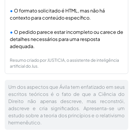
O formato solicitado é HTML, mas não há
contexto para conteúdo específico.
O pedido parece estar incompleto ou carece de
detalhes necessários para uma resposta
adequada.
Resumo criado por JUSTICIA, o assistente de inteligência
artificial do Jus.
Um dos aspectos que Ávila tem enfatizado em seus
escritos teóricos é o fato de que a Ciência do
Direito não apenas descreve, mas reconstrói,
adscreve e cria significados. Apresenta-se um
estudo sobre a teoria dos princípios e o relativismo
hermenêutico.