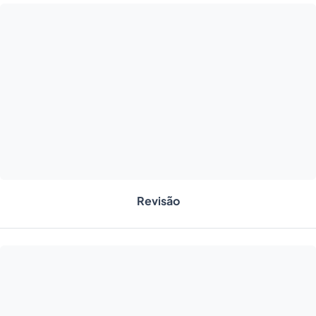
Revisão