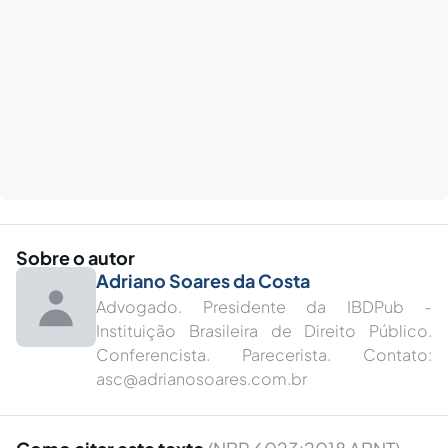
Sobre o autor
Adriano Soares da Costa
Advogado. Presidente da IBDPub -
Instituição Brasileira de Direito Público.
Conferencista. Parecerista. Contato:
asc@adrianosoares.com.br