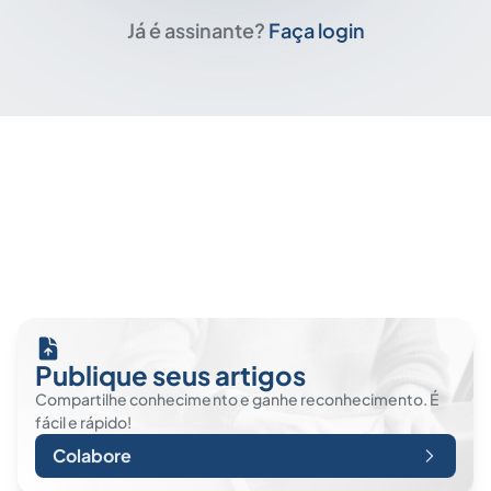
Já é assinante?
Faça login
Publique seus artigos
Compartilhe conhecimento e ganhe reconhecimento. É
fácil e rápido!
Colabore