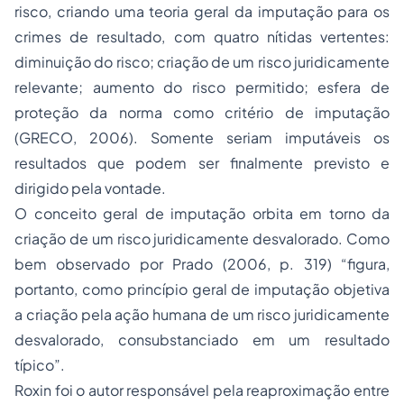
risco, criando uma teoria geral da imputação para os
crimes de resultado, com quatro nítidas vertentes:
diminuição do risco; criação de um risco juridicamente
relevante; aumento do risco permitido; esfera de
proteção da norma como critério de imputação
(GRECO, 2006). Somente seriam imputáveis os
resultados que podem ser finalmente previsto e
dirigido pela vontade.
O conceito geral de imputação orbita em torno da
criação de um risco juridicamente desvalorado. Como
bem observado por Prado (2006, p. 319
) “figura,
portanto, como princípio geral de imputação objetiva
a criação pela ação humana de um risco juridicamente
desvalorado, consubstanciado em um resultado
típico
”.
Roxin foi o autor responsável pela reaproximação entre