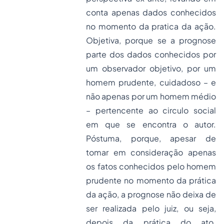
conta apenas dados conhecidos
no momento da pratica da ação.
Objetiva, porque se a prognose
parte dos dados conhecidos por
um observador objetivo, por um
homem prudente, cuidadoso – e
não apenas por um homem médio
– pertencente ao circulo social
em que se encontra o autor.
Póstuma, porque, apesar de
tomar em consideração apenas
os fatos conhecidos pelo homem
prudente no momento da prática
da ação, a prognose não deixa de
ser realizada pelo juiz, ou seja,
depois da prática do ato.