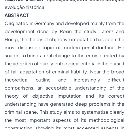
evolução histórica.
ABSTRACT
Originated in Germany and developed mainly from the
development done by Roxin the study Larenz and
Honig, the theory of objective imputation has been the
most discussed topic of modern penal doctrine. He
sought to bring a real change to the errors created by
the adoption of purely ontological criteria in the pursuit
of fair adaptation of criminal liability. Near the broad
theoretical outline and increasingly difficult
comparisons, an acceptable understanding of the
theory of objective imputation and its correct
understanding have generated deep problems in the
criminal scene. This study aims to systematize clearly
the most important aspects of its methodological
construction, showing its most accepted aspects in