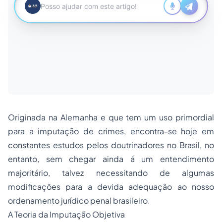
Originada na Alemanha e que tem um uso primordial
para a imputação de crimes, encontra-se hoje em
constantes estudos pelos doutrinadores no Brasil, no
entanto, sem chegar ainda á um entendimento
majoritário, talvez necessitando de algumas
modificações para a devida adequação ao nosso
ordenamento jurídico penal brasileiro.
A Teoria da Imputação Objetiva