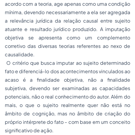
acordo com a teoria, age apenas como uma condição
mínima, devendo necessariamente a ela ser agregada
a relevância jurídica da relação causal entre sujeito
atuante e resultado jurídico produzido. A imputação
objetiva se apresenta como um complemento
corretivo das diversas teorias referentes ao nexo de
causalidade.
O critério que busca imputar ao sujeito determinado
fato e diferenciá-lo dos acontecimentos vinculados ao
acaso é a finalidade objetiva, não a finalidade
subjetiva, devendo ser examinadas as capacidades
potenciais, não o real conhecimento do autor. Além do
mais, o que o sujeito realmente quer não está no
âmbito de cognição, mas no âmbito de criação do
próprio intérprete do fato – com base em um conceito
significativo de ação.