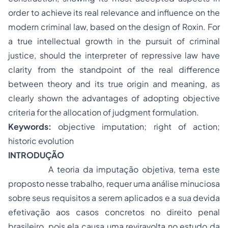
order to achieve its real relevance and influence on the
modern criminal law, based on the design of Roxin. For
a true intellectual growth in the pursuit of criminal
justice, should the interpreter of repressive law have
clarity from the standpoint of the real difference
between theory and its true origin and meaning, as
clearly shown the advantages of adopting objective
criteria for the allocation of judgment formulation.
Keywords:
objective imputation; right of action;
historic evolution
INTRODUÇÃO
A teoria da imputação objetiva, tema este
proposto nesse trabalho, requer uma análise minuciosa
sobre seus requisitos a serem aplicados e a sua devida
efetivação aos casos concretos no direito penal
brasileiro, pois ela causa uma reviravolta no estudo da