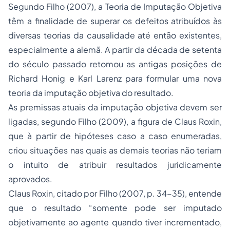
Segundo Filho (2007), a Teoria de Imputação Objetiva
têm a finalidade de superar os defeitos atribuídos às
diversas teorias da causalidade até então existentes,
especialmente a alemã. A partir da década de setenta
do século passado retomou as antigas posições de
Richard Honig e Karl Larenz para formular uma nova
teoria da imputação objetiva do resultado.
As premissas atuais da imputação objetiva devem ser
ligadas, segundo Filho (2009), a figura de Claus Roxin,
que à partir de hipóteses caso a caso enumeradas,
criou situações nas quais as demais teorias não teriam
o intuito de atribuir resultados juridicamente
aprovados.
Claus Roxin, citado por Filho (2007, p. 34-35), entende
que o resultado
“somente pode ser imputado
objetivamente ao agente quando tiver incrementado,