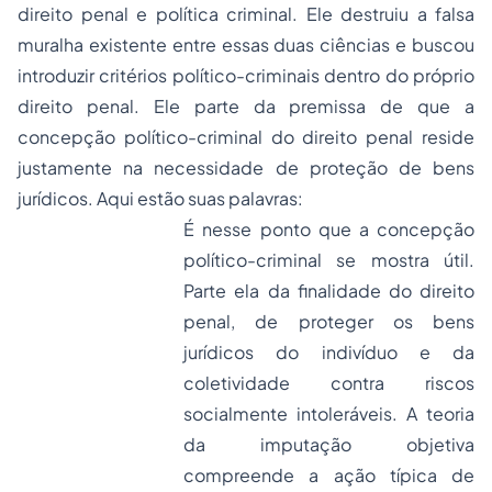
direito penal e política criminal. Ele destruiu a falsa
muralha existente entre essas duas ciências e buscou
introduzir critérios político-criminais dentro do próprio
direito penal. Ele parte da premissa de que a
concepção político-criminal do direito penal reside
justamente na necessidade de proteção de bens
jurídicos. Aqui estão suas palavras:
É nesse ponto que a concepção
político-criminal se mostra útil.
Parte ela da finalidade do direito
penal, de proteger os bens
jurídicos do indivíduo e da
coletividade contra riscos
socialmente intoleráveis. A teoria
da imputação objetiva
compreende a ação típica de