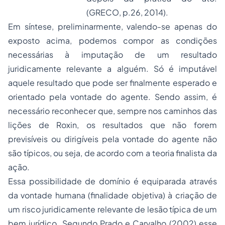
(GRECO, p.26, 2014).
Em síntese, preliminarmente, valendo-se apenas do
exposto acima, podemos compor as condições
necessárias à imputação de um resultado
juridicamente relevante a alguém. Só é imputável
aquele resultado que pode ser finalmente esperado e
orientado pela vontade do agente. Sendo assim, é
necessário reconhecer que, sempre nos caminhos das
lições de Roxin, os resultados que não forem
previsíveis ou dirigíveis pela vontade do agente não
são típicos, ou seja, de acordo com a teoria finalista da
ação.
Essa possibilidade de domínio é equiparada através
da vontade humana (finalidade objetiva) à criação de
um risco juridicamente relevante de lesão típica de um
bem jurídico. Segundo Prado e Carvalho (2002) esse