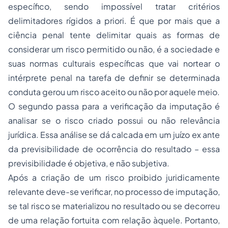
específico, sendo impossível tratar critérios
delimitadores rígidos a priori. É que por mais que a
ciência penal tente delimitar quais as formas de
considerar um risco permitido ou não, é a sociedade e
suas normas culturais específicas que vai nortear o
intérprete penal na tarefa de definir se determinada
conduta gerou um risco aceito ou não por aquele meio.
O segundo passa para a verificação da imputação é
analisar se o risco criado possui ou não relevância
jurídica. Essa análise se dá calcada em um juízo ex ante
da previsibilidade de ocorrência do resultado – essa
previsibilidade é objetiva, e não subjetiva.
Após a criação de um risco proibido juridicamente
relevante deve-se verificar, no processo de imputação,
se tal risco se materializou no resultado ou se decorreu
de uma relação fortuita com relação àquele. Portanto,