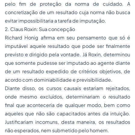
pelo fim de proteção da norma de cuidado. A
concretização de um resultado cuja norma não busca
evitar impossibilitaria a tarefa de imputação.
2. Claus Roxin: Sua concepção
Richard Honig afirma em seu pensamento que só é
imputável aquele resultado que pode ser finalmente
previsto e dirigido pela vontade. Já Roxin, determinou
que somente pudesse ser imputado ao agente diante
de um resultado expedido de critérios objetivos, de
acordo com dominiabilidade e previsibilidade.
Diante disso, os cursos causais estariam rejeitados,
onde mesmo excluídos, determinariam o resultado
final que aconteceria de qualquer modo, bem como
aqueles que não são capacitados antes da intuição.
Justificariam incomuns, desta maneira, os resultados
não esperados, nem submetido pelo homem.