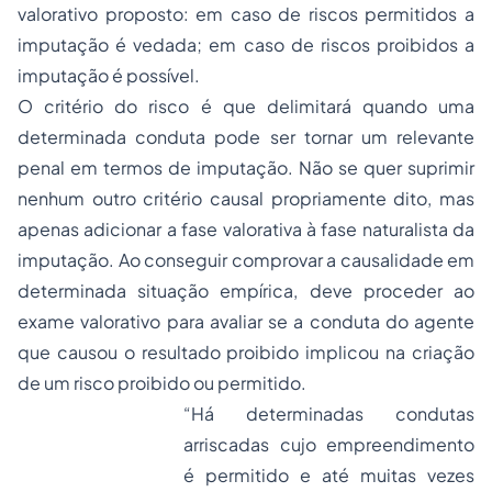
valorativo proposto: em caso de riscos permitidos a
imputação é vedada; em caso de riscos proibidos a
imputação é possível.
O critério do risco é que delimitará quando uma
determinada conduta pode ser tornar um relevante
penal em termos de imputação. Não se quer suprimir
nenhum outro critério causal propriamente dito, mas
apenas adicionar a fase valorativa à fase naturalista da
imputação. Ao conseguir comprovar a causalidade em
determinada situação empírica, deve proceder ao
exame valorativo para avaliar se a conduta do agente
que causou o resultado proibido implicou na criação
de um risco proibido ou permitido.
“Há determinadas condutas
arriscadas cujo empreendimento
é permitido e até muitas vezes