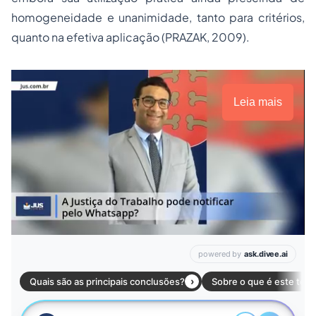
homogeneidade e unanimidade, tanto para critérios,
quanto na efetiva aplicação (PRAZAK, 2009).
Leia mais