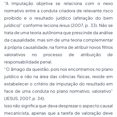
“A imputação objetiva se relaciona com o nexo
normativo entre a conduta criadora de relevante risco
proibido e o resultado jurídico (afetação do bem
jurídico)” conforme leciona Jesus (2007, p. 33). Não se
trata de uma teoria autônoma que prescinde da análise
da causalidade, mas sim de uma teoria complementar
à própria causalidade, na forma de atribuir novos filtros
valorativos no
processo
de atribuição de
responsabilidade penal.
“O âmago da questão, pois nos encontramos no plano
jurídico e não na área das ciências físicas, reside em
estabelecer o critério de imputação do resultado em
face de uma conduta no plano normativo, valorativo
”
(JESUS, 2007, p. 34).
Isso não significa que deva desprezar o aspecto causal
mecanicista, apenas que a tarefa de valoração deve