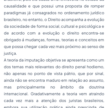
causalidade e que possui uma proposta de romper
paradigmas já consagrados no ordenamento jurídico
brasileiro, no entanto, o Direito acompanha a evolução
da sociedade de forma social, cultural e psicológica e
de acordo com a evolução o direito encontra-se
obrigado á mudanças, formas, teorias e conceitos em
que possa chegar cada vez mais próximo ao senso de
justiça.
A teoria da imputação objetiva se apresenta como um
dos temas mais relevantes do direito penal hodierno,
não apenas no ponto de vista pátrio, que por sinal,
ainda não se encontra maduro em relação ao assunto,
mas principalmente no âmbito da doutrina
internacional. Gradativamente a teoria vem atraindo
cada vez mais a atenção dos juristas brasileiros,
embora sua utilização prática ainda prescinda de