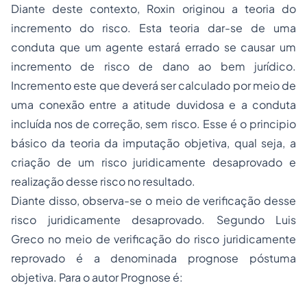
Diante deste contexto, Roxin originou a teoria do
incremento do risco. Esta teoria dar-se de uma
conduta que um agente estará errado se causar um
incremento de risco de dano ao bem jurídico.
Incremento este que deverá ser calculado por meio de
uma conexão entre a atitude duvidosa e a conduta
incluída nos de correção, sem risco. Esse é o principio
básico da teoria da imputação objetiva, qual seja, a
criação de um risco juridicamente desaprovado e
realização desse risco no resultado.
Diante disso, observa-se o meio de verificação desse
risco juridicamente desaprovado. Segundo Luis
Greco no meio de verificação do risco juridicamente
reprovado é a denominada prognose póstuma
objetiva. Para o autor Prognose é: