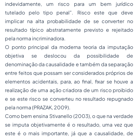
indevidamente, um risco para um bem jurídico
tutelado pelo tipo penal
”. Risco este que deve
implicar na alta probabilidade de se converter no
resultado típico abstratamente previsto e rejeitado
pela norma incriminadora.
O ponto principal da moderna teoria da imputação
objetiva se deslocou da possibilidade de
denominação da causalidade e também da separação
entre feitos que possam ser considerados próprios de
elementos acidentais, para, ao final, fixar se houve a
realização de uma ação criadora de um risco proibido
e se este risco se converteu no resultado repugnado
pela norma (PRAZAK, 2009).
Como bem ensina Stivanello (2003), o que na verdade
se imputa objetivamente é o resultado, uma vez que
este é o mais importante, já que a causalidade, de