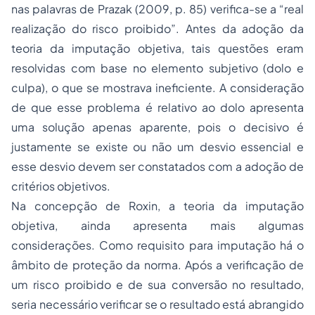
nas palavras de Prazak (2009, p. 85) verifica-se a “real
realização do risco proibido”. Antes da adoção da
teoria da imputação objetiva, tais questões eram
resolvidas com base no elemento subjetivo (dolo e
culpa), o que se mostrava ineficiente. A consideração
de que esse problema é relativo ao dolo apresenta
uma solução apenas aparente, pois o decisivo é
justamente se existe ou não um desvio essencial e
esse desvio devem ser constatados com a adoção de
critérios objetivos.
Na concepção de Roxin, a teoria da imputação
objetiva, ainda apresenta mais algumas
considerações. Como requisito para imputação há o
âmbito de proteção da norma. Após a verificação de
um risco proibido e de sua conversão no resultado,
seria necessário verificar se o resultado está abrangido