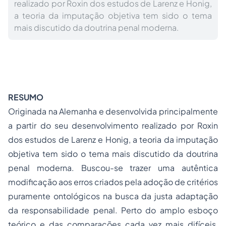
realizado por Roxin dos estudos de Larenz e Honig,
a teoria da imputação objetiva tem sido o tema
mais discutido da doutrina penal moderna.
RESUMO
Originada na Alemanha e desenvolvida principalmente
a partir do seu desenvolvimento realizado por Roxin
dos estudos de Larenz e Honig, a teoria da imputação
objetiva tem sido o tema mais discutido da doutrina
penal moderna. Buscou-se trazer uma autêntica
modificação aos erros criados pela adoção de critérios
puramente ontológicos na busca da justa adaptação
da responsabilidade penal. Perto do amplo esboço
teórico e das comparações cada vez mais difíceis,