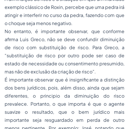
exemplo clássico de Roxin, percebe que uma pedra irá
atingir e interferir no curso da pedra, fazendo com que
o choque seja menos negativo.
No entanto, é importante observar, que conforme
afirma Luis Greco, não se deve confundir diminuição
de risco com substituição de risco. Para Greco, a
“substituição de risco por outro pode ser caso de
estado de necessidade
ou consentimento presumido,
mas não de exclusão da criação de risco
”.
É importante observar que é insignificante a distinção
dos bens jurídicos, pois, além disso, ainda que sejam
diferentes, o principio da diminuição do risco
prevalece. Portanto, o que importa é que o agente
suavize o resultado, que o bem jurídico mais
importante seja resguardado em perda de outro
menos pertinente. Por exemplo: José, notando que