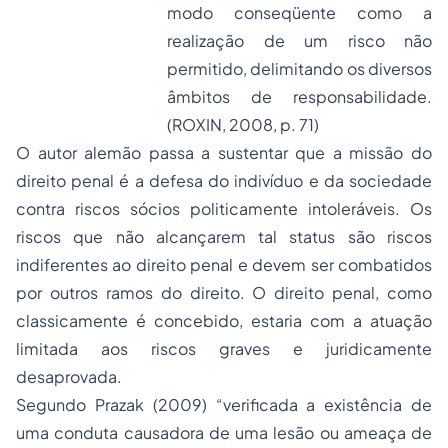
modo conseqüente como a
realização de um risco não
permitido, delimitando os diversos
âmbitos de responsabilidade.
(ROXIN, 2008, p. 71)
O autor alemão passa a sustentar que a missão do
direito penal é a defesa do indivíduo e da sociedade
contra riscos sócios politicamente intoleráveis. Os
riscos que não alcançarem tal status são riscos
indiferentes ao direito penal e devem ser combatidos
por outros ramos do direito. O direito penal, como
classicamente é concebido, estaria com a atuação
limitada aos riscos graves e juridicamente
desaprovada.
Segundo Prazak (2009)
“verificada a existência de
uma conduta causadora de uma lesão ou ameaça de