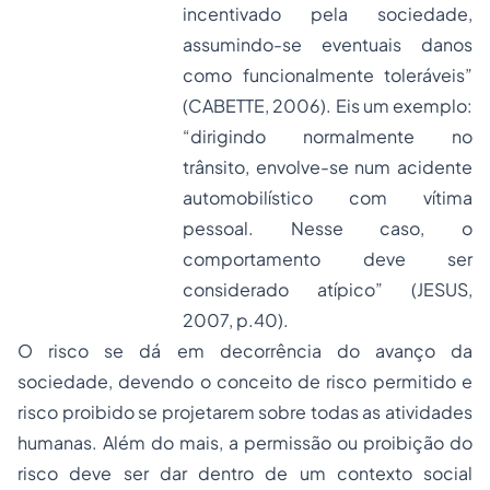
incentivado pela sociedade,
assumindo-se eventuais danos
como funcionalmente toleráveis”
(CABETTE, 2006). Eis um exemplo:
“dirigindo normalmente no
trânsito, envolve-se num acidente
automobilístico com vítima
pessoal. Nesse caso, o
comportamento deve ser
considerado atípico” (JESUS,
2007, p.40).
O risco se dá em decorrência do avanço da
sociedade, devendo o conceito de risco permitido e
risco proibido se projetarem sobre todas as atividades
humanas. Além do mais, a permissão ou proibição do
risco deve ser dar dentro de um contexto social