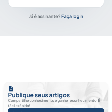
Já é assinante?
Faça login
Publique seus artigos
Compartilhe conhecimento e ganhe reconhecimento. É
fácil e rápido!