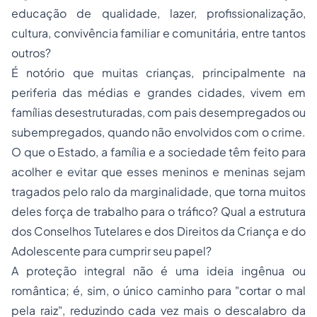
educação de qualidade, lazer, profissionalização,
cultura, convivência familiar e comunitária, entre tantos
outros?
É notório que muitas crianças, principalmente na
periferia das médias e grandes cidades, vivem em
famílias desestruturadas, com pais desempregados ou
subempregados, quando não envolvidos com o crime.
O que o Estado, a família e a sociedade têm feito para
acolher e evitar que esses meninos e meninas sejam
tragados pelo ralo da marginalidade, que torna muitos
deles força de trabalho para o tráfico? Qual a estrutura
dos Conselhos Tutelares e dos Direitos da Criança e do
Adolescente para cumprir seu papel?
A proteção integral não é uma ideia ingênua ou
romântica; é, sim, o único caminho para "cortar o mal
pela raiz", reduzindo cada vez mais o descalabro da