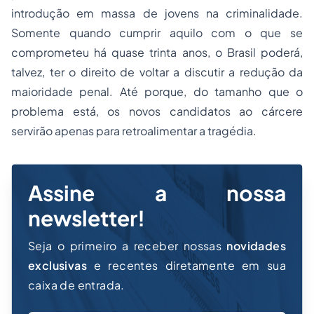
introdução em massa de jovens na criminalidade.
Somente quando cumprir aquilo com o que se
comprometeu há quase trinta anos, o Brasil poderá,
talvez, ter o direito de voltar a discutir a redução da
maioridade penal. Até porque, do tamanho que o
problema está, os novos candidatos ao cárcere
servirão apenas para retroalimentar a tragédia.
Assine a nossa
newsletter!
Seja o primeiro a receber nossas
novidades
exclusivas
e recentes diretamente em sua
caixa de entrada.