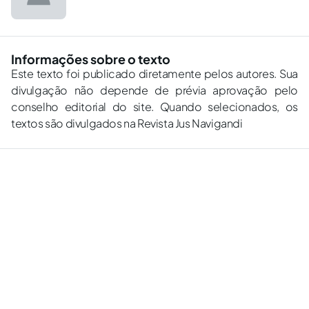
Informações sobre o texto
Este texto foi publicado diretamente pelos autores. Sua
divulgação não depende de prévia aprovação pelo
conselho editorial do site. Quando selecionados, os
textos são divulgados na Revista Jus Navigandi