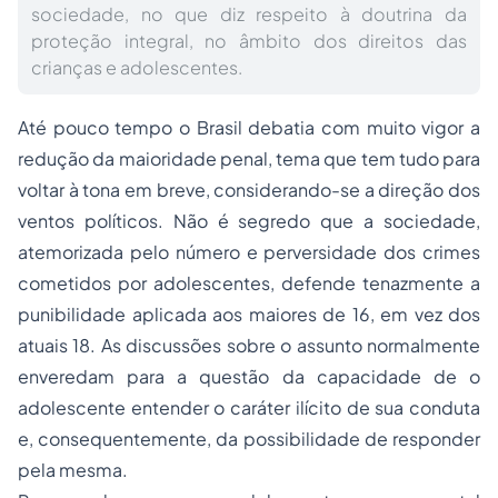
sociedade, no que diz respeito à doutrina da
proteção integral, no âmbito dos direitos das
crianças e adolescentes.
Até pouco tempo o Brasil debatia com muito vigor a
redução da
maioridade penal
, tema que tem tudo para
voltar à tona em breve, considerando-se a direção dos
ventos políticos. Não é segredo que a sociedade,
atemorizada pelo número e perversidade dos crimes
cometidos por adolescentes, defende tenazmente a
punibilidade aplicada aos maiores de 16, em vez dos
atuais 18. As discussões sobre o assunto normalmente
enveredam para a questão da capacidade de o
adolescente entender o caráter ilícito de sua conduta
e, consequentemente, da possibilidade de responder
pela mesma.