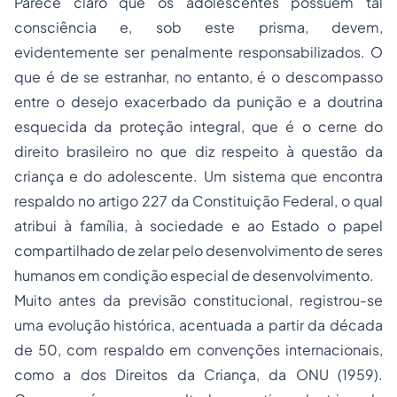
Parece claro que os adolescentes possuem tal
consciência e, sob este prisma, devem,
evidentemente ser penalmente responsabilizados. O
que é de se estranhar, no entanto, é o descompasso
entre o desejo exacerbado da punição e a doutrina
esquecida da proteção integral, que é o cerne do
direito brasileiro no que diz respeito à questão da
criança e do adolescente. Um sistema que encontra
respaldo no artigo 227 da Constituição Federal, o qual
atribui à família, à sociedade e ao Estado o papel
compartilhado de zelar pelo desenvolvimento de seres
humanos em condição especial de desenvolvimento.
Muito antes da previsão constitucional, registrou-se
uma evolução histórica, acentuada a partir da década
de 50, com respaldo em convenções internacionais,
como a dos Direitos da Criança, da ONU (1959).