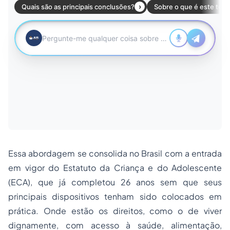
Essa abordagem se consolida no Brasil com a entrada
em vigor do Estatuto da Criança e do Adolescente
(ECA), que já completou 26 anos sem que seus
principais dispositivos tenham sido colocados em
prática. Onde estão os direitos, como o de viver
dignamente, com acesso à saúde, alimentação,