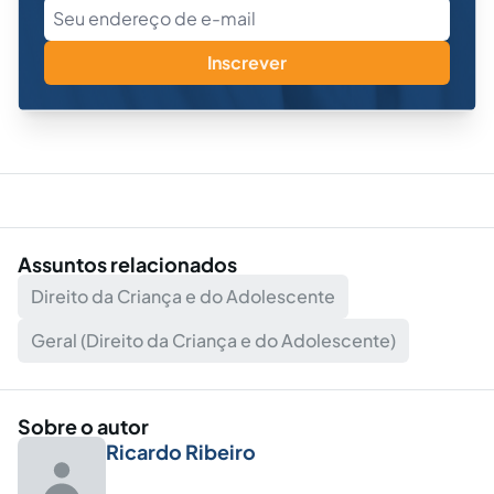
Inscrever
Assuntos relacionados
Direito da Criança e do Adolescente
Geral (Direito da Criança e do Adolescente)
Sobre o autor
Ricardo Ribeiro