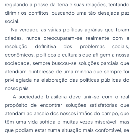
regulando a posse da terra e suas relações, tentando
dirimir os conflitos, buscando uma tão desejada paz
social.
Na verdade as várias políticas agrárias que foram
criadas, nunca preocuparam-se realmente com a
resolução definitiva dos problemas sociais,
econômicos, políticos e culturais que afligem a nossa
sociedade, sempre buscou-se soluções parciais que
atendiam o interesse de uma minoria que sempre foi
privilegiada na elaboração das políticas públicas do
nosso país.
A sociedade brasileira deve unir-se com o real
propósito de encontrar soluções satisfatórias que
atendam ao anseio dos nossos irmãos do campo, que
têm uma vida sofrida e muitas vezes miserável, mas
que podiam estar numa situação mais confortável, se