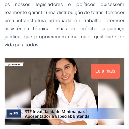
os nossos legisladores e políticos quisessem
realmente garantir uma distribuição de terras, fornecer
uma infraestrutura adequada de trabalho, oferecer
assistência técnica, linhas de crédito, segurança
jurídica, que proporcionem uma maior qualidade de
vida para todos.
Leia mais