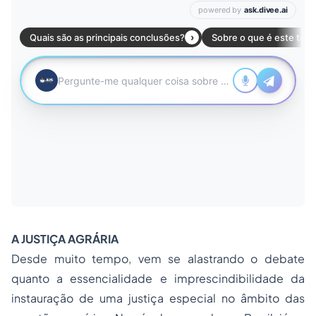
A JUSTIÇA AGRÁRIA
Desde muito tempo, vem se alastrando o debate
quanto a essencialidade e imprescindibilidade da
instauração de uma justiça especial no âmbito das