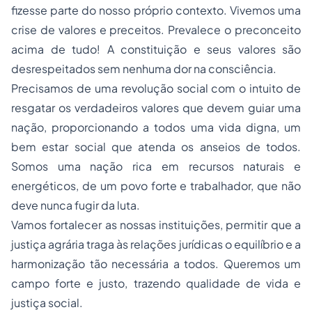
fizesse parte do nosso próprio contexto. Vivemos uma
crise de valores e preceitos. Prevalece o preconceito
acima de tudo! A constituição e seus valores são
desrespeitados sem nenhuma dor na consciência.
Precisamos de uma revolução social com o intuito de
resgatar os verdadeiros valores que devem guiar uma
nação, proporcionando a todos uma vida digna, um
bem estar social que atenda os anseios de todos.
Somos uma nação rica em recursos naturais e
energéticos, de um povo forte e trabalhador, que não
deve nunca fugir da luta.
Vamos fortalecer as nossas instituições, permitir que a
justiça agrária traga às relações jurídicas o equilíbrio e a
harmonização tão necessária a todos. Queremos um
campo forte e justo, trazendo qualidade de vida e
justiça social.