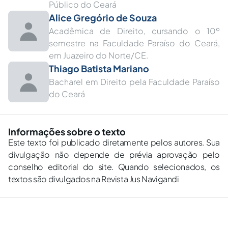
Público do Ceará
Alice Gregório de Souza
Acadêmica de Direito, cursando o 10º
semestre na Faculdade Paraíso do Ceará,
em Juazeiro do Norte/CE.
Thiago Batista Mariano
Bacharel em Direito pela Faculdade Paraíso
do Ceará
Informações sobre o texto
Este texto foi publicado diretamente pelos autores. Sua
divulgação não depende de prévia aprovação pelo
conselho editorial do site. Quando selecionados, os
textos são divulgados na Revista Jus Navigandi