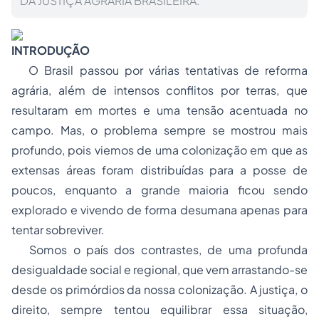
DA JUSTIÇA AGRÁRIA BRASILEIRA.
INTRODUÇÃO
O Brasil passou por várias tentativas de reforma
agrária, além de intensos conflitos por terras, que
resultaram em mortes e uma tensão acentuada no
campo. Mas, o problema sempre se mostrou mais
profundo, pois viemos de uma colonização em que as
extensas áreas foram distribuídas para a
posse
de
poucos, enquanto a grande maioria ficou sendo
explorado e vivendo de forma desumana apenas para
tentar sobreviver.
Somos o país dos contrastes, de uma profunda
desigualdade social e regional, que vem arrastando-se
desde os primórdios da nossa colonização. A justiça, o
direito, sempre tentou equilibrar essa situação,