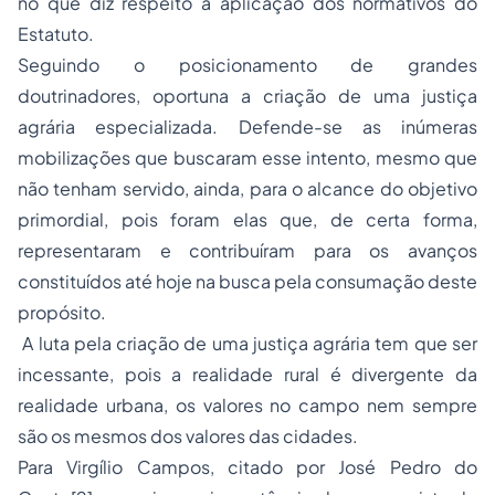
no que diz respeito à aplicação dos normativos do
Estatuto.
Seguindo o posicionamento de grandes
doutrinadores, oportuna a criação de uma justiça
agrária especializada. Defende-se as inúmeras
mobilizações que buscaram esse intento, mesmo que
não tenham servido, ainda, para o alcance do objetivo
primordial, pois foram elas que, de certa forma,
representaram e contribuíram para os avanços
constituídos até hoje na busca pela consumação deste
propósito.
A luta pela criação de uma justiça agrária tem que ser
incessante, pois a realidade rural é divergente da
realidade urbana, os valores no campo nem sempre
são os mesmos dos valores das cidades.
Para Virgílio Campos, citado por José Pedro do