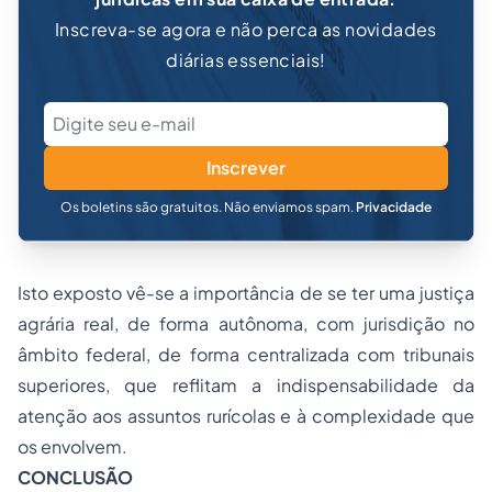
Inscreva-se agora e não perca as novidades
diárias essenciais!
Inscrever
Os boletins são gratuitos. Não enviamos spam.
Privacidade
Isto exposto vê-se a importância de se ter uma justiça
agrária real, de forma autônoma, com jurisdição no
âmbito federal, de forma centralizada com tribunais
superiores, que reflitam a indispensabilidade da
atenção aos assuntos rurícolas e à complexidade que
os envolvem.
CONCLUSÃO