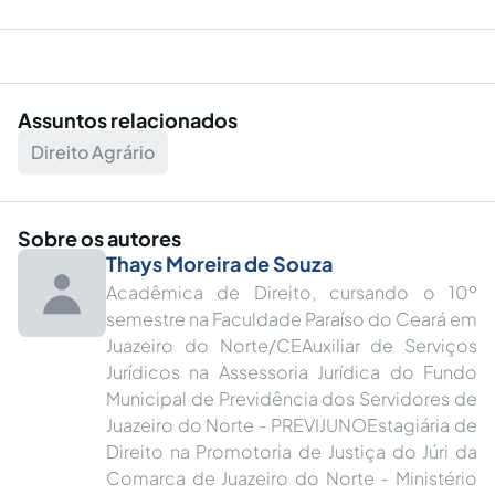
Assuntos relacionados
Direito Agrário
Sobre os autores
Thays Moreira de Souza
Acadêmica de Direito, cursando o 10º
semestre na Faculdade Paraíso do Ceará em
Juazeiro do Norte/CEAuxiliar de Serviços
Jurídicos na Assessoria Jurídica do Fundo
Municipal de Previdência dos Servidores de
Juazeiro do Norte - PREVIJUNOEstagiária de
Direito na Promotoria de Justiça do Júri da
Comarca de Juazeiro do Norte - Ministério