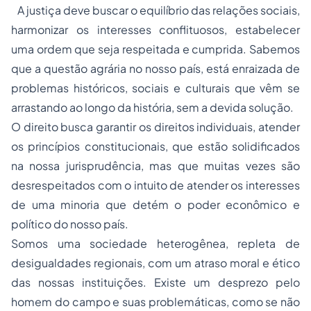
A justiça deve buscar o equilíbrio das relações sociais,
harmonizar os interesses conflituosos, estabelecer
uma ordem que seja respeitada e cumprida. Sabemos
que a questão agrária no nosso país, está enraizada de
problemas históricos, sociais e culturais que vêm se
arrastando ao longo da história, sem a devida solução.
O direito busca garantir os direitos individuais, atender
os princípios constitucionais, que estão solidificados
na nossa jurisprudência, mas que muitas vezes são
desrespeitados com o intuito de atender os interesses
de uma minoria que detém o poder econômico e
político do nosso país.
Somos uma sociedade heterogênea, repleta de
desigualdades regionais, com um atraso moral e ético
das nossas instituições. Existe um desprezo pelo
homem do campo e suas problemáticas, como se não