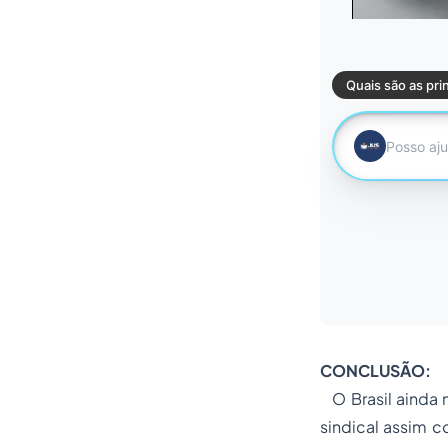
CONCLUSÃO:
O Brasil ainda n
sindical assim 