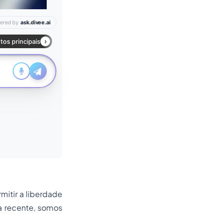
mitir a liberdade
a recente, somos