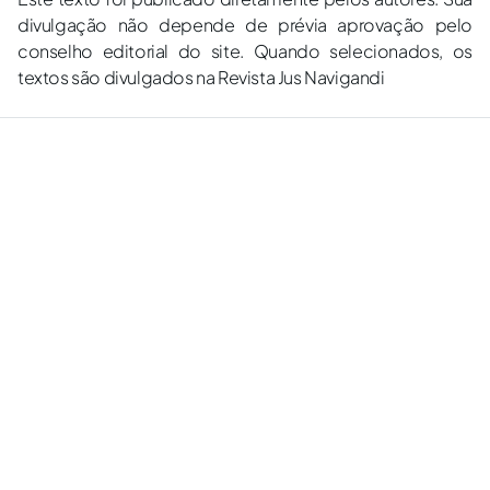
divulgação não depende de prévia aprovação pelo
conselho editorial do site. Quando selecionados, os
textos são divulgados na Revista Jus Navigandi