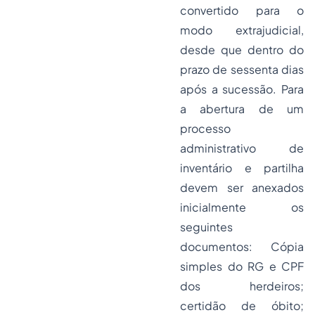
convertido para o
modo extrajudicial,
desde que dentro do
prazo de sessenta dias
após a sucessão. Para
a abertura de um
processo
administrativo de
inventário e partilha
devem ser anexados
inicialmente os
seguintes
documentos: Cópia
simples do RG e CPF
dos herdeiros;
certidão de óbito;