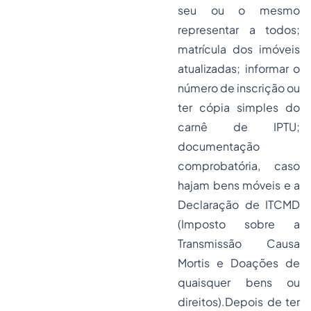
seu ou o mesmo
representar a todos;
matrícula dos imóveis
atualizadas; informar o
número de inscrição ou
ter cópia simples do
carnê de IPTU;
documentação
comprobatória, caso
hajam bens móveis e a
Declaração de ITCMD
(Imposto sobre a
Transmissão Causa
Mortis e Doações de
quaisquer bens ou
direitos).Depois de ter