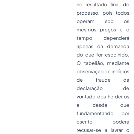
no resultado final do
processo, pois todos
operam sob os
mesmos preços e o
tempo dependerá
apenas da demanda
do que for escolhido.
O tabelião, mediante
observação de indícios
de fraude da
declaração de
vontade dos herdeiros
e desde que
fundamentando por
escrito, poderá
recusar-se a lavrar o