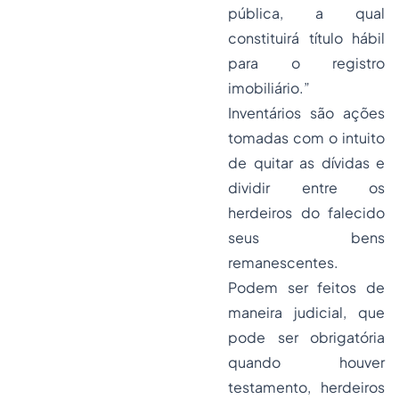
pública, a qual
constituirá título hábil
para o registro
imobiliário.”
Inventários são ações
tomadas com o intuito
de quitar as dívidas e
dividir entre os
herdeiros do falecido
seus bens
remanescentes.
Podem ser feitos de
maneira judicial, que
pode ser obrigatória
quando houver
testamento, herdeiros