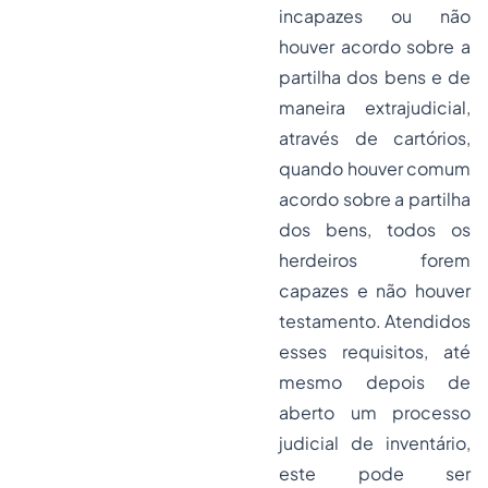
incapazes ou não
houver acordo sobre a
partilha dos bens e de
maneira extrajudicial,
através de cartórios,
quando houver comum
acordo sobre a partilha
dos bens, todos os
herdeiros forem
capazes e não houver
testamento. Atendidos
esses requisitos, até
mesmo depois de
aberto um processo
judicial de inventário,
este pode ser