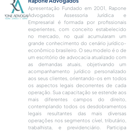
Rapone Advogados
Apresentação Fundado em 2001, Rapone
Advogados Assessoria Jurídica e
Empresarial é formada por profissionais
experientes, com conceito estabelecido
no mercado, no qual acumularam um
grande conhecimento do cenário jurídico-
econômico brasileiro. O seu modelo é o de
um escritório de advocacia atualizado com
as demandas atuais, objetivando um
acompanhamento jurídico personalizado
aos seus clientes, orientando-os em todos
os aspectos legais decorrentes de cada
operação. Sua capacitação se estende aos
mais diferentes campos do direito,
contemplando todos os desdobramentos
legais resultantes das mais diversas
operações nos segmentos cível, tributário,
trabalhista, e previdenciário. Participa