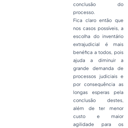
conclusão do
processo.
Fica claro então que
nos casos possíveis, a
escolha do inventário
extrajudicial é mais
benéfica a todos, pois
ajuda a diminuir a
grande demanda de
processos judiciais e
por consequência as
longas esperas pela
conclusão destes,
além de ter menor
custo e maior
agilidade para os