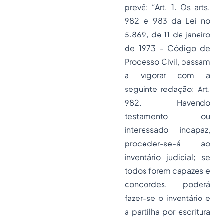
prevê: “Art. 1. Os arts.
982 e 983 da Lei no
5.869, de 11 de janeiro
de 1973 – Código de
Processo
Civil, passam
a vigorar com a
seguinte redação: Art.
982. Havendo
testamento ou
interessado incapaz,
proceder-se-á ao
inventário judicial; se
todos forem capazes e
concordes, poderá
fazer-se o inventário e
a partilha por escritura