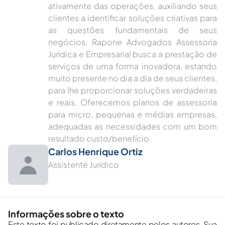
ativamente das operações, auxiliando seus
clientes a identificar soluções criativas para
as questões fundamentais de seus
negócios. Rapone Advogados Assessoria
Jurídica e Empresarial busca a prestação de
serviços de uma forma inovadora, estando
muito presente no dia a dia de seus clientes,
para lhe proporcionar soluções verdadeiras
e reais. Oferecemos planos de assessoria
para micro, pequenas e médias empresas,
adequadas as necessidades com um bom
resultado custo/benefício.
Carlos Henrique Ortiz
Assistente Jurídico
Informações sobre o texto
Este texto foi publicado diretamente pelos autores. Sua