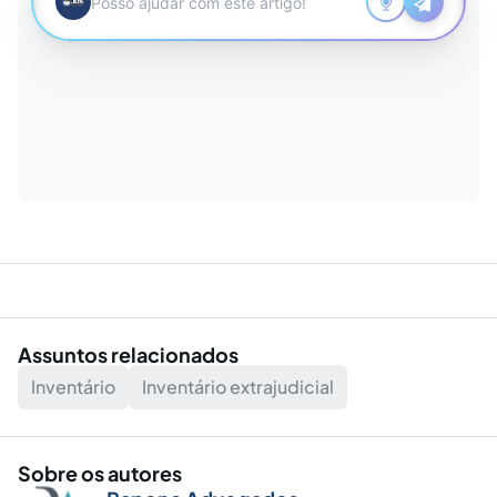
Assuntos relacionados
Inventário
Inventário extrajudicial
Sobre os autores