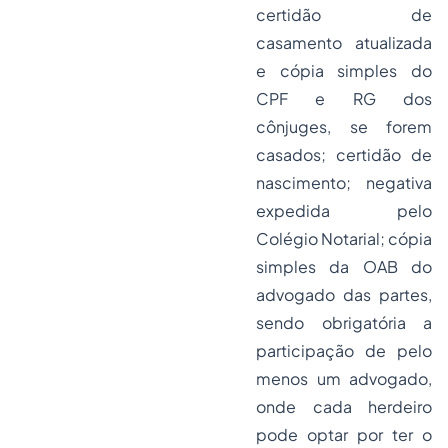
certidão de
casamento atualizada
e cópia simples do
CPF e RG dos
cônjuges, se forem
casados; certidão de
nascimento; negativa
expedida pelo
Colégio Notarial; cópia
simples da OAB do
advogado das partes,
sendo obrigatória a
participação de pelo
menos um advogado,
onde cada herdeiro
pode optar por ter o