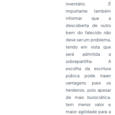
inventário. É
importante também
informar que a
descoberta de outro
bem do falecido não
deve ser um problema,
tendo em vista que
será admitida a
sobrepartilha. A
escolha da escritura
púbica pode trazer
vantagens para os
herdeiros, pois apesar
de mais burocrática,
tem menor valor e
maior agilidade para a