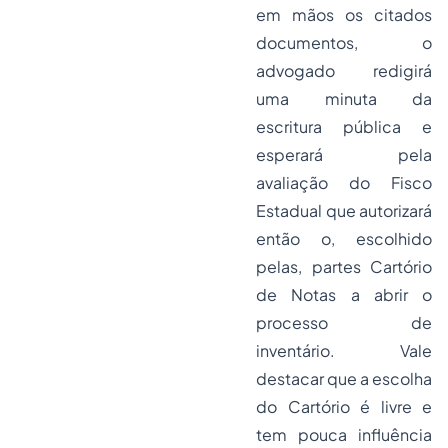
em mãos os citados
documentos, o
advogado redigirá
uma minuta da
escritura pública e
esperará pela
avaliação do Fisco
Estadual que autorizará
então o, escolhido
pelas, partes Cartório
de Notas a abrir o
processo de
inventário. Vale
destacar que a escolha
do Cartório é livre e
tem pouca influência