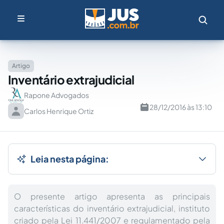
Artigo
Inventário extrajudicial
Rapone Advogados
28/12/2016 às 13:10
Carlos Henrique Ortiz
Leia nesta página:
O presente artigo apresenta as principais
características do inventário extrajudicial, instituto
criado pela Lei 11.441/2007 e regulamentado pela