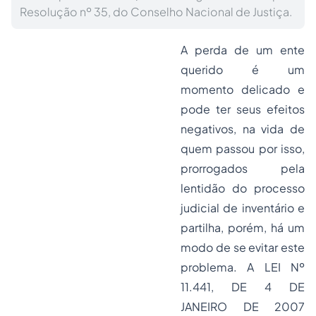
Resolução nº 35, do Conselho Nacional de Justiça.
A perda de um ente
querido é um
momento delicado e
pode ter seus efeitos
negativos, na vida de
quem passou por isso,
prorrogados pela
lentidão do processo
judicial de inventário e
partilha, porém, há um
modo de se evitar este
problema. A LEI Nº
11.441, DE 4 DE
JANEIRO DE 2007