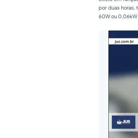
por duas horas,
60W ou 0,06kW