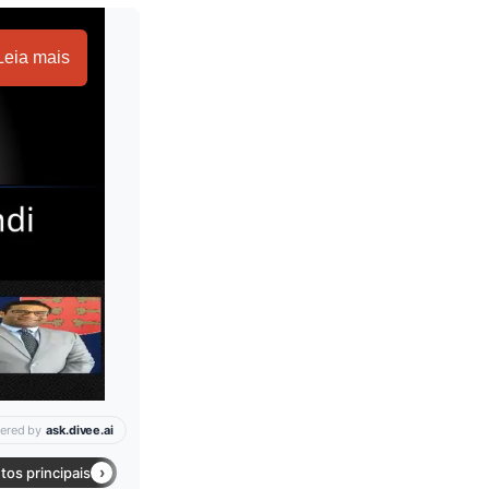
Leia mais