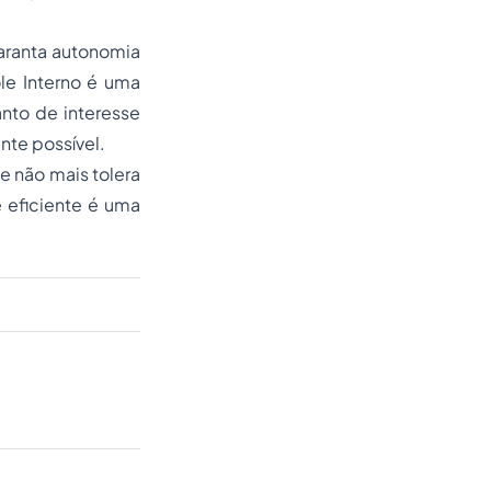
aranta autonomia
le Interno é uma
nto de interesse
nte possível.
e não mais tolera
 eficiente é uma