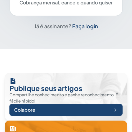
Cobrança mensal, cancele quando quiser
Já é assinante?
Faça login
Publique seus artigos
Compartilhe conhecimento e ganhe reconhecimento. É
fácil e rápido!
Colabore