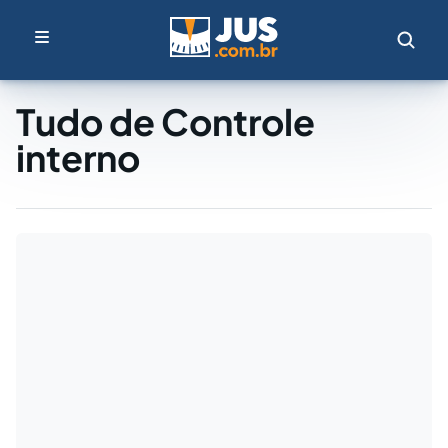
Tudo de Controle
interno