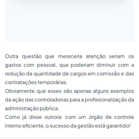
Outra questão que mereceria atenção seriam os
gastos com pessoal, que poderiam diminuir com a
redução da quantidade de cargos em comissão e das
contratações temporárias.
Obviamente que esses são apenas alguns exemplos
da ação das controladorias para a profissionalização da
administração pública.
Como já disse outrora: com um órgão de controle
interno eficiente, o sucesso da gestão está garantido!