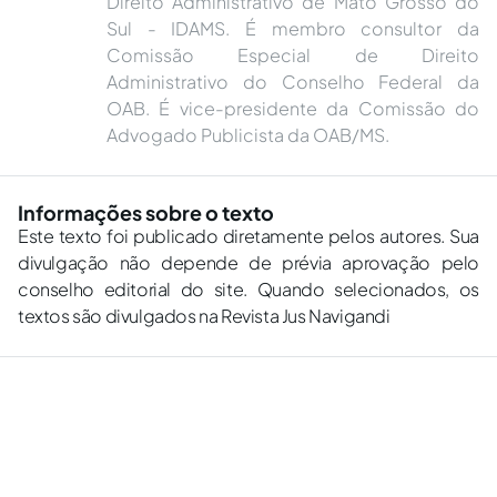
Direito Administrativo de Mato Grosso do
Sul - IDAMS. É membro consultor da
Comissão Especial de Direito
Administrativo do Conselho Federal da
OAB. É vice-presidente da Comissão do
Advogado Publicista da OAB/MS.
Informações sobre o texto
Este texto foi publicado diretamente pelos autores. Sua
divulgação não depende de prévia aprovação pelo
conselho editorial do site. Quando selecionados, os
textos são divulgados na Revista Jus Navigandi