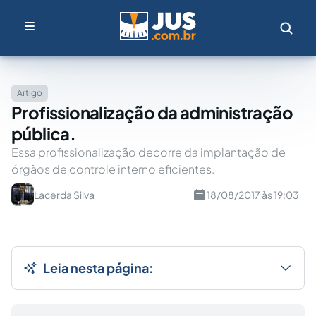
Artigo
Profissionalização da administração
pública.
Essa profissionalização decorre da implantação de
órgãos de controle interno eficientes.
Lacerda Silva
18/08/2017 às 19:03
Leia nesta página: