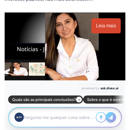
Leia mais