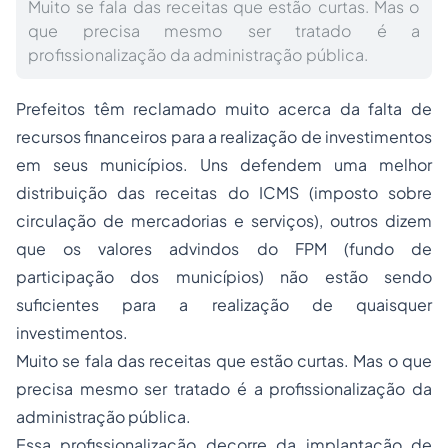
Muito se fala das receitas que estão curtas. Mas o
que precisa mesmo ser tratado é a
profissionalização da administração pública.
Prefeitos têm reclamado muito acerca da falta de
recursos financeiros para a realização de investimentos
em seus municípios. Uns defendem uma melhor
distribuição das receitas do ICMS (imposto sobre
circulação de mercadorias e serviços), outros dizem
que os valores advindos do FPM (fundo de
participação dos municípios) não estão sendo
suficientes para a realização de quaisquer
investimentos.
Muito se fala das receitas que estão curtas. Mas o que
precisa mesmo ser tratado é a profissionalização da
administração pública.
Essa profissionalização decorre da implantação de