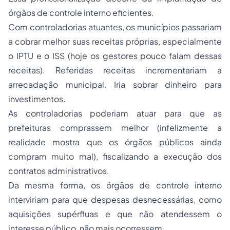
órgãos de controle interno eficientes.
Com controladorias atuantes, os municípios passariam
a cobrar melhor suas receitas próprias, especialmente
o IPTU e o ISS (hoje os gestores pouco falam dessas
receitas). Referidas receitas incrementariam a
arrecadação municipal. Iria sobrar dinheiro para
investimentos.
As controladorias poderiam atuar para que as
prefeituras comprassem melhor (infelizmente a
realidade mostra que os órgãos públicos ainda
compram muito mal), fiscalizando a execução dos
contratos administrativos.
Da mesma forma, os órgãos de controle interno
interviriam para que despesas desnecessárias, como
aquisições supérfluas e que não atendessem o
interesse público, não mais ocorressem.