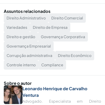
Assuntos relacionados
Direito Administrativo
Direito Comercial
Variedades
Direito de Empresa
Direito e gestão
Governança Corporativa
Governança Empresarial
Corrupção administrativa
Direito Econômico
Controle interno
Compliance
Sobre o autor
Leonardo Henrique de Carvalho
Ventura
Advogado. Especialista em Direito