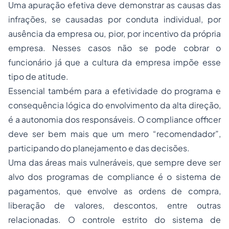
Uma apuração efetiva deve demonstrar as causas das
infrações, se causadas por conduta individual, por
ausência da empresa ou, pior, por incentivo da própria
empresa. Nesses casos não se pode cobrar o
funcionário já que a cultura da empresa impõe esse
tipo de atitude.
Essencial também para a efetividade do programa e
consequência lógica do envolvimento da alta direção,
é a autonomia dos responsáveis. O compliance officer
deve ser bem mais que um mero “recomendador”,
participando do planejamento e das decisões.
Uma das áreas mais vulneráveis, que sempre deve ser
alvo dos programas de compliance é o sistema de
pagamentos, que envolve as ordens de compra,
liberação de valores, descontos, entre outras
relacionadas. O controle estrito do sistema de