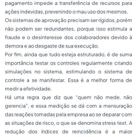
pagamento impede a transferência de recursos para
ações indevidas, prevenindo o mau uso dos mesmos.
Os sistemas de aprovação precisam ser rígidos, porém
não podem ser redundantes, porque isso estimula a
fraude e o desinteresse dos colaboradores devido à
demora e ao desgaste de sua execução.
Por fim, ainda que tudo esteja estruturado, é de suma
importância testar os controles regularmente criando
simulações no sistema, estimulando o sistema de
controle a se manifestar. Essa é a melhor forma de
medir a efetividade.
Há uma regra que diz que “quem não mede, não
gerencia”, e essa medição se dá com a mensuração
das reações tomadas pela empresa ao se deparar com
as situações de risco, o que se denomina stress test. A
redução dos índices de reincidência é a maior