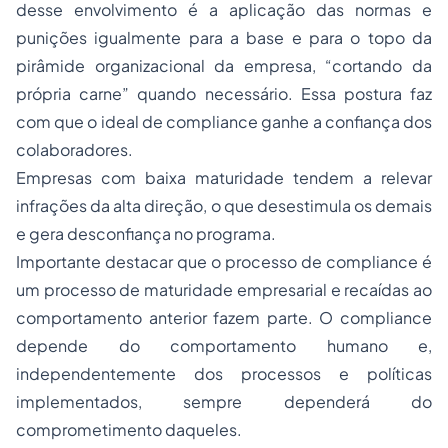
desse envolvimento é a aplicação das normas e
punições igualmente para a base e para o topo da
pirâmide organizacional da empresa, “cortando da
própria carne” quando necessário. Essa postura faz
com que o ideal de compliance ganhe a confiança dos
colaboradores.
Empresas com baixa maturidade tendem a relevar
infrações da alta direção, o que desestimula os demais
e gera desconfiança no programa.
Importante destacar que o processo de compliance é
um processo de maturidade empresarial e recaídas ao
comportamento anterior fazem parte. O compliance
depende do comportamento humano e,
independentemente dos processos e políticas
implementados, sempre dependerá do
comprometimento daqueles.