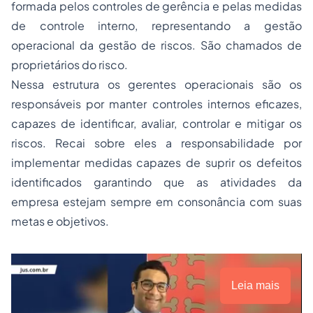
formada pelos controles de gerência e pelas medidas
de controle interno, representando a gestão
operacional da gestão de riscos. São chamados de
proprietários do risco.
Nessa estrutura os gerentes operacionais são os
responsáveis por manter controles internos eficazes,
capazes de identificar, avaliar, controlar e mitigar os
riscos. Recai sobre eles a responsabilidade por
implementar medidas capazes de suprir os defeitos
identificados garantindo que as atividades da
empresa estejam sempre em consonância com suas
metas e objetivos.
Leia mais