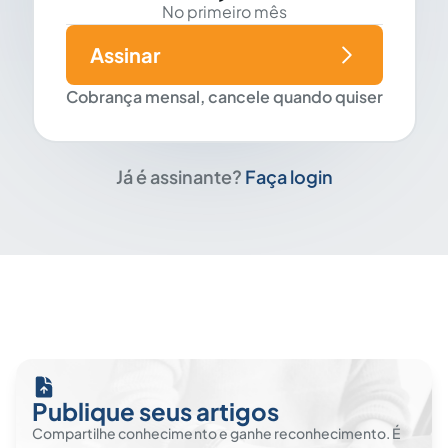
No primeiro mês
Assinar
Cobrança mensal, cancele quando quiser
Já é assinante?
Faça login
Publique seus artigos
Compartilhe conhecimento e ganhe reconhecimento. É