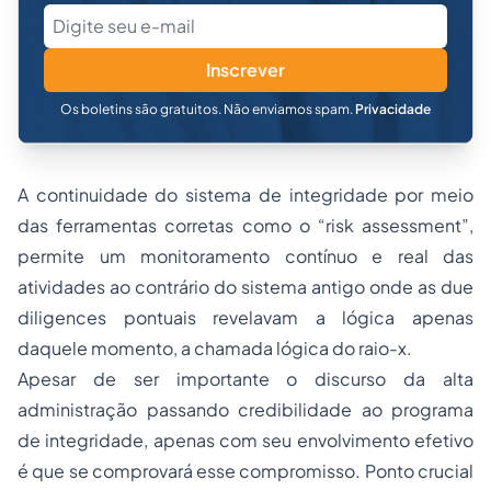
Inscrever
Os boletins são gratuitos. Não enviamos spam.
Privacidade
A continuidade do sistema de integridade por meio
das ferramentas corretas como o “risk assessment”,
permite um monitoramento contínuo e real das
atividades ao contrário do sistema antigo onde as due
diligences pontuais revelavam a lógica apenas
daquele momento, a chamada lógica do raio-x.
Apesar de ser importante o discurso da alta
administração passando credibilidade ao programa
de integridade, apenas com seu envolvimento efetivo
é que se comprovará esse compromisso. Ponto crucial