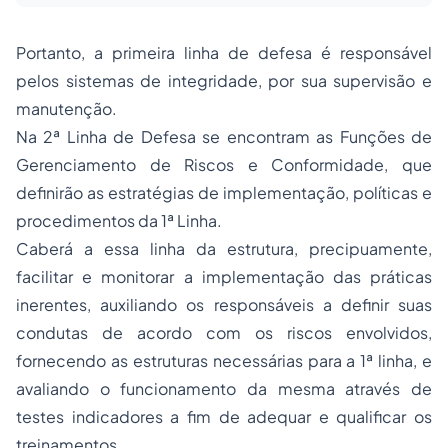
Portanto, a primeira linha de defesa é responsável
pelos sistemas de integridade, por sua supervisão e
manutenção.
Na 2ª Linha de Defesa se encontram as Funções de
Gerenciamento de Riscos e Conformidade, que
definirão as estratégias de implementação, políticas e
procedimentos da 1ª Linha.
Caberá a essa linha da estrutura, precipuamente,
facilitar e monitorar a implementação das práticas
inerentes, auxiliando os responsáveis a definir suas
condutas de acordo com os riscos envolvidos,
fornecendo as estruturas necessárias para a 1ª linha, e
avaliando o funcionamento da mesma através de
testes indicadores a fim de adequar e qualificar os
treinamentos.