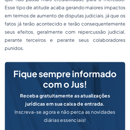
Esse tipo de atitude acaba gerando maiores impactos
em termos de aumento de disputas judiciais, já que os
fatos já terão acontecido e terão consequentemente
seus efeitos, geralmente com repercussão judicial,
perante terceiros e perante seus colaboradores
punidos.
Fique sempre informado
com o Jus!
Receba gratuitamente as atualizações
jurídicas em sua caixa de entrada.
Inscreva-se agora e não perca as novidades
diárias essenciais!