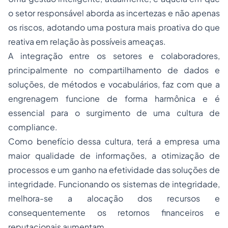
o setor responsável aborda as incertezas e não apenas
os riscos, adotando uma postura mais proativa do que
reativa em relação às possíveis ameaças.
A integração entre os setores e colaboradores,
principalmente no compartilhamento de dados e
soluções, de métodos e vocabulários, faz com que a
engrenagem funcione de forma harmônica e é
essencial para o surgimento de uma cultura de
compliance.
Como benefício dessa cultura, terá a empresa uma
maior qualidade de informações, a otimização de
processos e um ganho na efetividade das soluções de
integridade. Funcionando os sistemas de integridade,
melhora-se a alocação dos recursos e
consequentemente os retornos financeiros e
reputacionais aumentam.