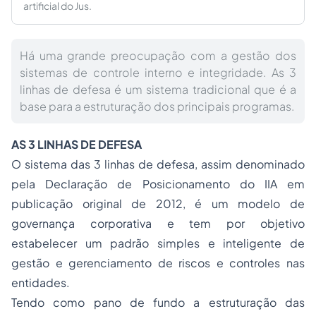
artificial do Jus.
Há uma grande preocupação com a gestão dos
sistemas de controle interno e integridade. As 3
linhas de defesa é um sistema tradicional que é a
base para a estruturação dos principais programas.
AS 3 LINHAS DE DEFESA
O sistema das 3 linhas de defesa, assim denominado
pela Declaração de Posicionamento do IIA em
publicação original de 2012, é um modelo de
governança corporativa e tem por objetivo
estabelecer um padrão simples e inteligente de
gestão e gerenciamento de riscos e controles nas
entidades.
Tendo como pano de fundo a estruturação das