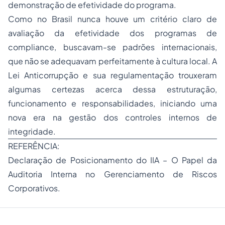
demonstração de efetividade do programa.
Como no Brasil nunca houve um critério claro de
avaliação da efetividade dos programas de
compliance, buscavam-se padrões internacionais,
que não se adequavam perfeitamente à cultura local. A
Lei Anticorrupção e sua regulamentação trouxeram
algumas certezas acerca dessa estruturação,
funcionamento e responsabilidades, iniciando uma
nova era na gestão dos controles internos de
integridade.
REFERÊNCIA:
Declaração de Posicionamento do IIA – O Papel da
Auditoria Interna no Gerenciamento de Riscos
Corporativos.