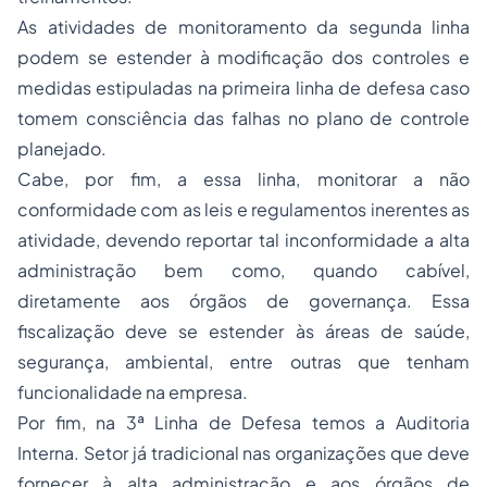
As atividades de monitoramento da segunda linha
podem se estender à modificação dos controles e
medidas estipuladas na primeira linha de defesa caso
tomem consciência das falhas no plano de controle
planejado.
Cabe, por fim, a essa linha, monitorar a não
conformidade com as leis e regulamentos inerentes as
atividade, devendo reportar tal inconformidade a alta
administração bem como, quando cabível,
diretamente aos órgãos de governança. Essa
fiscalização deve se estender às áreas de saúde,
segurança, ambiental, entre outras que tenham
funcionalidade na empresa.
Por fim, na 3ª Linha de Defesa temos a Auditoria
Interna. Setor já tradicional nas organizações que deve
fornecer à alta administração e aos órgãos de