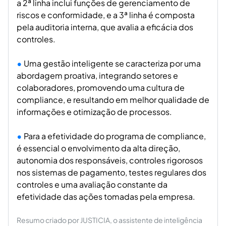
a 2ª linha inclui funções de gerenciamento de
riscos e conformidade, e a 3ª linha é composta
pela auditoria interna, que avalia a eficácia dos
controles.
Uma gestão inteligente se caracteriza por uma
abordagem proativa, integrando setores e
colaboradores, promovendo uma cultura de
compliance, e resultando em melhor qualidade de
informações e otimização de processos.
Para a efetividade do programa de compliance,
é essencial o envolvimento da alta direção,
autonomia dos responsáveis, controles rigorosos
nos sistemas de pagamento, testes regulares dos
controles e uma avaliação constante da
efetividade das ações tomadas pela empresa.
Resumo criado por JUSTICIA, o assistente de inteligência