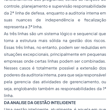
controle, planejamento e supervisão responsabilidade
da 2ª linha de defesa, enquanto a auditoria interna em
suas nuances de independência e fiscalização
representa a 3ª linha.
As três linhas são um sistema lógico e sequencial que
torna a estrutura mais sólida na gestão dos riscos.
Essas três linhas, no entanto, podem ser reduzidas em
situações excepcionais, principalmente em pequenas
empresas onde certas linhas podem ser combinadas.
Nesses casos é totalmente possível a extensão dos
poderes da auditoria interna, para que seja responsável
pela gerencia das atividades de gerenciamento, ou
seja, englobando também as responsabilidades da 1ª
linha.
DA ANALISE DA GESTÃO INTELIGENTE
Uma gestão inteligente, atualmente, é aquela em que