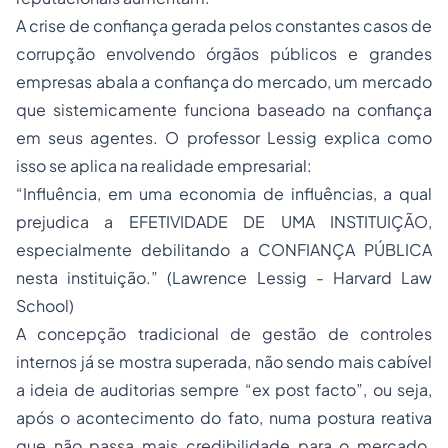
A crise de confiança gerada pelos constantes casos de
corrupção envolvendo órgãos públicos e grandes
empresas abala a confiança do mercado, um mercado
que sistemicamente funciona baseado na confiança
em seus agentes. O professor Lessig explica como
isso se aplica na realidade empresarial:
“Influência, em uma economia de influências, a qual
prejudica a EFETIVIDADE DE UMA INSTITUIÇÃO,
especialmente debilitando a CONFIANÇA PÚBLICA
nesta instituição.” (Lawrence Lessig - Harvard Law
School)
A concepção tradicional de gestão de controles
internos já se mostra superada, não sendo mais cabível
a ideia de auditorias sempre “ex post facto”, ou seja,
após o acontecimento do fato, numa postura reativa
que não passa mais credibilidade para o mercado.