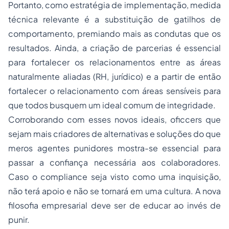
Portanto, como estratégia de implementação, medida
técnica relevante é a substituição de gatilhos de
comportamento, premiando mais as condutas que os
resultados. Ainda, a criação de parcerias é essencial
para fortalecer os relacionamentos entre as áreas
naturalmente aliadas (RH, jurídico) e a partir de então
fortalecer o relacionamento com áreas sensíveis para
que todos busquem um ideal comum de integridade.
Corroborando com esses novos ideais, oficcers que
sejam mais criadores de alternativas e soluções do que
meros agentes punidores mostra-se essencial para
passar a confiança necessária aos colaboradores.
Caso o compliance seja visto como uma inquisição,
não terá apoio e não se tornará em uma cultura. A nova
filosofia empresarial deve ser de educar ao invés de
punir.