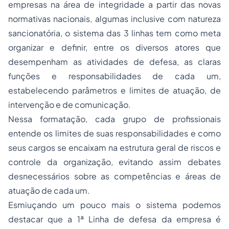
empresas na área de integridade a partir das novas
normativas nacionais, algumas inclusive com natureza
sancionatória, o sistema das 3 linhas tem como meta
organizar e definir, entre os diversos atores que
desempenham as atividades de defesa, as claras
funções e responsabilidades de cada um,
estabelecendo parâmetros e limites de atuação, de
intervenção e de comunicação.
Nessa formatação, cada grupo de profissionais
entende os limites de suas responsabilidades e como
seus cargos se encaixam na estrutura geral de riscos e
controle da organização, evitando assim debates
desnecessários sobre as competências e áreas de
atuação de cada um.
Esmiuçando um pouco mais o sistema podemos
destacar que a 1ª Linha de defesa da empresa é