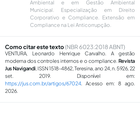
Ambiental e em Gestão Ambiental
Municipal. Especialização em Direito
Corporativo e Compliance. Extensão em
Compliance na Lei Anticorrupção.
Como citar este texto
(NBR 6023:2018 ABNT)
VENTURA, Leonardo Henrique Carvalho. A gestão
moderna dos controles internos e o compliance.
Revista
Jus Navigandi
, ISSN 1518-4862, Teresina, ano 24, n. 5926, 22
set. 2019. Disponível em:
https://jus.com.br/artigos/67024
. Acesso em: 8 ago.
2026.