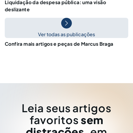
Liquidação da despesa pública: uma visão
deslizante
Ver todas as publicações
Confira mais artigos e peças de Marcus Braga
Leia seus artigos
favoritos
sem
distrações
, em