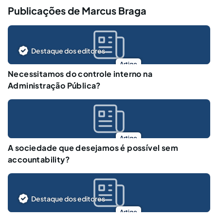
Publicações de Marcus Braga
Destaque dos editores
Artigo
Necessitamos do controle interno na
Administração Pública?
Artigo
A sociedade que desejamos é possível sem
accountability?
Destaque dos editores
Artigo