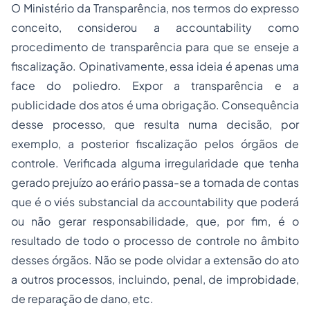
O Ministério da Transparência, nos termos do expresso
conceito, considerou a accountability como
procedimento de transparência para que se enseje a
fiscalização. Opinativamente, essa ideia é apenas uma
face do poliedro. Expor a transparência e a
publicidade dos atos é uma obrigação. Consequência
desse processo, que resulta numa decisão, por
exemplo, a posterior fiscalização pelos órgãos de
controle. Verificada alguma irregularidade que tenha
gerado prejuízo ao erário passa-se a tomada de contas
que é o viés substancial da accountability que poderá
ou não gerar responsabilidade, que, por fim, é o
resultado de todo o processo de controle no âmbito
desses órgãos. Não se pode olvidar a extensão do ato
a outros processos, incluindo, penal, de improbidade,
de reparação de dano, etc.