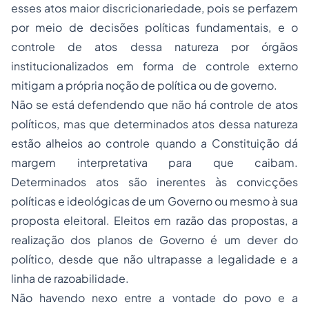
esses atos maior discricionariedade, pois se perfazem
por meio de decisões políticas fundamentais, e o
controle de atos dessa natureza por órgãos
institucionalizados em forma de controle externo
mitigam a própria noção de política ou de governo.
Não se está defendendo que não há controle de atos
políticos, mas que determinados atos dessa natureza
estão alheios ao controle quando a Constituição dá
margem interpretativa para que caibam.
Determinados atos são inerentes às convicções
políticas e ideológicas de um Governo ou mesmo à sua
proposta eleitoral. Eleitos em razão das propostas, a
realização dos planos de Governo é um dever do
político, desde que não ultrapasse a legalidade e a
linha de razoabilidade.
Não havendo nexo entre a vontade do povo e a