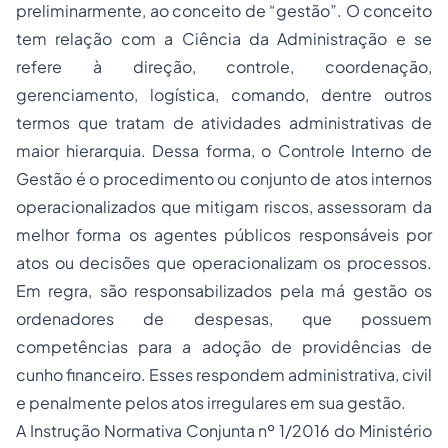
preliminarmente, ao conceito de “gestão”. O conceito
tem relação com a Ciência da Administração e se
refere à direção, controle, coordenação,
gerenciamento, logística, comando, dentre outros
termos que tratam de atividades administrativas de
maior hierarquia. Dessa forma, o Controle Interno de
Gestão é o procedimento ou conjunto de atos internos
operacionalizados que mitigam riscos, assessoram da
melhor forma os agentes públicos responsáveis por
atos ou decisões que operacionalizam os processos.
Em regra, são responsabilizados pela má gestão os
ordenadores de despesas, que possuem
competências para a adoção de providências de
cunho financeiro. Esses respondem administrativa, civil
e penalmente pelos atos irregulares em sua gestão.
A Instrução Normativa Conjunta nº 1/2016 do Ministério