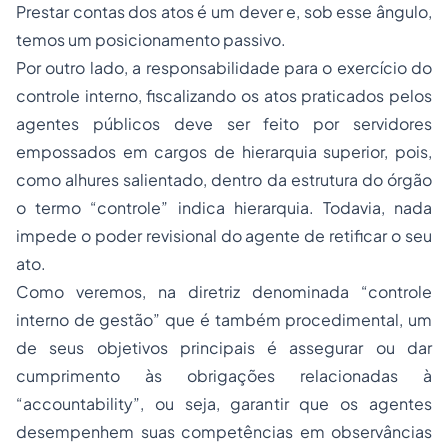
Prestar contas dos atos é um dever e, sob esse ângulo,
temos um posicionamento passivo.
Por outro lado, a responsabilidade para o exercício do
controle interno, fiscalizando os atos praticados pelos
agentes públicos deve ser feito por servidores
empossados em cargos de hierarquia superior, pois,
como alhures salientado, dentro da estrutura do órgão
o termo “controle” indica hierarquia. Todavia, nada
impede o poder revisional do agente de retificar o seu
ato.
Como veremos, na diretriz denominada “controle
interno de gestão” que é também procedimental, um
de seus objetivos principais é assegurar ou dar
cumprimento às obrigações relacionadas à
“accountability”, ou seja, garantir que os agentes
desempenhem suas competências em observâncias