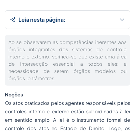
Leia nesta página:
Ao se observarem as competências inerentes aos
órgãos integrantes dos sistemas de controle
interno e externo, verifica-se que existe uma área
de intersecção essencial a todos eles: a
necessidade de serem órgãos modelos ou
órgãos-parâmetros.
Noções
Os atos praticados pelos agentes responsáveis pelos
controles interno e externo estão subordinados à lei
em sentido amplo. A lei é o instrumento formal de
controle dos atos no Estado de Direito. Logo, os