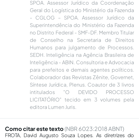
SPOA. Assessor Jurídico da Coordenação
Geral do Logística do Ministério da Fazenda
- CGLOG – SPOA. Assessor Jurídico da
Superintendência do Ministério da Fazenda
no Distrito Federal - SMF-DF. Membro Titular
de Conselho na Secretaria de Direitos
Humanos para julgamento de Processos.
SEDH. Inteligência na Agência Brasileira de
Inteligência - ABIN. Consultoria e Advocacia
para prefeitos e demais agentes políticos.
Colaborador das Revistas Zênite, Governet,
Síntese Jurídica, Plenus. Coautor de 3 livros
intitulados "O DEVIDO PROCESSO
LICITATÓRIO" tecido em 3 volumes pela
editora Lumen Juris.
Como citar este texto
(NBR 6023:2018 ABNT)
FROTA, David Augusto Souza Lopes. As diretrizes do