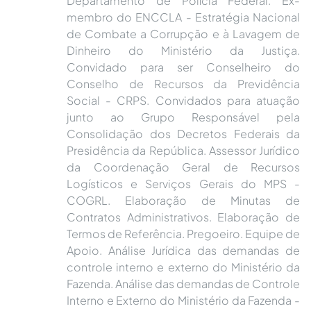
Departamento de Polícia Federal. Ex-
membro do ENCCLA - Estratégia Nacional
de Combate a Corrupção e à Lavagem de
Dinheiro do Ministério da Justiça.
Convidado para ser Conselheiro do
Conselho de Recursos da Previdência
Social - CRPS. Convidados para atuação
junto ao Grupo Responsável pela
Consolidação dos Decretos Federais da
Presidência da República. Assessor Jurídico
da Coordenação Geral de Recursos
Logísticos e Serviços Gerais do MPS -
COGRL. Elaboração de Minutas de
Contratos Administrativos. Elaboração de
Termos de Referência. Pregoeiro. Equipe de
Apoio. Análise Jurídica das demandas de
controle interno e externo do Ministério da
Fazenda. Análise das demandas de Controle
Interno e Externo do Ministério da Fazenda -