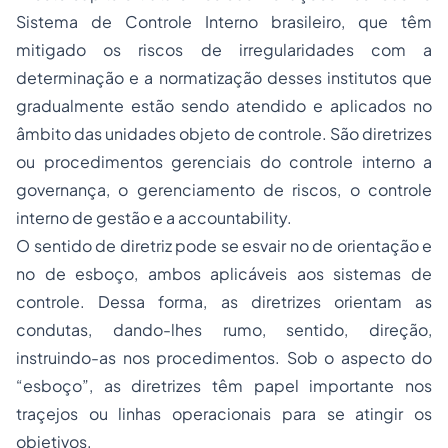
Sistema de Controle Interno brasileiro, que têm
mitigado os riscos de irregularidades com a
determinação e a normatização desses institutos que
gradualmente estão sendo atendido e aplicados no
âmbito das unidades objeto de controle. São diretrizes
ou procedimentos gerenciais do controle interno a
governança, o gerenciamento de riscos, o controle
interno de gestão e a accountability.
O sentido de diretriz pode se esvair no de orientação e
no de esboço, ambos aplicáveis aos sistemas de
controle. Dessa forma, as diretrizes orientam as
condutas, dando-lhes rumo, sentido, direção,
instruindo-as nos procedimentos. Sob o aspecto do
“esboço”, as diretrizes têm papel importante nos
traçejos ou linhas operacionais para se atingir os
objetivos.