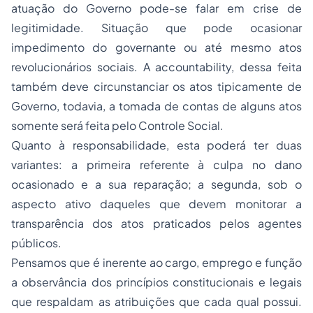
atuação do Governo pode-se falar em crise de
legitimidade. Situação que pode ocasionar
impedimento do governante ou até mesmo atos
revolucionários sociais. A accountability, dessa feita
também deve circunstanciar os atos tipicamente de
Governo, todavia, a tomada de contas de alguns atos
somente será feita pelo Controle Social.
Quanto à responsabilidade, esta poderá ter duas
variantes: a primeira referente à culpa no dano
ocasionado e a sua reparação; a segunda, sob o
aspecto ativo daqueles que devem monitorar a
transparência dos atos praticados pelos agentes
públicos.
Pensamos que é inerente ao cargo, emprego e função
a observância dos princípios constitucionais e legais
que respaldam as atribuições que cada qual possui.