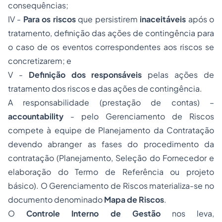
consequências;
IV -
Para os riscos
que persistirem
inaceitáveis
após o
tratamento, definição das ações de contingência para
o caso de os eventos correspondentes aos riscos se
concretizarem; e
V -
Definição dos responsáveis
pelas ações de
tratamento dos riscos e das ações de contingência.
A responsabilidade (prestação de contas) –
accountability
- pelo Gerenciamento de Riscos
compete à equipe de Planejamento da Contratação
devendo abranger as fases do procedimento da
contratação (Planejamento, Seleção do Fornecedor e
elaboração do Termo de Referência ou projeto
básico). O Gerenciamento de Riscos materializa-se no
documento denominado
Mapa de Riscos
.
O
Controle Interno de Gestão
nos leva,