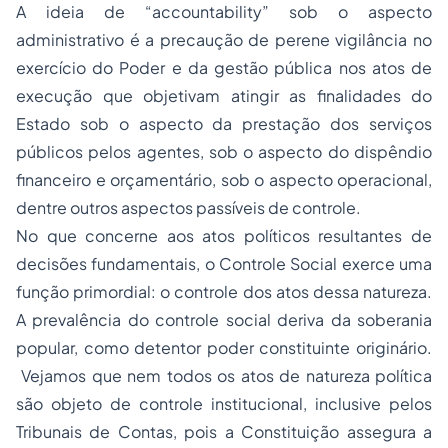
A ideia de “accountability” sob o aspecto
administrativo é a precaução de perene vigilância no
exercício do Poder e da gestão pública nos atos de
execução que objetivam atingir as finalidades do
Estado sob o aspecto da prestação dos serviços
públicos pelos agentes, sob o aspecto do dispêndio
financeiro e orçamentário, sob o aspecto operacional,
dentre outros aspectos passíveis de controle.
No que concerne aos atos políticos resultantes de
decisões fundamentais, o Controle Social exerce uma
função primordial: o controle dos atos dessa natureza.
A prevalência do controle social deriva da soberania
popular, como detentor poder constituinte originário.
Vejamos que nem todos os atos de natureza política
são objeto de controle institucional, inclusive pelos
Tribunais de Contas, pois a Constituição assegura a