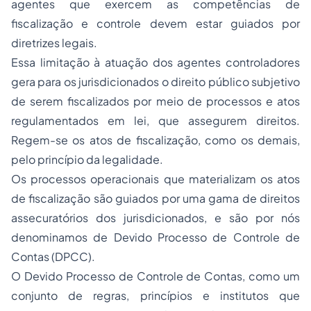
agentes que exercem as competências de
fiscalização e controle devem estar guiados por
diretrizes legais.
Essa limitação à atuação dos agentes controladores
gera para os jurisdicionados o direito público subjetivo
de serem fiscalizados por meio de processos e atos
regulamentados em lei, que assegurem direitos.
Regem-se os atos de fiscalização, como os demais,
pelo princípio da legalidade.
Os processos operacionais que materializam os atos
de fiscalização são guiados por uma gama de direitos
assecuratórios dos jurisdicionados, e são por nós
denominamos de Devido Processo de Controle de
Contas (DPCC).
O Devido Processo de Controle de Contas, como um
conjunto de regras, princípios e institutos que