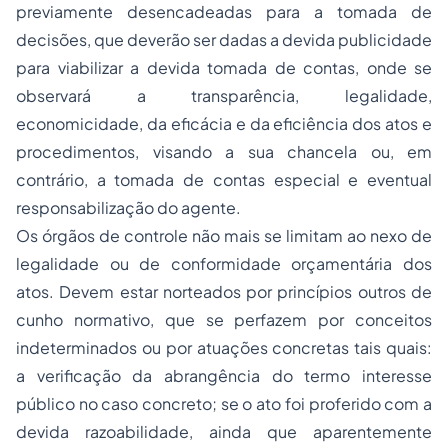
previamente desencadeadas para a tomada de
decisões, que deverão ser dadas a devida publicidade
para viabilizar a devida tomada de contas, onde se
observará a transparência, legalidade,
economicidade, da eficácia e da eficiência dos atos e
procedimentos, visando a sua chancela ou, em
contrário, a tomada de contas especial e eventual
responsabilização do agente.
Os órgãos de controle não mais se limitam ao nexo de
legalidade ou de conformidade orçamentária dos
atos. Devem estar norteados por princípios outros de
cunho normativo, que se perfazem por conceitos
indeterminados ou por atuações concretas tais quais:
a verificação da abrangência do termo interesse
público no caso concreto; se o ato foi proferido com a
devida razoabilidade, ainda que aparentemente