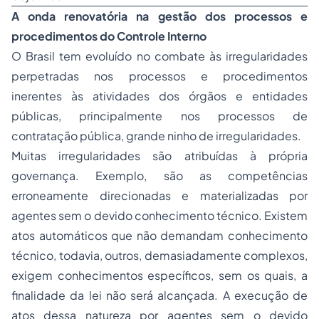
A onda renovatória na gestão dos processos e
procedimentos do Controle Interno
O Brasil tem evoluído no combate às irregularidades
perpetradas nos processos e procedimentos
inerentes às atividades dos órgãos e entidades
públicas, principalmente nos processos de
contratação pública, grande ninho de irregularidades.
Muitas irregularidades são atribuídas à própria
governança. Exemplo, são as competências
erroneamente direcionadas e materializadas por
agentes sem o devido conhecimento técnico. Existem
atos automáticos que não demandam conhecimento
técnico, todavia, outros, demasiadamente complexos,
exigem conhecimentos específicos, sem os quais, a
finalidade da lei não será alcançada. A execução de
atos dessa natureza por agentes sem o devido