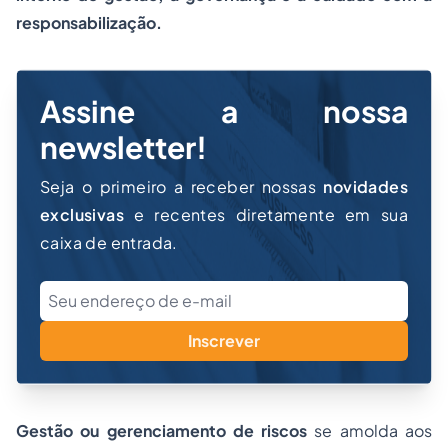
responsabilização.
Assine a nossa
newsletter!
Seja o primeiro a receber nossas
novidades
exclusivas
e recentes diretamente em sua
caixa de entrada.
Inscrever
Gestão ou gerenciamento de riscos
se amolda aos