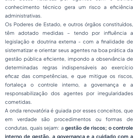
conhecimento técnico gera um risco a eficiência
administrativas.
Os Poderes de Estado, e outros órgãos constituídos,
têm adotado medidas – tendo por influência a
legislação e doutrina externa - com a finalidade de
sistematizar e orientar seus agentes na boa prática da
gestão pública eficiente, impondo a observância de
determinadas regras indispensáveis ao exercício
eficaz das competências, e que mitigue os riscos,
fortaleça o controle interno, a governança e a
responsabilização dos agentes por irregularidades
cometidas.
A onda renovatória é guiada por esses conceitos, que
em verdade são procedimentos ou formas de
condutas, quais sejam: a
gestão de riscos; o controle
interno de gestão, a governança e a cuidado com a