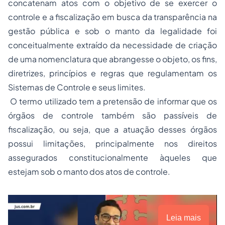
concatenam atos com o objetivo de se exercer o
controle e a fiscalização em busca da transparência na
gestão pública e sob o manto da legalidade foi
conceitualmente extraído da necessidade de criação
de uma nomenclatura que abrangesse o objeto, os fins,
diretrizes, princípios e regras que regulamentam os
Sistemas de Controle e seus limites.
O termo utilizado tem a pretensão de informar que os
órgãos de controle também são passíveis de
fiscalização, ou seja, que a atuação desses órgãos
possui limitações, principalmente nos direitos
assegurados constitucionalmente àqueles que
estejam sob o manto dos atos de controle.
Leia mais