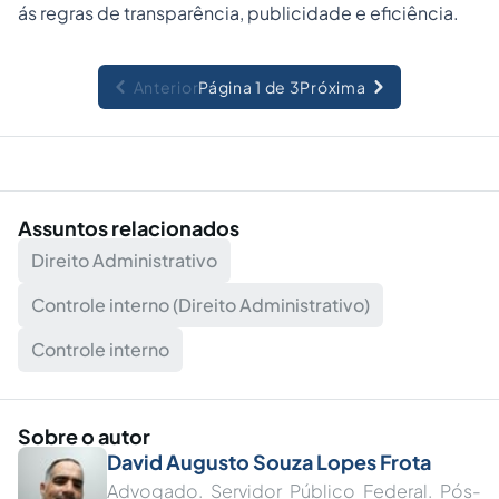
ás regras de transparência, publicidade e eficiência.
Anterior
Página 1 de 3
Próxima
Assuntos relacionados
Direito Administrativo
Controle interno (Direito Administrativo)
Controle interno
Sobre o autor
David Augusto Souza Lopes Frota
Advogado. Servidor Público Federal. Pós-