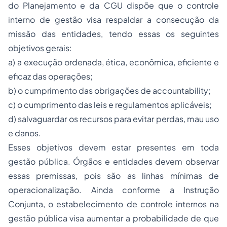
do Planejamento e da CGU dispõe que o controle
interno de gestão visa respaldar a consecução da
missão das entidades, tendo essas os seguintes
objetivos gerais:
a) a execução ordenada, ética, econômica, eficiente e
eficaz das operações;
b) o cumprimento das obrigações de accountability;
c) o cumprimento das leis e regulamentos aplicáveis;
d) salvaguardar os recursos para evitar perdas, mau uso
e danos.
Esses objetivos devem estar presentes em toda
gestão pública. Órgãos e entidades devem observar
essas premissas, pois são as linhas mínimas de
operacionalização. Ainda conforme a Instrução
Conjunta, o estabelecimento de controle internos na
gestão pública visa aumentar a probabilidade de que