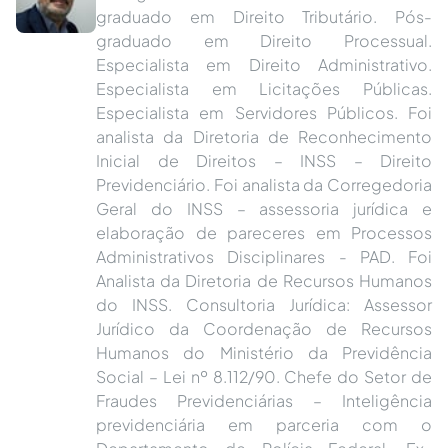
graduado em Direito Tributário. Pós-
graduado em Direito Processual.
Especialista em Direito Administrativo.
Especialista em Licitações Públicas.
Especialista em Servidores Públicos. Foi
analista da Diretoria de Reconhecimento
Inicial de Direitos – INSS – Direito
Previdenciário. Foi analista da Corregedoria
Geral do INSS – assessoria jurídica e
elaboração de pareceres em Processos
Administrativos Disciplinares - PAD. Foi
Analista da Diretoria de Recursos Humanos
do INSS. Consultoria Jurídica: Assessor
Jurídico da Coordenação de Recursos
Humanos do Ministério da Previdência
Social – Lei nº 8.112/90. Chefe do Setor de
Fraudes Previdenciárias – Inteligência
previdenciária em parceria com o