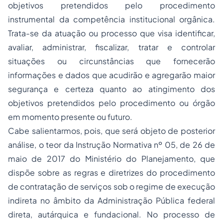
objetivos pretendidos pelo procedimento
instrumental da competência institucional orgânica.
Trata-se da atuação ou processo que visa identificar,
avaliar, administrar, fiscalizar, tratar e controlar
situações ou circunstâncias que fornecerão
informações e dados que acudirão e agregarão maior
segurança e certeza quanto ao atingimento dos
objetivos pretendidos pelo procedimento ou órgão
em momento presente ou futuro.
Cabe salientarmos, pois, que será objeto de posterior
análise, o teor da Instrução Normativa nº 05, de 26 de
maio de 2017 do Ministério do Planejamento, que
dispõe sobre as regras e diretrizes do procedimento
de contratação de serviços sob o regime de execução
indireta no âmbito da Administração Pública federal
direta, autárquica e fundacional. No processo de