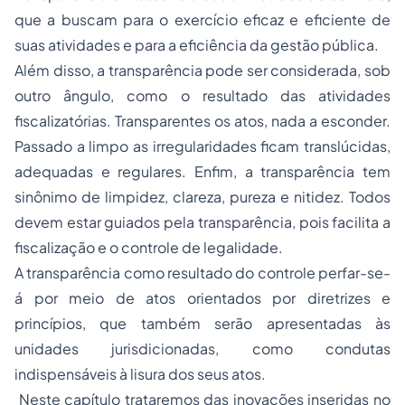
que a buscam para o exercício eficaz e eficiente de
suas atividades e para a eficiência da gestão pública.
Além disso, a transparência pode ser considerada, sob
outro ângulo, como o resultado das atividades
fiscalizatórias. Transparentes os atos, nada a esconder.
Passado a limpo as irregularidades ficam translúcidas,
adequadas e regulares. Enfim, a transparência tem
sinônimo de limpidez, clareza, pureza e nitidez. Todos
devem estar guiados pela transparência, pois facilita a
fiscalização e o controle de legalidade.
A transparência como resultado do controle perfar-se-
á por meio de atos orientados por diretrizes e
princípios, que também serão apresentadas às
unidades jurisdicionadas, como condutas
indispensáveis à lisura dos seus atos.
Neste capítulo trataremos das inovações inseridas no