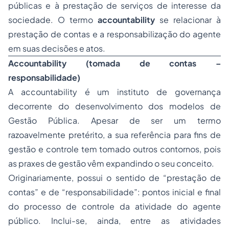
públicas e à prestação de serviços de interesse da
sociedade. O termo
accountability
se relacionar à
prestação de contas e a responsabilização do agente
em suas decisões e atos.
Accountability (tomada de contas –
responsabilidade)
A accountability é um instituto de governança
decorrente do desenvolvimento dos modelos de
Gestão Pública. Apesar de ser um termo
razoavelmente pretérito, a sua referência para fins de
gestão e controle tem tomado outros contornos, pois
as praxes de gestão vêm expandindo o seu conceito.
Originariamente, possui o sentido de “prestação de
contas” e de “responsabilidade”: pontos inicial e final
do processo de controle da atividade do agente
público. Inclui-se, ainda, entre as atividades