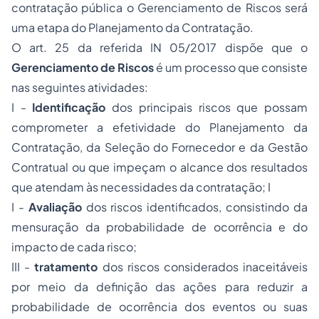
contratação pública o Gerenciamento de Riscos será
uma etapa do Planejamento da Contratação.
O art. 25 da referida IN 05/2017 dispõe que o
Gerenciamento de Riscos
é um processo que consiste
nas seguintes atividades:
I -
Identificação
dos principais riscos que possam
comprometer a efetividade do Planejamento da
Contratação, da Seleção do Fornecedor e da Gestão
Contratual ou que impeçam o alcance dos resultados
que atendam às necessidades da contratação; I
I -
Avaliação
dos riscos identificados, consistindo da
mensuração da probabilidade de ocorrência e do
impacto de cada risco;
III -
tratamento
dos riscos considerados inaceitáveis
por meio da definição das ações para reduzir a
probabilidade de ocorrência dos eventos ou suas