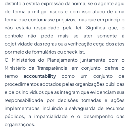
distinto a estrita expressão da norma; se o agente agiu
de forma a mitigar riscos e com isso atuou de uma
forma que contornasse prejuízos, mas que em princípio
não estaria respaldado pela lei. Significa que, o
controle não pode mais se ater somente à
objetividade das regras ou a verificação cega dos atos
por meio de formulários ou checklist.
O Ministérios do Planejamento juntamente com o
Ministério da Transparência, em conjunto, define o
termo
accountability
como um
conjunto de
procedimentos adotados pelas organizações públicas
e pelos indivíduos que as integram que evidenciam sua
responsabilidade por decisões tomadas e ações
implementadas, incluindo a salvaguarda de recursos
públicos, a imparcialidade e o desempenho das
organizações.