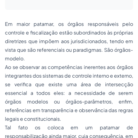
Em maior patamar, os órgãos responsáveis pelo
controle e fiscalização estão subordinados às próprias
diretrizes que impõem aos jurisdicionados, tendo em
vista que são referenciais ou paradigmas. São órgãos-
modelo.
Ao se observar as competências inerentes aos órgãos
integrantes dos sistemas de controle interno e externo,
se verifica que existe uma área de intersecção
essencial a todos eles: a necessidade de serem
órgãos modelos ou órgãos-parâmetros, enfim,
referências em transparência e observância das regras
legais e constitucionais.
Tal fato os coloca em um patamar de
responsabilização ainda maior, cuja consequência, em