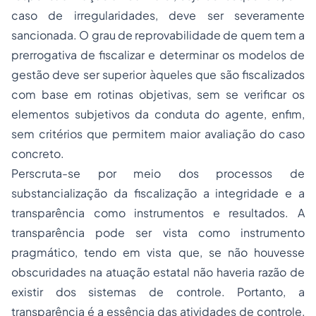
caso de irregularidades, deve ser severamente
sancionada. O grau de reprovabilidade de quem tem a
prerrogativa de fiscalizar e determinar os modelos de
gestão deve ser superior àqueles que são fiscalizados
com base em rotinas objetivas, sem se verificar os
elementos subjetivos da conduta do agente, enfim,
sem critérios que permitem maior avaliação do caso
concreto.
Perscruta-se por meio dos processos de
substancialização da fiscalização a integridade e a
transparência como instrumentos e resultados. A
transparência pode ser vista como instrumento
pragmático, tendo em vista que, se não houvesse
obscuridades na atuação estatal não haveria razão de
existir dos sistemas de controle. Portanto, a
transparência é a essência das atividades de controle,