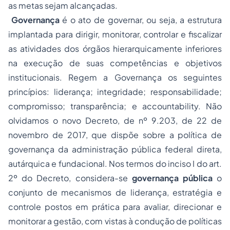
as metas sejam alcançadas.
Governança
é o ato de governar, ou seja, a estrutura
implantada para dirigir, monitorar, controlar e fiscalizar
as atividades dos órgãos hierarquicamente inferiores
na execução de suas competências e objetivos
institucionais. Regem a Governança os seguintes
princípios: liderança; integridade; responsabilidade;
compromisso; transparência; e accountability. Não
olvidamos o novo Decreto, de nº 9.203, de 22 de
novembro de 2017, que dispõe sobre a política de
governança da administração pública federal direta,
autárquica e fundacional. Nos termos do inciso I do art.
2º do Decreto, considera-se
governança pública
o
conjunto de mecanismos de liderança, estratégia e
controle postos em prática para avaliar, direcionar e
monitorar a gestão, com vistas à condução de políticas