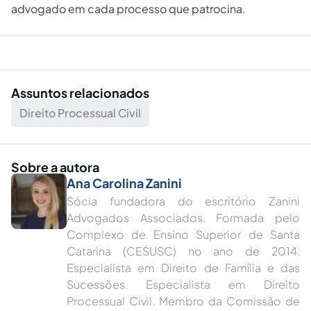
advogado em cada processo que patrocina.
Assuntos relacionados
Direito Processual Civil
Sobre a autora
Ana Carolina Zanini
Sócia fundadora do escritório Zanini
Advogados Associados. Formada pelo
Complexo de Ensino Superior de Santa
Catarina (CESUSC) no ano de 2014.
Especialista em Direito de Família e das
Sucessões. Especialista em Direito
Processual Civil. Membro da Comissão de