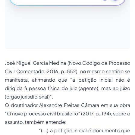
José Miguel Garcia Medina (Novo Código de Processo
Civil Comentado, 2016, p. 552), no mesmo sentido se
manifesta, afirmando que “a petição inicial não é
dirigida à pessoa física do juiz (
agente
), mas ao juízo
(
órgão jurisdicional
)”.
O doutrinador Alexandre Freitas Câmara em sua obra
“O novo processo civil brasileiro” (2017, p. 194), sobre o
assunto, também entende:
“(...) a petição inicial é documento que