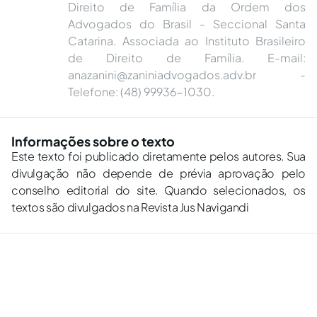
Direito de Família da Ordem dos
Advogados do Brasil - Seccional Santa
Catarina. Associada ao Instituto Brasileiro
de Direito de Família. E-mail:
anazanini@zaniniadvogados.adv.br
-
Telefone: (48) 99936-1030.
Informações sobre o texto
Este texto foi publicado diretamente pelos autores. Sua
divulgação não depende de prévia aprovação pelo
conselho editorial do site. Quando selecionados, os
textos são divulgados na Revista Jus Navigandi