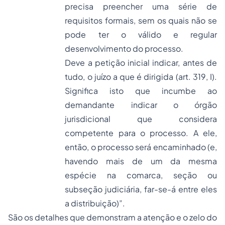
precisa preencher uma série de
requisitos formais, sem os quais não se
pode ter o válido e regular
desenvolvimento do processo.
Deve a petição inicial indicar, antes de
tudo, o
juízo
a que é dirigida (art. 319, I).
Significa isto que incumbe ao
demandante indicar o órgão
jurisdicional que considera
competente para o processo. A ele,
então, o processo será encaminhado (e,
havendo mais de um da mesma
espécie na comarca, seção ou
subseção judiciária, far-se-á entre eles
a distribuição)”.
São os detalhes que demonstram a atenção e o zelo do