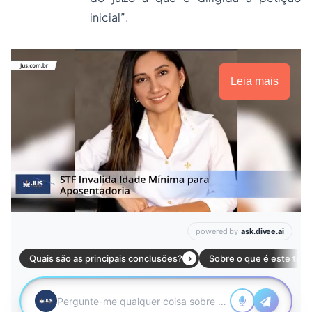
inicial”.
Leia mais