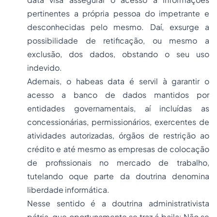
pertinentes a própria pessoa do impetrante e
desconhecidas pelo mesmo. Daí, exsurge a
possibilidade de retificação, ou mesmo a
exclusão, dos dados, obstando o seu uso
indevido.
Ademais, o habeas data é servil à garantir o
acesso a banco de dados mantidos por
entidades governamentais, aí incluídas as
concessionárias, permissionários, exercentes de
atividades autorizadas, órgãos de restrição ao
crédito e até mesmo as empresas de colocação
de profissionais no mercado de trabalho,
tutelando oque parte da doutrina denomina
liberdade informática.
Nesse sentido é a doutrina administrativista
pátria, que oportunamente se traz á baila: Não se