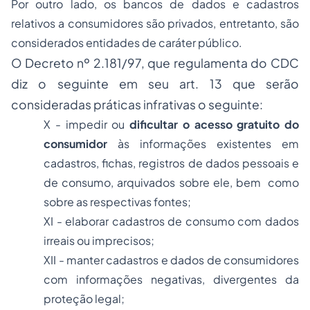
Por outro lado, os bancos de dados e cadastros
relativos a consumidores são privados, entretanto, são
considerados entidades de caráter público.
O Decreto nº 2.181/97, que regulamenta do CDC
diz o seguinte em seu art. 13 que serão
consideradas práticas infrativas o seguinte:
X - impedir ou
dificultar o acesso gratuito do
consumidor
às informações existentes em
cadastros, fichas, registros de dados pessoais e
de consumo, arquivados sobre ele, bem como
sobre as respectivas fontes;
XI - elaborar cadastros de consumo com dados
irreais ou imprecisos;
XII - manter cadastros e dados de consumidores
com informações negativas, divergentes da
proteção legal;