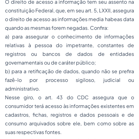
O direito de acesso a informação tem seu assento na
constituição Federal, que, em seu art. 5, LXXII, assegura
o direito de acesso as informações media habeas data
quando as mesmas forem negadas. Confira:
a) para assegurar o conhecimento de informações
relativas à pessoa do impetrante, constantes de
registros ou bancos de dados de entidades
governamentais ou de caráter público;
b) para a retificação de dados, quando não se prefira
fazê-lo por
processo
sigiloso, judicial ou
administrativo.
Nesse giro, o art. 43 do CDC assegura que o
consumidor terá acesso às informações existentes em
cadastros, fichas, registros e dados pessoais e de
consumo arquivados sobre ele, bem como sobre as
suas respectivas fontes.