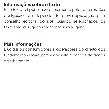
Informações sobre o texto
Este texto foi publicado diretamente pelos autores. Sua
divulgação não depende de prévia aprovação pelo
conselho editorial do site. Quando selecionados, os
textos são divulgados na Revista Jus Navigandi
Mais informações
Elucidar os consumidores e operadores do direito dos
fundamentos legais para a consulta a bancos de dados
gratuitamente