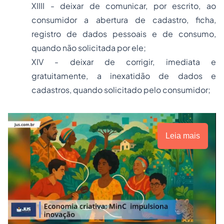
XIIII - deixar de comunicar, por escrito, ao
consumidor a abertura de cadastro, ficha,
registro de dados pessoais e de consumo,
quando não solicitada por ele;
XIV - deixar de corrigir, imediata e
gratuitamente, a inexatidão de dados e
cadastros, quando solicitado pelo consumidor;
Leia mais