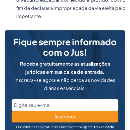
fim de declarar a impropriedade da via eleita pelo
impetrante.
Fique sempre informado
com o Jus!
Receba gratuitamente as atualizações
jurídicas em sua caixa de entrada.
Inscreva-se agora e não perca as novidades
diárias essenciais!
Inscrever
Os boletins são gratuitos. Não enviamos spam.
Privacidade