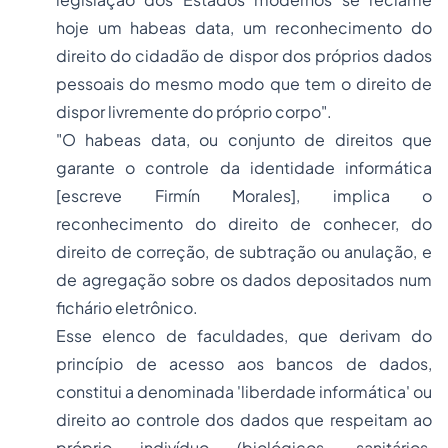
hoje um habeas data, um reconhecimento do
direito do cidadão de dispor dos próprios dados
pessoais do mesmo modo que tem o direito de
dispor livremente do próprio corpo".
"O habeas data, ou conjunto de direitos que
garante o controle da identidade informática
[escreve Firmín Morales], implica o
reconhecimento do direito de conhecer, do
direito de correção, de subtração ou anulação, e
de agregação sobre os dados depositados num
fichário eletrônico.
Esse elenco de faculdades, que derivam do
princípio de acesso aos bancos de dados,
constitui a denominada 'liberdade informática' ou
direito ao controle dos dados que respeitam ao
próprio indivíduo (biológicos, sanitários,