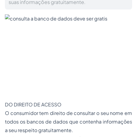
suas informações gratuitamente.
DO DIREITO DE ACESSO
O consumidor tem direito de
consultar o seu nome
em
todos os bancos de dados que contenha informações
a seu respeito gratuitamente.