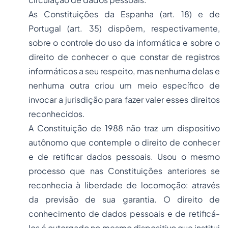
As Constituições da Espanha (art. 18) e de
Portugal (art. 35) dispõem, respectivamente,
sobre o controle do uso da informática e sobre o
direito de conhecer o que constar de registros
informáticos a seu respeito, mas nenhuma delas e
nenhuma outra criou um meio específico de
invocar a jurisdição para fazer valer esses direitos
reconhecidos.
A Constituição de 1988 não traz um dispositivo
autônomo que contemple o direito de conhecer
e de retificar dados pessoais. Usou o mesmo
processo que nas Constituições anteriores se
reconhecia à liberdade de locomoção: através
da previsão de sua garantia. O direito de
conhecimento de dados pessoais e de retificá-
Ios é outorgado no mesmo dispositivo que institui