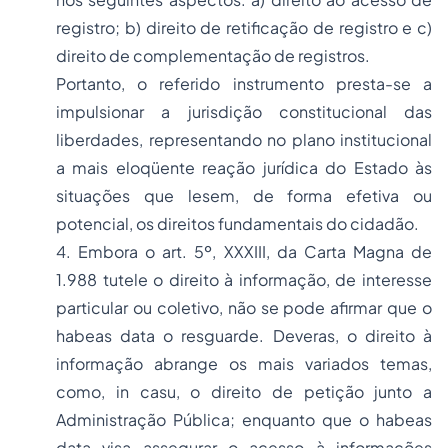
registro; b) direito de retificação de registro e c)
direito de complementação de registros.
Portanto, o referido instrumento presta-se a
impulsionar a jurisdição constitucional das
liberdades, representando no plano institucional
a mais eloqüente reação jurídica do Estado às
situações que lesem, de forma efetiva ou
potencial, os direitos fundamentais do cidadão.
4. Embora o art. 5º, XXXIII, da Carta Magna de
1.988 tutele o direito à informação, de interesse
particular ou coletivo, não se pode afirmar que o
habeas data o resguarde. Deveras, o direito à
informação abrange os mais variados temas,
como, in casu, o direito de petição junto a
Administração Pública; enquanto que o habeas
data visa assegurar o acesso à informações