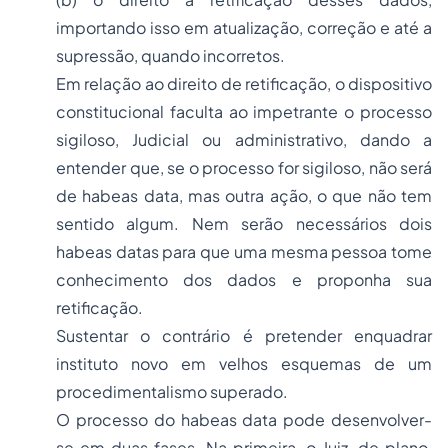
importando isso em atualização, correção e até a
supressão, quando incorretos.
Em relação ao direito de retificação, o dispositivo
constitucional faculta ao impetrante o processo
sigiloso, Judicial ou administrativo, dando a
entender que, se o processo for sigiloso, não será
de habeas data, mas outra ação, o que não tem
sentido algum. Nem serão necessários dois
habeas datas para que uma mesma pessoa tome
conhecimento dos dados e proponha sua
retificação.
Sustentar o contrário é pretender enquadrar
instituto novo em velhos esquemas de um
procedimentalismo superado.
O processo do habeas data pode desenvolver-
se em duas fases. Na primeira, o Juiz, de plano,