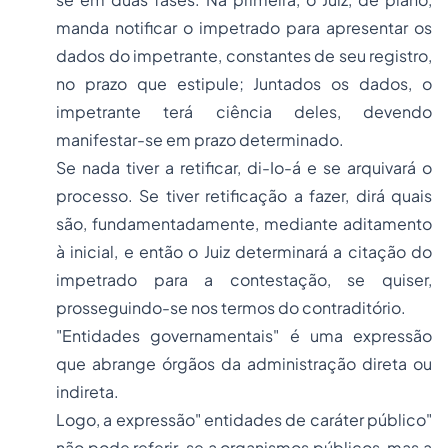
manda notificar o impetrado para apresentar os
dados do impetrante, constantes de seu registro,
no prazo que estipule; Juntados os dados, o
impetrante terá ciência deles, devendo
manifestar-se em prazo determinado.
Se nada tiver a retificar, di-Io-á e se arquivará o
processo. Se tiver retificação a fazer, dirá quais
são, fundamentadamente, mediante aditamento
à inicial, e então o Juiz determinará a citação do
impetrado para a contestação, se quiser,
prosseguindo-se nos termos do contraditório.
"Entidades governamentais" é uma expressão
que abrange órgãos da administração direta ou
indireta.
Logo, a expressão" entidades de caráter público"
não pode referir-se a organismos públicos, mas a