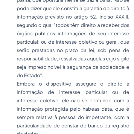
pode dizer que ele constitua garantia do direito à
informação previsto no artigo 52, inciso XXXIII,
segundo o qual "todos têm direito a receber dos
órgãos públicos informações de seu interesse
particulaI; ou de interesse coletivo ou geral, que
serão prestadas no prazo da lei, sob pena de
responsabilidade, ressalvadas aquelas cujo sigilo
seja imprescindível à segurança da sociedade e
do Estado".
Embora o dispositivo assegure o direito à
informação de interesse particular ou de
interesse coletivo, ele não se confunde com a
informação protegida pelo habeas data, que é
sempre relativa à pessoa do impetrante, com a
particularidade de constar de banco ou registro
de dados.