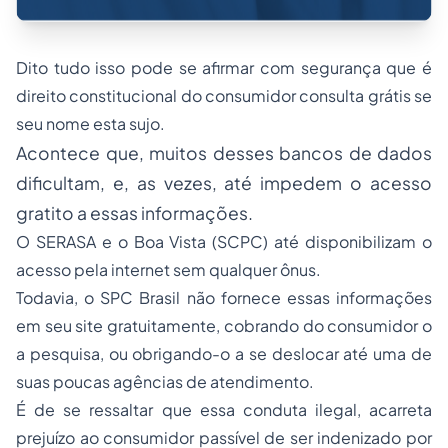
Dito tudo isso pode se afirmar com segurança que é
direito constitucional do consumidor consulta grátis se
seu nome esta sujo.
Acontece que, muitos desses bancos de dados
dificultam, e, as vezes, até impedem o acesso
gratito a essas informações.
O SERASA e o Boa Vista (SCPC) até disponibilizam o
acesso pela internet sem qualquer ônus.
Todavia, o SPC Brasil não fornece essas informações
em seu site gratuitamente, cobrando do consumidor o
a pesquisa, ou obrigando-o a se deslocar até uma de
suas poucas agências de atendimento.
É de se ressaltar que essa conduta ilegal, acarreta
prejuízo ao consumidor passível de ser
indenizado por