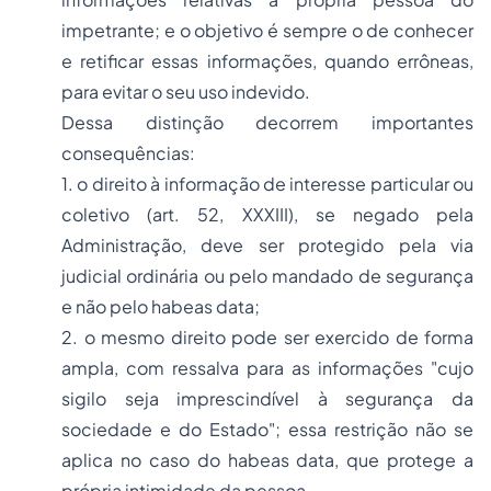
impetrante; e o objetivo é sempre o de conhecer
e retificar essas informações, quando errôneas,
para evitar o seu uso indevido.
Dessa distinção decorrem importantes
consequências:
1. o direito à informação de interesse particular ou
coletivo (art. 52, XXXIII), se negado pela
Administração, deve ser protegido pela via
judicial ordinária ou pelo mandado de segurança
e não pelo habeas data;
2. o mesmo direito pode ser exercido de forma
ampla, com ressalva para as informações "cujo
sigilo seja imprescindível à segurança da
sociedade e do Estado"; essa restrição não se
aplica no caso do habeas data, que protege a
própria intimidade da pessoa.