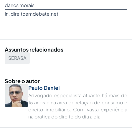
danos morais
.
In,
direitoemdebate.net
Assuntos relacionados
SERASA
Sobre o autor
Paulo Daniel
Advogado especialista atuante há mais de
15 anos e na área de relação de consumo e
direito imobiliário. Com vasta experiência
na pratica do direito do dia a dia.