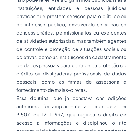
instituições, entidades e pessoas jurídicas
privadas que prestem serviços para o público ou
de interesse público, envolvendo-se aí não só
concessionários, permissionários ou exercentes
de atividades autorizadas, mas também agentes
de controle e proteção de situações sociais ou
coletivas, como as instituições de cadastramento
de dados pessoais para controle ou proteção do
crédito ou divulgadoras profissionais de dados
pessoais, como as firmas de assessoria e
fornecimento de malas-diretas.
Essa doutrina, que já constava das edições
anteriores, foi amplamente acolhida pela Lei
9.507, de 12.11.1997, que regulou o direito de
acesso a informações e disciplinou o rito
processual do habeas data, quando, no parágrafo