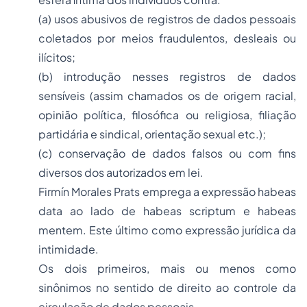
(a) usos abusivos de registros de dados pessoais
coletados por meios fraudulentos, desleais ou
ilícitos;
(b) introdução nesses registros de dados
sensíveis (assim chamados os de origem racial,
opinião política, filosófica ou religiosa, filiação
partidária e sindical, orientação sexual etc.);
(c) conservação de dados falsos ou com fins
diversos dos autorizados em lei.
Firmín Morales Prats emprega a expressão habeas
data ao lado de habeas scriptum e habeas
mentem. Este último como expressão jurídica da
intimidade.
Os dois primeiros, mais ou menos como
sinônimos no sentido de direito ao controle da
circulação de dados pessoais.