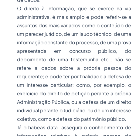
O direito à informação, que se exerce na via
administrativa, é mais amplo e pode referir-se a
assuntos dos mais variados como o conteúdo de
um parecer jurídico, de um laudo técnico, de uma
informação constante do processo, de uma prova
apresentada em concurso público, do
depoimento de uma testemunha etc.; não se
refere a dados sobre a própria pessoa do
requerente; e pode ter por finalidade a defesa de
um interesse particular; como, por exemplo, o
exercício do direito de petição perante a própria
Administração Pública, ou a defesa de um direito
individual perante o Judiciário, ou de um interesse
coletivo, como a defesa do patrimônio público.
Já o habeas data. assegura o conhecimento de
informações relativas à própria pessoa do