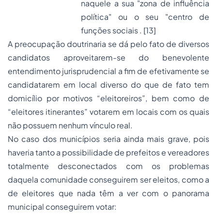
naquele a sua "zona de influência
política" ou o seu "centro de
funções sociais .
[13]
A preocupação doutrinaria se dá pelo fato de diversos
candidatos aproveitarem-se do benevolente
entendimento jurisprudencial a fim de efetivamente se
candidatarem em local diverso do que de fato tem
domicílio por motivos “eleitoreiros”, bem como de
“eleitores itinerantes” votarem em locais com os quais
não possuem nenhum vínculo real.
No caso dos municípios seria ainda mais grave, pois
haveria tanto a possibilidade de prefeitos e vereadores
totalmente desconectados com os problemas
daquela comunidade conseguirem ser eleitos, como a
de eleitores que nada têm a ver com o panorama
municipal conseguirem votar: