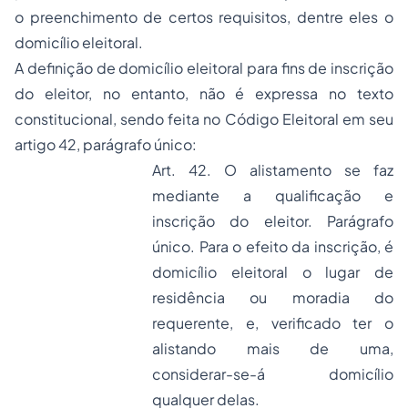
o preenchimento de certos requisitos, dentre eles o
domicílio eleitoral.
A definição de domicílio eleitoral para fins de inscrição
do eleitor, no entanto, não é expressa no texto
constitucional, sendo feita no Código Eleitoral em seu
artigo 42, parágrafo único:
Art. 42. O alistamento se faz
mediante a qualificação e
inscrição do eleitor. Parágrafo
único. Para o efeito da inscrição, é
domicílio eleitoral o lugar de
residência ou moradia do
requerente, e, verificado ter o
alistando mais de uma,
considerar-se-á domicílio
qualquer delas.