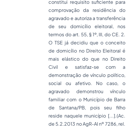
constitui requisito suficiente para
comprovação da residência do
agravado e autoriza a transferência
de seu domicílio eleitoral, nos
termos do art. 55, § 1º, III, do CE. 2.
O TSE já decidiu que o conceito
de domicílio no Direito Eleitoral é
mais elástico do que no Direito
Civil e satisfaz-se com a
demonstração de vínculo político,
social ou afetivo. No caso, o
agravado demonstrou vínculo
familiar com o Município de Barra
de Santana/PB, pois seu filho
reside naquele município [...].
(Ac.
de 5.2.2013 no AgR-AI nº 7286, rel.