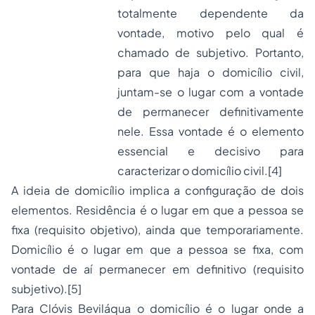
totalmente dependente da
vontade, motivo pelo qual é
chamado de subjetivo. Portanto,
para que haja o domicílio civil,
juntam-se o lugar com a vontade
de permanecer definitivamente
nele. Essa vontade é o elemento
essencial e decisivo para
caracterizar o domicílio civil.
[4]
A ideia de domicílio implica a configuração de dois
elementos. Residência é o lugar em que a pessoa se
fixa (requisito objetivo), ainda que temporariamente.
Domicílio é o lugar em que a pessoa se fixa, com
vontade de aí permanecer em definitivo (requisito
subjetivo).
[5]
Para Clóvis Beviláqua o domicílio é o lugar onde a