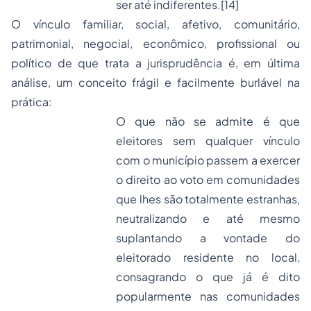
ser até indiferentes.
[14]
O vínculo
familiar, social, afetivo, comunitário,
patrimonial, negocial, econômico, profissional ou
político de que trata a jurisprudência é, em última
análise, um conceito frágil e facilmente burlável na
prática:
O que não se admite é que
eleitores sem qualquer vínculo
com o município passem a exercer
o direito ao voto em comunidades
que lhes são totalmente estranhas,
neutralizando e até mesmo
suplantando a vontade do
eleitorado residente no local,
consagrando o que já é dito
popularmente nas comunidades