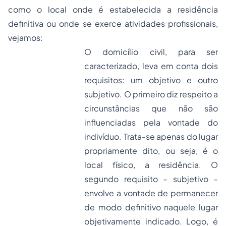
como o local onde é estabelecida a residência
definitiva ou onde se exerce atividades profissionais,
vejamos:
O domicílio civil, para ser
caracterizado, leva em conta dois
requisitos: um objetivo e outro
subjetivo. O primeiro diz respeito a
circunstâncias que não são
influenciadas pela vontade do
indivíduo. Trata-se apenas do lugar
propriamente dito, ou seja, é o
local físico, a residência. O
segundo requisito – subjetivo –
envolve a vontade de permanecer
de modo definitivo naquele lugar
objetivamente indicado. Logo, é