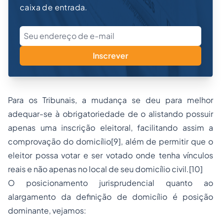
caixa de entrada.
Inscrever
Para os Tribunais, a mudança se deu para melhor
adequar-se à obrigatoriedade de o alistando possuir
apenas uma inscrição eleitoral, facilitando assim a
comprovação do domicílio
[9]
, além de permitir que o
eleitor possa votar e ser votado onde tenha vínculos
reais e não apenas no local de seu domicílio civil.
[10]
O posicionamento jurisprudencial quanto ao
alargamento da definição de domicílio é posição
dominante, vejamos: