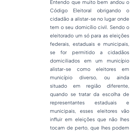
Entendo que muito bem andou o
Código Eleitoral obrigando o
cidadão a alistar-se no lugar onde
tem o seu domicílio civil. Sendo o
eleitorado um só para as eleições
federais, estaduais e municipais,
se for permitido a cidadãos
domiciliados em um município
alistar-se como eleitores em
município diverso, ou ainda
situado em região diferente,
quando se tratar da escolha de
representantes estaduais e
municipais, esses eleitores vão
influir em eleições que não lhes
tocam de perto, que lhes podem