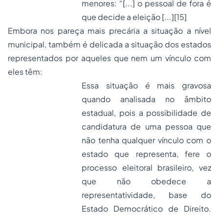
menores: “[...] o pessoal de fora é
que decide a eleição [...]
[15]
Embora nos pareça mais precária a situação a nível
municipal, também é delicada a situação dos estados
representados por aqueles que nem um vínculo com
eles têm:
Essa situação é mais gravosa
quando analisada no âmbito
estadual, pois a possibilidade de
candidatura de uma pessoa que
não tenha qualquer vínculo com o
estado que representa, fere o
processo eleitoral brasileiro, vez
que não obedece a
representatividade, base do
Estado Democrático de Direito.