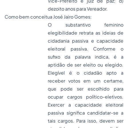
Vice-Prefeito e juiz de paz; d)
dezoito anos para Vereador.
Como bem conceitua José Jairo Gomes:
O substantivo feminino
elegibilidade
retrata as ideias de
cidadania passiva e capacidade
eleitoral passiva. Conforme o
sufixo da palavra indica, é a
aptidão de ser eleito ou elegido.
Elegível é o cidadão apto a
receber votos em um certame,
que pode ser escolhido para
ocupar cargos político-eletivos.
Exercer a capacidade eleitoral
passiva significa candidatar-se a
tais cargos. Para isso, devem ser