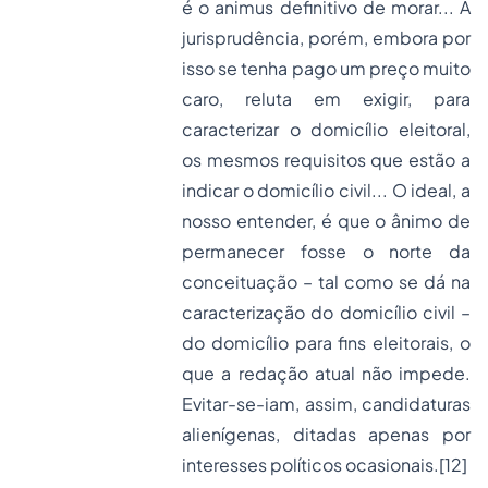
é o animus definitivo de morar... A
jurisprudência, porém, embora por
isso se tenha pago um preço muito
caro, reluta em exigir, para
caracterizar o domicílio eleitoral,
os mesmos requisitos que estão a
indicar o domicílio civil... O ideal, a
nosso entender, é que o ânimo de
permanecer fosse o norte da
conceituação – tal como se dá na
caracterização do domicílio civil –
do domicílio para fins eleitorais, o
que a redação atual não impede.
Evitar-se-iam, assim, candidaturas
alienígenas, ditadas apenas por
interesses políticos ocasionais.
[12]