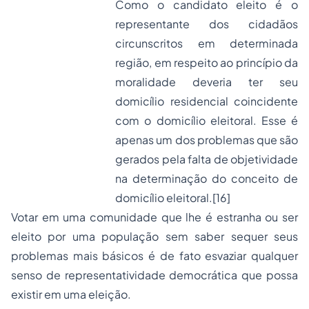
Como o candidato eleito é o
representante dos cidadãos
circunscritos em determinada
região, em respeito ao princípio da
moralidade deveria ter seu
domicílio residencial coincidente
com o domicílio eleitoral. Esse é
apenas um dos problemas que são
gerados pela falta de objetividade
na determinação do conceito de
domicílio eleitoral.
[16]
Votar em uma comunidade que lhe é estranha ou ser
eleito por uma população sem saber sequer seus
problemas mais básicos é de fato esvaziar qualquer
senso de representatividade democrática que possa
existir em uma eleição.