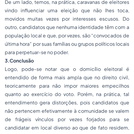
De um lado, temos, na prática, caravanas de eleitores
vindo influenciar uma eleição que não lhes toca,
movidos muitas vezes por interesses escusos. Do
outro, candidatos que nenhuma identidade têm com a
população local e que, por vezes, são “convocados de
última hora” por suas famílias ou grupos políticos locais
para perpetuar-se no poder.
3.Conclusão
Logo, pode-se notar que o domicílio eleitoral é
entendido de forma mais ampla que no direito civil,
teoricamente para não impor maiores empecilhos
quanto ao exercício do voto. Porém, na prática, tal
entendimento gera distorções, pois candidatos que
não pertencem efetivamente à comunidade se valem
de frágeis vínculos por vezes forjados para se
candidatar em local diverso ao que de fato residem,