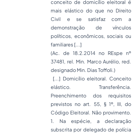
conceito de domicílio eleitoral é
mais elástico do que no Direito
Civil e se satisfaz com a
demonstração de vínculos
políticos, econômicos, sociais ou
familiares [...]
(Ac. de 18.2.2014 no REspe nº
37481, rel. Min. Marco Aurélio, red.
designado Min. Dias Toffoli.)
[...] Domicílio eleitoral. Conceito
elástico. Transferência.
Preenchimento dos requisitos
previstos no art. 55, § 1º, III, do
Código Eleitoral. Não provimento.
1. Na espécie, a declaração
subscrita por delegado de polícia