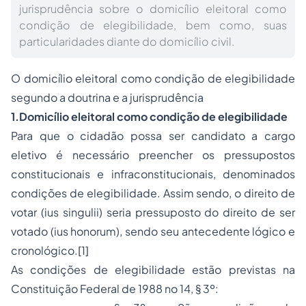
jurisprudência sobre o domicílio eleitoral como
condição de elegibilidade, bem como, suas
particularidades diante do domicílio civil.
O domicílio eleitoral como condição de elegibilidade
segundo a doutrina e a jurisprudência
1.Domicílio eleitoral como condição de elegibilidade
Para que o cidadão possa ser candidato a cargo
eletivo é necessário preencher os pressupostos
constitucionais e infraconstitucionais, denominados
condições de elegibilidade. Assim sendo, o direito de
votar (
ius singulii
) seria pressuposto do direito de ser
votado (
ius honorum
), sendo seu antecedente lógico e
cronológico.
[1]
As condições de elegibilidade estão previstas na
Constituição Federal de 1988 no 14, § 3º: