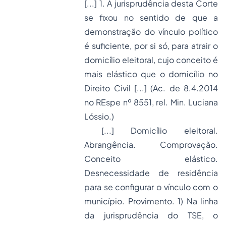
[...] 1. A jurisprudência desta Corte
se fixou no sentido de que a
demonstração do vínculo político
é suficiente, por si só, para atrair o
domicílio eleitoral, cujo conceito é
mais elástico que o domicílio no
Direito Civil [...]
(Ac. de 8.4.2014
no REspe nº 8551, rel. Min. Luciana
Lóssio
.)
[...] Domicílio eleitoral.
Abrangência. Comprovação.
Conceito elástico.
Desnecessidade de residência
para se configurar o vínculo com o
município. Provimento. 1) Na linha
da jurisprudência do TSE, o