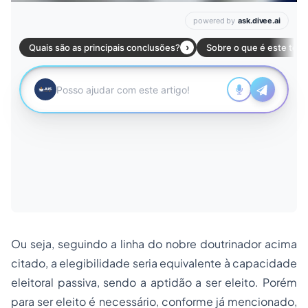
Ou seja, seguindo a linha do nobre doutrinador acima
citado, a elegibilidade seria equivalente à capacidade
eleitoral passiva, sendo a aptidão a ser eleito. Porém
para ser eleito é necessário, conforme já mencionado,