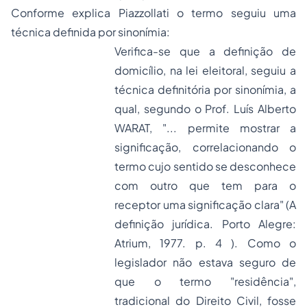
Conforme explica Piazzollati o termo seguiu uma
técnica definida por sinonímia:
Verifica-se que a definição de
domicílio, na lei eleitoral, seguiu a
técnica definitória por sinonímia, a
qual, segundo o Prof. Luís Alberto
WARAT, "... permite mostrar a
significação, correlacionando o
termo cujo sentido se desconhece
com outro que tem para o
receptor uma significação clara" (A
definição jurídica. Porto Alegre:
Atrium, 1977. p. 4 ). Como o
legislador não estava seguro de
que o termo "residência",
tradicional do Direito Civil, fosse