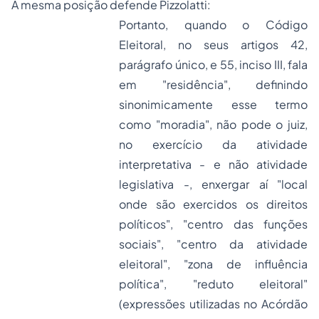
A mesma posição defende Pizzolatti:
Portanto, quando o Código
Eleitoral, no seus artigos 42,
parágrafo único, e 55, inciso III, fala
em "residência", definindo
sinonimicamente esse termo
como "moradia", não pode o juiz,
no exercício da atividade
interpretativa - e não atividade
legislativa -, enxergar aí "local
onde são exercidos os direitos
políticos", "centro das funções
sociais", "centro da atividade
eleitoral", "zona de influência
política", "reduto eleitoral"
(expressões utilizadas no Acórdão