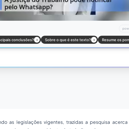
do as legislações vigentes, trazidas a pesquisa acerc