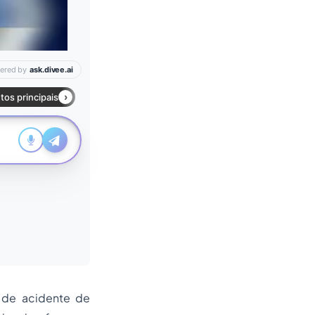
a de acidente de