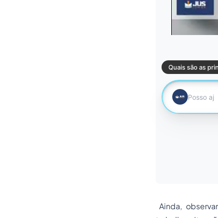
Ainda, observan