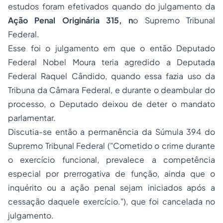
estudos foram efetivados quando do julgamento da
Ação Penal Originária 315, n
o Supremo Tribunal
Federal.
Esse foi o julgamento em que o então Deputado
Federal Nobel Moura teria agredido a Deputada
Federal Raquel Cândido, quando essa fazia uso da
Tribuna da Câmara Federal, e durante o deambular do
processo
, o Deputado deixou de deter o mandato
parlamentar.
Discutia-se então a permanência da Súmula 394 do
Supremo Tribunal Federal ("
Cometido o crime durante
o exercício funcional, prevalece a competência
especial por prerrogativa de função, ainda que o
inquérito ou a ação penal sejam iniciados após a
cessação daquele exercício
."), que foi cancelada no
julgamento.