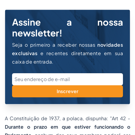
Assine a nossa
newsletter!
Seja o primeiro a receber nossas
novidades
exclusivas
e recentes diretamente em sua
caixa de entrada.
Inscrever
A Constituição de 1937, a polaca, dispunha: "
Art 42 -
Durante o prazo em que estiver funcionando o