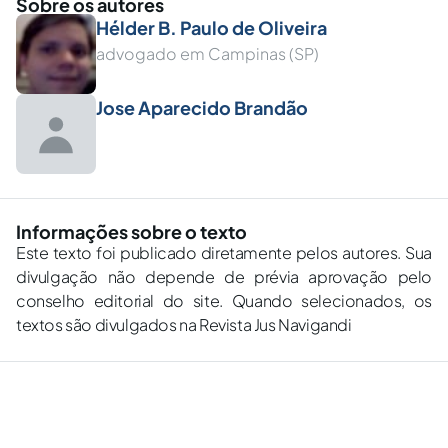
Sobre os autores
Hélder B. Paulo de Oliveira
advogado em Campinas (SP)
Jose Aparecido Brandão
Informações sobre o texto
Este texto foi publicado diretamente pelos autores. Sua
divulgação não depende de prévia aprovação pelo
conselho editorial do site. Quando selecionados, os
textos são divulgados na Revista Jus Navigandi