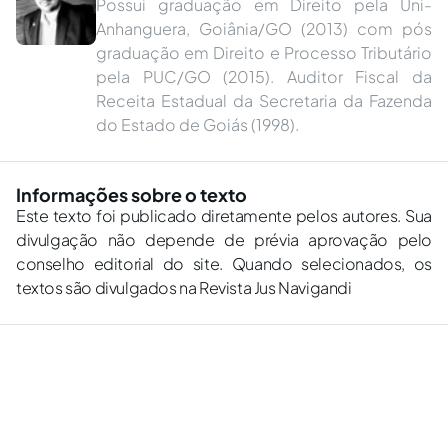
Possui graduação em Direito pela Uni-
Anhanguera, Goiânia/GO (2013) com pós
graduação em Direito e Processo Tributário
pela PUC/GO (2015). Auditor Fiscal da
Receita Estadual da Secretaria da Fazenda
do Estado de Goiás (1998).
Informações sobre o texto
Este texto foi publicado diretamente pelos autores. Sua
divulgação não depende de prévia aprovação pelo
conselho editorial do site. Quando selecionados, os
textos são divulgados na Revista Jus Navigandi