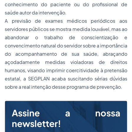
conhecimento do paciente ou do profissional de
saúde autor da intervenção.
A previsão de exames médicos periódicos aos
servidores públicos se mostra medida louvável, mas ao
abandonar o trabalho de conscientização e
convencimento natural do servidor sobre a importância
do acompanhamento de sua saúde, abraçando
açodadamente medidas violadoras de direitos
humanos, visando imprimir coercitividade à pretensão
estatal, a SEGPLAN acaba suscitando sérias dúvidas
sobre a real intenção desse programa de prevenção.
Assine a nossa
newsletter!