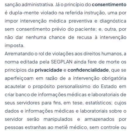
sanção administrativa. Já o princípio do
consentimento
é dupla-mente violado na referida instrução, uma por
impor intervenção médica preventiva e diagnóstica
sem consentimento prévio do paciente; e, outra, por
não dar nenhuma chance de recusa à intervenção
imposta.
Arrematando o rol de violações aos direitos humanos, a
norma editada pela SEGPLAN ainda fere de morte os
princípios da
privacidade
e
confidencialidade
, que se
aperfeiçoam em razão de a intervenção obrigatória
acautelar o propósito personalíssimo do Estado em
criar banco de informações médicas e laboratoriais de
seus servidores para fins, em tese, estatísticos; cujos
dados e informações médicas e laboratoriais sobre o
servidor serão manipulados e armazenados por
pessoas estranhas ao metiê médico, sem controle ou