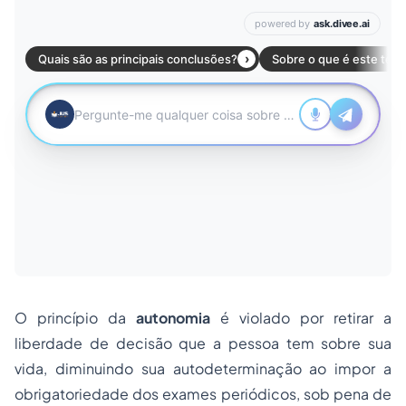
O princípio da
autonomia
é violado por retirar a
liberdade de decisão que a pessoa tem sobre sua
vida, diminuindo sua autodeterminação ao impor a
obrigatoriedade dos exames periódicos, sob pena de