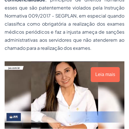
esses que são patentemente violados pela Instrução
Normativa 009/2017 - SEGPLAN, em especial quando
classifica como obrigatória a realização dos exames
médicos periódicos e faz a injusta ameça de sanções
administrativas aos servidores que não atenderem ao
chamado para a realização dos exames.
Leia mais