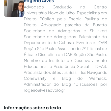
Rogério Alves
Advogado Graduado no Centro
Universitário Nove de Julho. Especialista em
Direito Público pela Escola Paulista de
Direito. Advogado parceiro da Buratto
Sociedade de Advogados e Shilinkert
Sociedade de Advogados. Palestrante do
Departamento de Cultura e Eventos da OAB
Seção São Paulo. Assessor do 2º Tribunal de
Ética e Disciplina da OAB Seção São Paulo.
Membro do Instituto de Desenvolvimento
Educacional e Assistência Social - IDEAS.
Articulista dos Sites Jus Brasil, Jus Navigandi,
Conewsnity e Blog do Werneck.
Administrador do Blog "Discussões por
rogerioalvesadvblog"
Informações sobre o texto