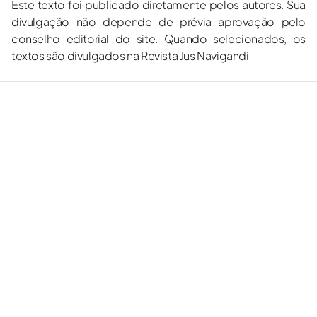
Este texto foi publicado diretamente pelos autores. Sua
divulgação não depende de prévia aprovação pelo
conselho editorial do site. Quando selecionados, os
textos são divulgados na Revista Jus Navigandi