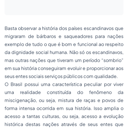
Basta observar a história dos países escandinavos que
migraram de bárbaros e saqueadores para nações
exemplo de tudo o que é bom e funcional ao respeito
da dignidade social humana. Não só os escandinavos,
mas outras nações que tiveram um período “sombrio”
em sua história conseguiram evoluir e proporcionar aos
seus entes sociais serviços públicos com qualidade.
O Brasil possui uma característica peculiar por viver
uma realidade constituída do fenômeno da
miscigenação, ou seja, mistura de raças e povos de
forma intensa ocorrida em sua história. Isso amplia o
acesso a tantas culturas, ou seja, acesso a evolução
histórica destas nações através de seus entes que