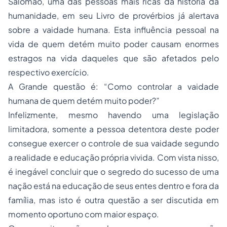
Salomão, uma das pessoas mais ricas da história da
humanidade, em seu Livro de provérbios já alertava
sobre a vaidade humana. Esta influência pessoal na
vida de quem detém muito poder causam enormes
estragos na vida daqueles que são afetados pelo
respectivo exercício.
A Grande questão é: “Como controlar a vaidade
humana de quem detém muito poder?”
Infelizmente, mesmo havendo uma legislação
limitadora, somente a pessoa detentora deste poder
consegue exercer o controle de sua vaidade segundo
a realidade e educação própria vivida. Com vista nisso,
é inegável concluir que o segredo do sucesso de uma
nação está na educação de seus entes dentro e fora da
família, mas isto é outra questão a ser discutida em
momento oportuno com maior espaço.