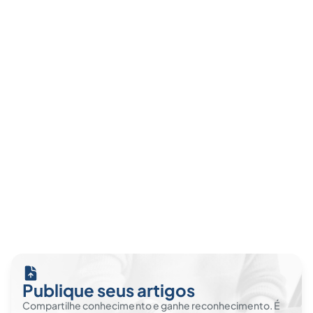
Publique seus artigos
Compartilhe conhecimento e ganhe reconhecimento. É