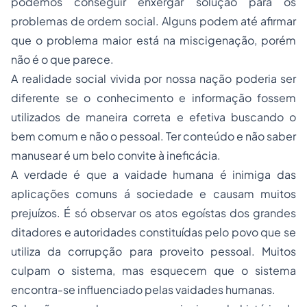
podemos conseguir enxergar solução para os
problemas de ordem social. Alguns podem até afirmar
que o problema maior está na miscigenação, porém
não é o que parece.
A realidade social vivida por nossa nação poderia ser
diferente se o conhecimento e informação fossem
utilizados de maneira correta e efetiva buscando o
bem comum e não o pessoal. Ter conteúdo e não saber
manusear é um belo convite à ineficácia.
A verdade é que a vaidade humana é inimiga das
aplicações comuns á sociedade e causam muitos
prejuízos. É só observar os atos egoístas dos grandes
ditadores e autoridades constituídas pelo povo que se
utiliza da corrupção para proveito pessoal. Muitos
culpam o sistema, mas esquecem que o sistema
encontra-se influenciado pelas vaidades humanas.