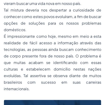
vieram buscar uma vida nova em nosso país.
Tal mistura deveria nos despertar a curiosidade de
conhecer como estes povos evoluíram, a fim de buscar
opções de soluções para os nossos problemas
domésticos.
É impressionante como hoje, mesmo em meio a esta
realidade de fácil acesso a informação através das
tecnologias, as pessoas ainda buscam conhecimento
de corpo presente fora de nosso país. O problema é
que muitas acabam se identificando com essas
culturas e estabelecem domicílio nestas nações
evoluídas. Tal assertiva se observa diante de muitos
brasileiros com sucesso em suas carreiras
internacionais.