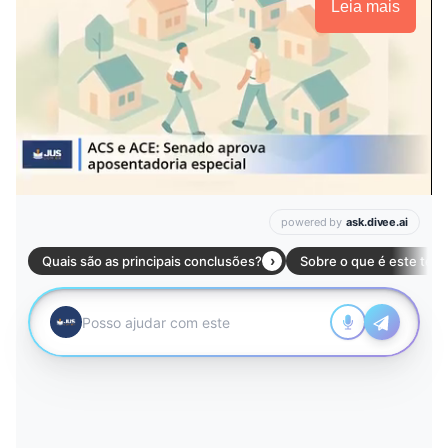
Leia mais