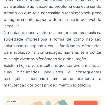
para análise e aplicação ao problema que está sendo
tratado ou que seja necessária a resolução sob pena
de agravamento ao ponto de tornar-se impossível de
concluir.
No entanto, observando os acontecimentos atuais na
sociedade impressiona a forma de como não são
solucionados segundo estas facilidades oferecidas
pela evolução na comunicação humana, sem contar
que hoje vivemos o fenômeno da globalização.
Existem hoje diversas culturas que conviveram ante as
suas dificuldades peculiares e consequentes
resoluções mostrando um amadurecimento e
manutenção dos bons procedimentos adotados.