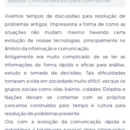
pessoal. Como se dará isso para o bem social?
Vivemos tempos de discussões para resolução de
problemas antigos. Impressiona a forma de como as
situações não mudam, mesmo havendo certa
evolução de nossas tecnologias, principalmente no
âmbito da informação e comunicação.
Antigamente era muito complicado de se ter as
informações de forma rápida e eficaz para análise,
estudo e tomada de decisões. Tais dificuldades
tornavam a vida em sociedade muito difícil, vez que os
grupos sociais como vilas, bairros, cidades, Estados e
Nações deviam se contentar com os próprios
conceitos construídos pelo tempo e cultura para
resolução de problemas presente.
Ora, com a evolução da comunicação rápida e
instantânea é totalmente possível obter informações