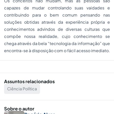
Os conceitos não mudam, mas as pessoas são
capazes de mudar controlando suas vaidades e
contribuindo para o bem comum pensando nas
soluções obtidas através da experiência própria e
conhecimentos advindos de diversas culturas que
compõe nossa realidade, cujo conhecimento se
chega através da bela “tecnologia da informação” que
encontra-se à disposição com o fácil acesso imediato.
Assuntos relacionados
Ciência Política
Sobre o autor