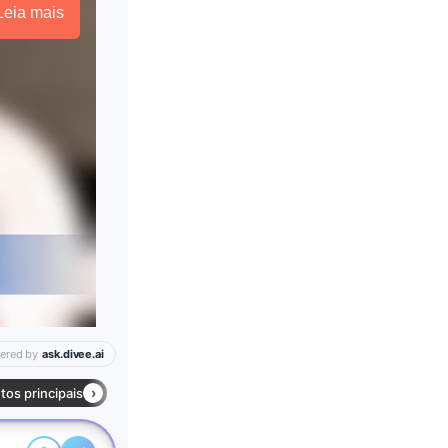
Leia mais