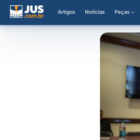
Artigos
Notícias
Peças