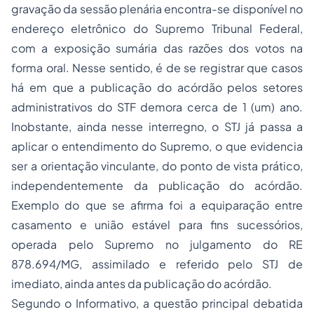
gravação da sessão plenária encontra-se disponível no
endereço eletrônico do Supremo Tribunal Federal,
com a exposição sumária das razões dos votos na
forma oral. Nesse sentido, é de se registrar que casos
há em que a publicação do acórdão pelos setores
administrativos do STF demora cerca de 1 (um) ano.
Inobstante, ainda nesse interregno, o STJ já passa a
aplicar o entendimento do Supremo, o que evidencia
ser a orientação vinculante, do ponto de vista prático,
independentemente da publicação do acórdão.
Exemplo do que se afirma foi a equiparação entre
casamento e união estável para fins sucessórios,
operada pelo Supremo no julgamento do RE
878.694/MG, assimilado e referido pelo STJ de
imediato, ainda antes da publicação do acórdão.
Segundo o Informativo, a questão principal debatida