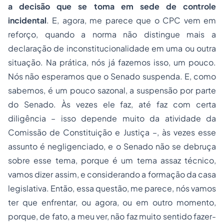
a decisão que se toma em sede de controle
incidental
. E, agora, me parece que o CPC vem em
reforço, quando a norma não distingue mais a
declaração de inconstitucionalidade em uma ou outra
situação. Na prática, nós já fazemos isso, um pouco.
Nós não esperamos que o Senado suspenda. E, como
sabemos, é um pouco sazonal, a suspensão por parte
do Senado. Às vezes ele faz, até faz com certa
diligência – isso depende muito da atividade da
Comissão de Constituição e Justiça –, às vezes esse
assunto é negligenciado, e o Senado não se debruça
sobre esse tema, porque é um tema assaz técnico,
vamos dizer assim, e considerando a formação da casa
legislativa. Então, essa questão, me parece, nós vamos
ter que enfrentar, ou agora, ou em outro momento,
porque, de fato, a meu ver, não faz muito sentido fazer-