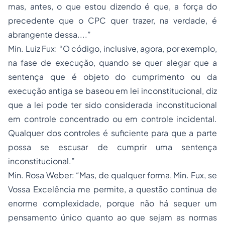
mas, antes, o que estou dizendo é que, a força do
precedente que o CPC quer trazer, na verdade, é
abrangente dessa....”
Min. Luiz Fux: “O código, inclusive, agora, por exemplo,
na fase de execução, quando se quer alegar que a
sentença que é objeto do cumprimento ou da
execução antiga se baseou em lei inconstitucional, diz
que a lei pode ter sido considerada inconstitucional
em controle concentrado ou em controle incidental.
Qualquer dos controles é suficiente para que a parte
possa se escusar de cumprir uma sentença
inconstitucional.”
Min. Rosa Weber: “Mas, de qualquer forma, Min. Fux, se
Vossa Excelência me permite, a questão continua de
enorme complexidade, porque não há sequer um
pensamento único quanto ao que sejam as normas