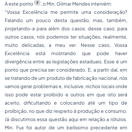
4
A este ponto
, o Min. Gilmar Mendes intervém:
“Vossa Excelência me permite uma consideração?
Falando um pouco desta questão, mas, também,
projetando-a para além dos casos, desse caso, para
outros casos, nós podemos ter situações, realmente,
muito delicadas, a meu ver. Nesse caso, Vossa
Excelência está mostrando que pode haver
divergência entre as legislações estaduais. Esse é um
ponto que precisa ser considerado. E, a partir daí, em
se tratando de um produto de fabricação nacional, nós
vamos gerar problemas e, inclusive, nichos locais onde
isso pode estar proibido e outros em que isto será
aceito, dificultando e colocando até um tipo de
proibição, no que diz respeito à produção e consumo.
Já discutimos essa questão aqui em relação a rótulos.
Min. Fux foi autor de um belíssimo precedente em