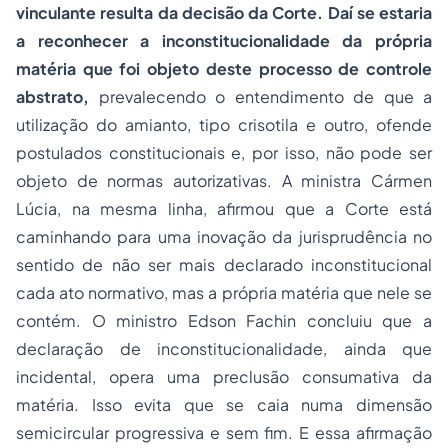
vinculante resulta da decisão da Corte. Daí se estaria
a reconhecer a inconstitucionalidade da própria
matéria que foi objeto deste processo de controle
abstrato,
prevalecendo o entendimento de que a
utilização do amianto, tipo crisotila e outro, ofende
postulados constitucionais e, por isso, não pode ser
objeto de normas autorizativas. A ministra Cármen
Lúcia, na mesma linha, afirmou que a Corte está
caminhando para uma inovação da jurisprudência no
sentido de não ser mais declarado inconstitucional
cada ato normativo, mas a própria matéria que nele se
contém. O ministro Edson Fachin concluiu que a
declaração de inconstitucionalidade, ainda que
incidental, opera uma preclusão consumativa da
matéria. Isso evita que se caia numa dimensão
semicircular progressiva e sem fim. E essa afirmação