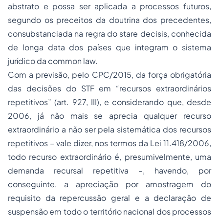
abstrato e possa ser aplicada a processos futuros,
segundo os preceitos da doutrina dos precedentes,
consubstanciada na regra do stare decisis, conhecida
de longa data dos países que integram o sistema
jurídico da common law.
Com a previsão, pelo CPC/2015, da força obrigatória
das decisões do STF em “recursos extraordinários
repetitivos” (art. 927, III), e considerando que, desde
2006, já não mais se aprecia qualquer recurso
extraordinário a não ser pela sistemática dos recursos
repetitivos – vale dizer, nos termos da Lei 11.418/2006,
todo recurso extraordinário é, presumivelmente, uma
demanda recursal repetitiva –, havendo, por
conseguinte, a apreciação por amostragem do
requisito da repercussão geral e a declaração de
suspensão em todo o território nacional dos processos