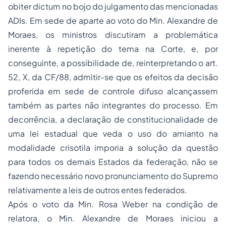
obiter dictum no bojo do julgamento das mencionadas
ADIs. Em sede de aparte ao voto do Min. Alexandre de
Moraes, os ministros discutiram a problemática
inerente à repetição do tema na Corte, e, por
conseguinte, a possibilidade de, reinterpretando o art.
52, X, da CF/88, admitir-se que os efeitos da decisão
proferida em sede de controle difuso alcançassem
também as partes não integrantes do processo. Em
decorrência, a declaração de constitucionalidade de
uma lei estadual que veda o uso do amianto na
modalidade crisotila imporia a solução da questão
para todos os demais Estados da federação, não se
fazendo necessário novo pronunciamento do Supremo
relativamente a leis de outros entes federados.
Após o voto da Min. Rosa Weber na condição de
relatora, o Min. Alexandre de Moraes iniciou a