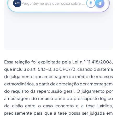
Essa relação foi explicitada pela Lei n.º 11.418/2006,
que incluiu o art. 543-B, ao CPC/73, criando o sistema
de julgamento por amostragem do mérito de recursos
extraordinários, a partir da apreciação por amostragem
do requisito da repercussão geral. O julgamento por
amostragem do recurso parte do pressuposto lógico
da cisão entre o caso concreto e a tese jurídica,
precisamente para que a tese possa ser julgada em