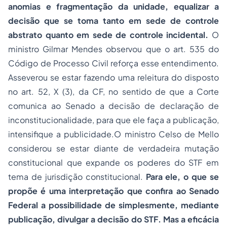
anomias e fragmentação da unidade, equalizar a
decisão que se toma tanto em sede de controle
abstrato quanto em sede de controle incidental.
O
ministro Gilmar Mendes observou que o art. 535 do
Código de Processo Civil reforça esse entendimento.
Asseverou se estar fazendo uma releitura do disposto
no art. 52, X (3), da CF, no sentido de que a Corte
comunica ao Senado a decisão de declaração de
inconstitucionalidade, para que ele faça a publicação,
intensifique a publicidade.O ministro Celso de Mello
considerou se estar diante de verdadeira mutação
constitucional que expande os poderes do STF em
tema de jurisdição constitucional.
Para ele, o que se
propõe é uma interpretação que confira ao Senado
Federal a possibilidade de simplesmente, mediante
publicação, divulgar a decisão do STF. Mas a eficácia