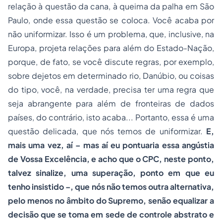
relação à questão da cana, à queima da palha em São
Paulo, onde essa questão se coloca. Você acaba por
não uniformizar. Isso é um problema, que, inclusive, na
Europa, projeta relações para além do Estado-Nação,
porque, de fato, se você discute regras, por exemplo,
sobre dejetos em determinado rio, Danúbio, ou coisas
do tipo, você, na verdade, precisa ter uma regra que
seja abrangente para além de fronteiras de dados
países, do contrário, isto acaba... Portanto, essa é uma
questão delicada, que nós temos de uniformizar.
E,
mais uma vez, aí – mas aí eu pontuaria essa angústia
de Vossa Excelência, e acho que o CPC, neste ponto,
talvez sinalize, uma superação, ponto em que eu
tenho insistido –, que nós não temos outra alternativa,
pelo menos no âmbito do Supremo, senão equalizar a
decisão que se toma em sede de controle abstrato e