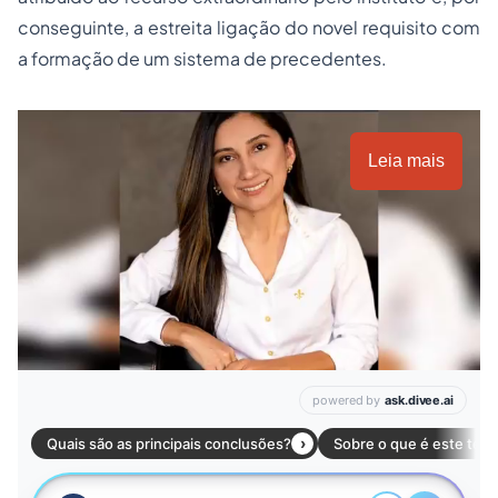
conseguinte, a estreita ligação do novel requisito com
a formação de um sistema de precedentes.
Leia mais