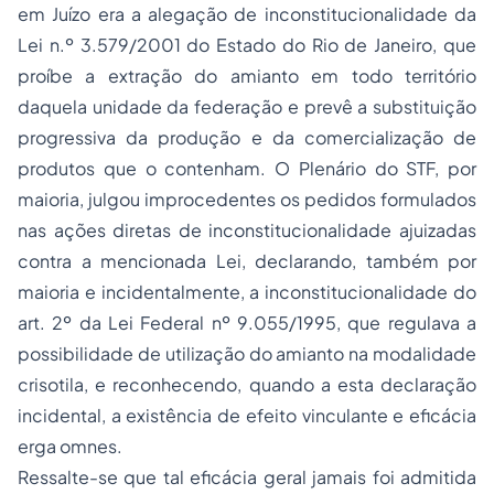
em Juízo era a alegação de inconstitucionalidade da
Lei n.º 3.579/2001 do Estado do Rio de Janeiro, que
proíbe a extração do amianto em todo território
daquela unidade da federação e prevê a substituição
progressiva da produção e da comercialização de
produtos que o contenham. O Plenário do STF, por
maioria, julgou improcedentes os pedidos formulados
nas ações diretas de inconstitucionalidade ajuizadas
contra a mencionada Lei, declarando, também por
maioria e incidentalmente, a inconstitucionalidade do
art. 2º da Lei Federal nº 9.055/1995, que regulava a
possibilidade de utilização do amianto na modalidade
crisotila, e reconhecendo, quando a esta declaração
incidental, a existência de efeito vinculante e eficácia
erga omnes.
Ressalte-se que tal eficácia geral jamais foi admitida