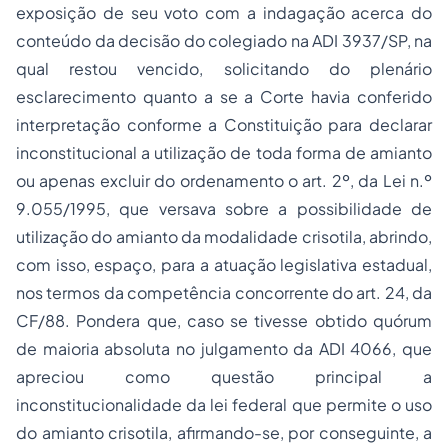
exposição de seu voto com a indagação acerca do
conteúdo da decisão do colegiado na ADI 3937/SP, na
qual restou vencido, solicitando do plenário
esclarecimento quanto a se a Corte havia conferido
interpretação conforme a Constituição para declarar
inconstitucional a utilização de toda forma de amianto
ou apenas excluir do ordenamento o art. 2º, da Lei n.º
9.055/1995, que versava sobre a possibilidade de
utilização do amianto da modalidade crisotila, abrindo,
com isso, espaço, para a atuação legislativa estadual,
nos termos da competência concorrente do art. 24, da
CF/88. Pondera que, caso se tivesse obtido quórum
de maioria absoluta no julgamento da ADI 4066, que
apreciou como questão principal a
inconstitucionalidade da lei federal que permite o uso
do amianto crisotila, afirmando-se, por conseguinte, a