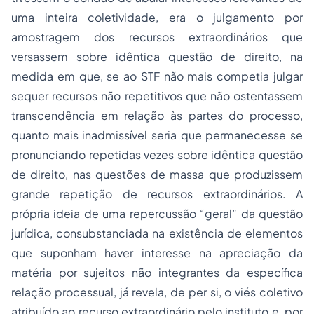
uma inteira coletividade, era o julgamento por
amostragem dos recursos extraordinários que
versassem sobre idêntica questão de direito, na
medida em que, se ao STF não mais competia julgar
sequer recursos não repetitivos que não ostentassem
transcendência em relação às partes do processo,
quanto mais inadmissível seria que permanecesse se
pronunciando repetidas vezes sobre idêntica questão
de direito, nas questões de massa que produzissem
grande repetição de recursos extraordinários. A
própria ideia de uma repercussão “geral” da questão
jurídica, consubstanciada na existência de elementos
que suponham haver interesse na apreciação da
matéria por sujeitos não integrantes da específica
relação processual, já revela, de per si, o viés coletivo
atribuído ao recurso extraordinário pelo instituto e, por