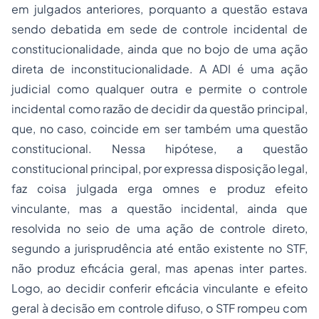
em julgados anteriores, porquanto a questão estava
sendo debatida em sede de controle incidental de
constitucionalidade, ainda que no bojo de uma ação
direta de inconstitucionalidade. A ADI é uma ação
judicial como qualquer outra e permite o controle
incidental como razão de decidir da questão principal,
que, no caso, coincide em ser também uma questão
constitucional. Nessa hipótese, a questão
constitucional principal, por expressa disposição legal,
faz coisa julgada erga omnes e produz efeito
vinculante, mas a questão incidental, ainda que
resolvida no seio de uma ação de controle direto,
segundo a jurisprudência até então existente no STF,
não produz eficácia geral, mas apenas inter partes.
Logo, ao decidir conferir eficácia vinculante e efeito
geral à decisão em controle difuso, o STF rompeu com