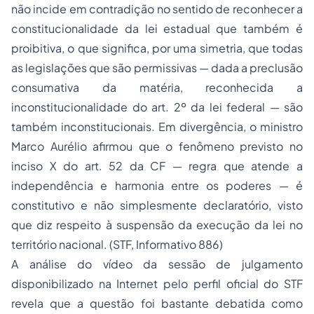
não incide em contradição no sentido de reconhecer a
constitucionalidade da lei estadual que também é
proibitiva, o que significa, por uma simetria, que todas
as legislações que são permissivas — dada a preclusão
consumativa da matéria, reconhecida a
inconstitucionalidade do art. 2º da lei federal — são
também inconstitucionais. Em divergência, o ministro
Marco Aurélio afirmou que o fenômeno previsto no
inciso X do art. 52 da CF — regra que atende a
independência e harmonia entre os poderes — é
constitutivo e não simplesmente declaratório, visto
que diz respeito à suspensão da execução da lei no
território nacional. (STF, Informativo 886)
A análise do vídeo da sessão de julgamento
disponibilizado na Internet pelo perfil oficial do STF
revela que a questão foi bastante debatida como