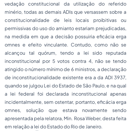
vedação constitucional da utilização do referido
minério, todas as demais ADIs que versassem sobre a
constitucionalidade de leis locais proibitivas ou
permissivas do uso do amianto estariam prejudicadas,
na medida em que a decisão possuiria eficácia erga
omnes e efeito vinculante. Contudo, como não se
alcançou tal quórum, tendo a lei sido reputada
inconstitucional por 5 votos contra 4, não se tendo
atingido o número mínimo de 6 ministros, a declaração
de inconstitucionalidade existente era a da ADI 3937,
quando se julgou Lei do Estado de São Paulo, e na qual
a lei federal foi declarada inconstitucional apenas
incidentalmente, sem ostentar, portanto, eficácia erga
omnes, solução que estava novamente sendo
apresentada pela relatora, Min. Rosa Weber, desta feita
em relação a lei do Estado do Rio de Janeiro.