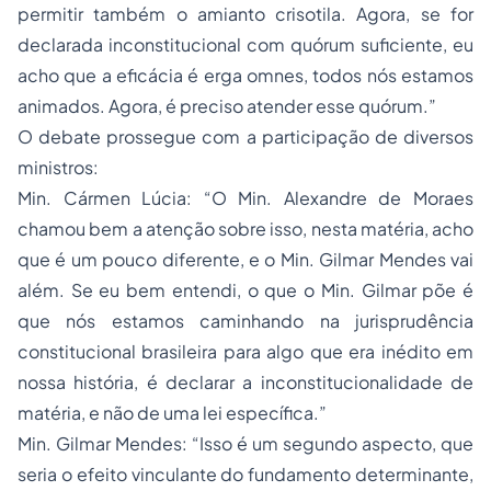
permitir também o amianto crisotila. Agora, se for
declarada inconstitucional com quórum suficiente, eu
acho que a eficácia é erga omnes, todos nós estamos
animados. Agora, é preciso atender esse quórum.”
O debate prossegue com a participação de diversos
ministros:
Min. Cármen Lúcia: “O Min. Alexandre de Moraes
chamou bem a atenção sobre isso, nesta matéria, acho
que é um pouco diferente, e o Min. Gilmar Mendes vai
além. Se eu bem entendi, o que o Min. Gilmar põe é
que nós estamos caminhando na jurisprudência
constitucional brasileira para algo que era inédito em
nossa história, é declarar a inconstitucionalidade de
matéria, e não de uma lei específica.”
Min. Gilmar Mendes: “Isso é um segundo aspecto, que
seria o efeito vinculante do fundamento determinante,