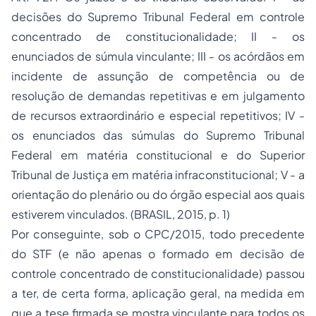
decisões do Supremo Tribunal Federal em controle
concentrado de constitucionalidade; II - os
enunciados de súmula vinculante; III - os acórdãos em
incidente de assunção de competência ou de
resolução de demandas repetitivas e em julgamento
de recursos extraordinário e especial repetitivos; IV -
os enunciados das súmulas do Supremo Tribunal
Federal em matéria constitucional e do Superior
Tribunal de Justiça em matéria infraconstitucional; V - a
orientação do plenário ou do órgão especial aos quais
estiverem vinculados. (BRASIL, 2015, p. 1)
Por conseguinte, sob o CPC/2015, todo precedente
do STF (e não apenas o formado em decisão de
controle concentrado de constitucionalidade) passou
a ter, de certa forma, aplicação geral, na medida em
que a tese firmada se mostra vinculante para todos os