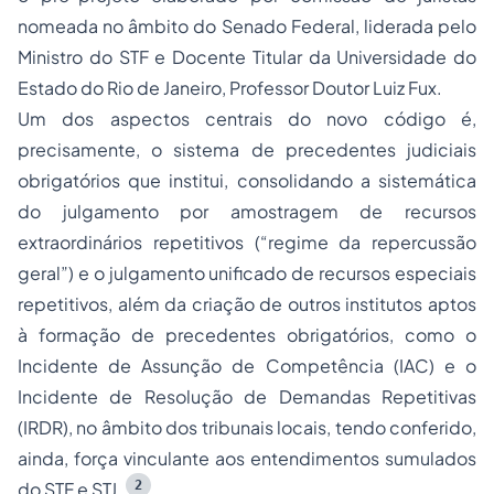
nomeada no âmbito do Senado Federal, liderada pelo
Ministro do STF e Docente Titular da Universidade do
Estado do Rio de Janeiro, Professor Doutor Luiz Fux.
Um dos aspectos centrais do novo código é,
precisamente, o sistema de precedentes judiciais
obrigatórios que institui, consolidando a sistemática
do julgamento por amostragem de recursos
extraordinários repetitivos (“regime da repercussão
geral”) e o julgamento unificado de recursos especiais
repetitivos, além da criação de outros institutos aptos
à formação de precedentes obrigatórios, como o
Incidente de Assunção de Competência (IAC) e o
Incidente de Resolução de Demandas Repetitivas
(IRDR), no âmbito dos tribunais locais, tendo conferido,
ainda, força vinculante aos entendimentos sumulados
2
do STF e STJ.