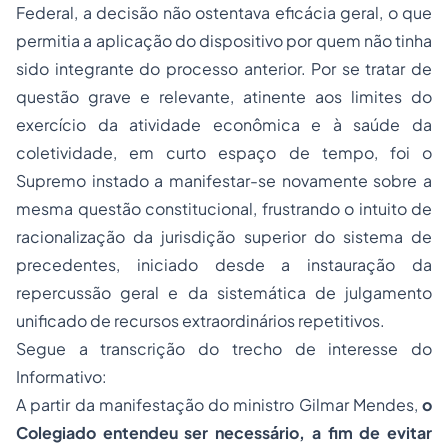
Federal, a decisão não ostentava eficácia geral, o que
permitia a aplicação do dispositivo por quem não tinha
sido integrante do processo anterior. Por se tratar de
questão grave e relevante, atinente aos limites do
exercício da atividade econômica e à saúde da
coletividade, em curto espaço de tempo, foi o
Supremo instado a manifestar-se novamente sobre a
mesma questão constitucional, frustrando o intuito de
racionalização da jurisdição superior do sistema de
precedentes, iniciado desde a instauração da
repercussão geral e da sistemática de julgamento
unificado de recursos extraordinários repetitivos.
Segue a transcrição do trecho de interesse do
Informativo:
A partir da manifestação do ministro Gilmar Mendes,
o
Colegiado entendeu ser necessário, a fim de evitar