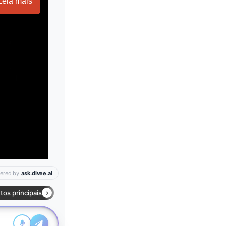
Leia mais