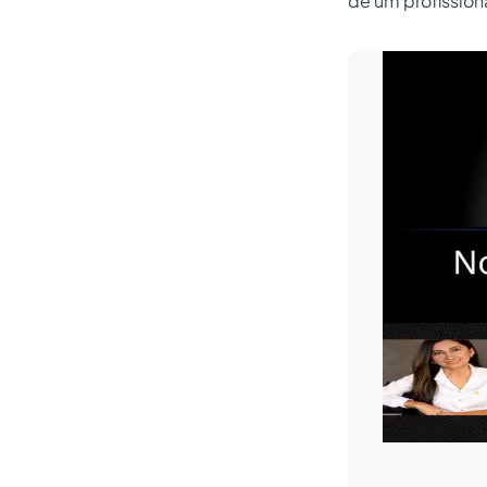
de um profissiona