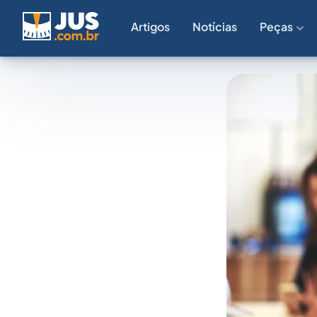
Artigos
Notícias
Peças