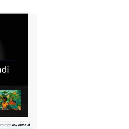
Leia mais