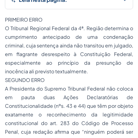
PRIMEIRO ERRO
O Tribunal Regional Federal da 4ª. Região determina o
cumprimento antecipado de uma condenação
criminal, cuja sentença ainda não transitou em julgado,
em flagrante desrespeito à Constituição Federal,
especialmente ao princípio da presunção de
inocência ali previsto textualmente.
SEGUNDO ERRO
A Presidenta do Supremo Tribunal Federal não coloca
em pauta duas Ações Declaratórias de
Constitucionalidade (nºs. 43 e 44) que têm por objeto
exatamente o reconhecimento da legitimidade
constitucional do art. 283 do Código de Processo
Penal, cuja redação afirma que “ninguém poderá ser