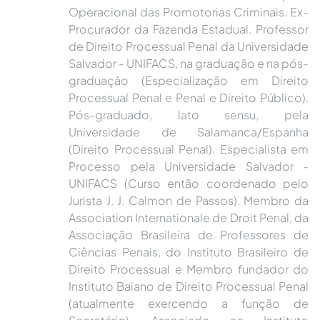
Operacional das Promotorias Criminais. Ex-
Procurador da Fazenda Estadual. Professor
de Direito Processual Penal da Universidade
Salvador - UNIFACS, na graduação e na pós-
graduação (Especialização em Direito
Processual Penal e Penal e Direito Público).
Pós-graduado, lato sensu, pela
Universidade de Salamanca/Espanha
(Direito Processual Penal). Especialista em
Processo pela Universidade Salvador -
UNIFACS (Curso então coordenado pelo
Jurista J. J. Calmon de Passos). Membro da
Association Internationale de Droit Penal, da
Associação Brasileira de Professores de
Ciências Penais, do Instituto Brasileiro de
Direito Processual e Membro fundador do
Instituto Baiano de Direito Processual Penal
(atualmente exercendo a função de