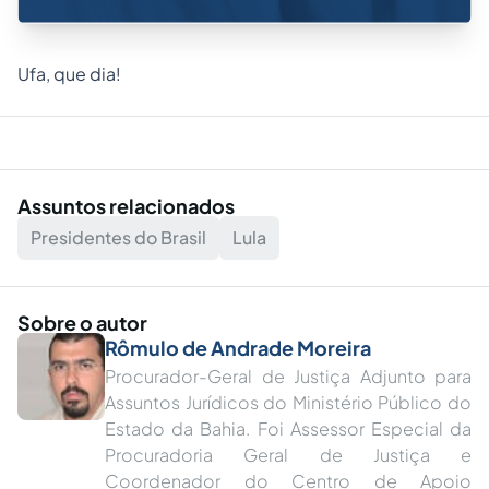
Ufa, que dia!
Assuntos relacionados
Presidentes do Brasil
Lula
Sobre o autor
Rômulo de Andrade Moreira
Procurador-Geral de Justiça Adjunto para
Assuntos Jurídicos do Ministério Público do
Estado da Bahia. Foi Assessor Especial da
Procuradoria Geral de Justiça e
Coordenador do Centro de Apoio