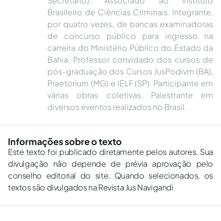
Secretário). Associado ao Instituto
Brasileiro de Ciências Criminais. Integrante,
por quatro vezes, de bancas examinadoras
de concurso público para ingresso na
carreira do Ministério Público do Estado da
Bahia. Professor convidado dos cursos de
pós-graduação dos Cursos JusPodivm (BA),
Praetorium (MG) e IELF (SP). Participante em
várias obras coletivas. Palestrante em
diversos eventos realizados no Brasil.
Informações sobre o texto
Este texto foi publicado diretamente pelos autores. Sua
divulgação não depende de prévia aprovação pelo
conselho editorial do site. Quando selecionados, os
textos são divulgados na Revista Jus Navigandi