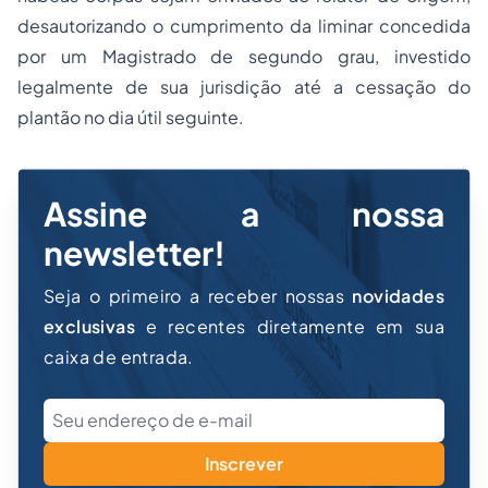
desautorizando o cumprimento da liminar concedida
por um Magistrado de segundo grau, investido
legalmente de sua jurisdição até a cessação do
plantão no dia útil seguinte.
Assine a nossa
newsletter!
Seja o primeiro a receber nossas
novidades
exclusivas
e recentes diretamente em sua
caixa de entrada.
Inscrever