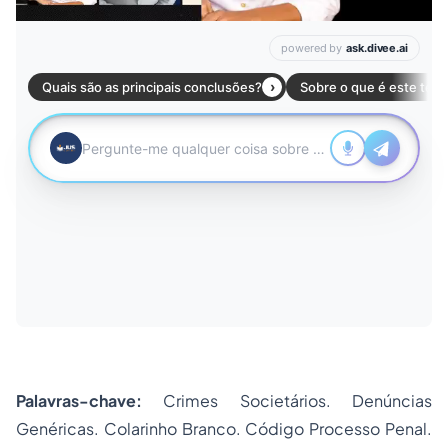
Palavras-chave:
Crimes Societários. Denúncias
Genéricas. Colarinho Branco. Código Processo Penal.