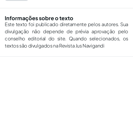
Informações sobre o texto
Este texto foi publicado diretamente pelos autores. Sua
divulgação não depende de prévia aprovação pelo
conselho editorial do site. Quando selecionados, os
textos são divulgados na Revista Jus Navigandi