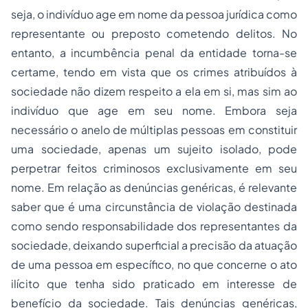
seja, o indivíduo age em nome da pessoa jurídica como
representante ou preposto cometendo delitos. No
entanto, a incumbência penal da entidade torna-se
certame, tendo em vista que os crimes atribuídos à
sociedade não dizem respeito a ela em si, mas sim ao
indivíduo que age em seu nome. Embora seja
necessário o anelo de múltiplas pessoas em constituir
uma sociedade, apenas um sujeito isolado, pode
perpetrar feitos criminosos exclusivamente em seu
nome. Em relação as denúncias genéricas, é relevante
saber que é uma circunstância de violação destinada
como sendo responsabilidade dos representantes da
sociedade, deixando superficial a precisão da atuação
de uma pessoa em específico, no que concerne o ato
ilícito que tenha sido praticado em interesse de
benefício da sociedade. Tais denúncias genéricas,