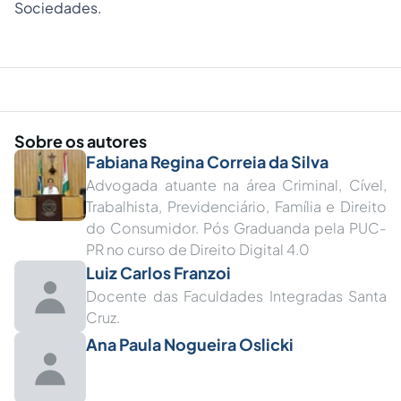
Sociedades.
Sobre os autores
Fabiana Regina Correia da Silva
Advogada atuante na área Criminal, Cível,
Trabalhista, Previdenciário, Família e Direito
do Consumidor. Pós Graduanda pela PUC-
PR no curso de Direito Digital 4.0
Luiz Carlos Franzoi
Docente das Faculdades Integradas Santa
Cruz.
Ana Paula Nogueira Oslicki