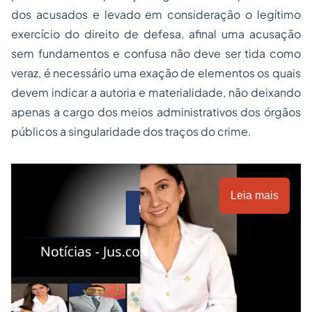
dos acusados e levado em consideração o legítimo
exercício do direito de defesa, afinal uma acusação
sem fundamentos e confusa não deve ser tida como
veraz, é necessário uma exação de elementos os quais
devem indicar a autoria e materialidade, não deixando
apenas a cargo dos meios administrativos dos órgãos
públicos a singularidade dos traços do crime.
Leia mais