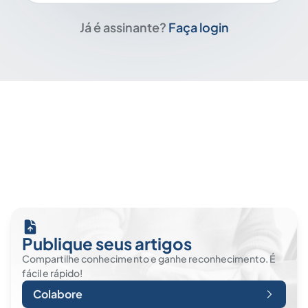
Já é assinante?
Faça login
Publique seus artigos
Compartilhe conhecimento e ganhe reconhecimento. É
fácil e rápido!
Colabore