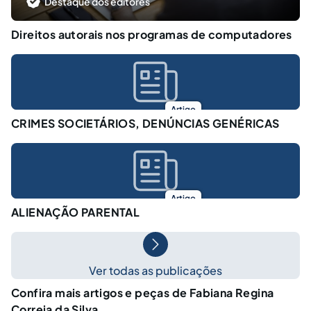
Destaque dos editores
Direitos autorais nos programas de computadores
Artigo
CRIMES SOCIETÁRIOS, DENÚNCIAS GENÉRICAS
Artigo
ALIENAÇÃO PARENTAL
Ver todas as publicações
Confira mais artigos e peças de Fabiana Regina
Correia da Silva