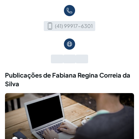
(41) 99917-6301
Publicações de Fabiana Regina Correia da
Silva