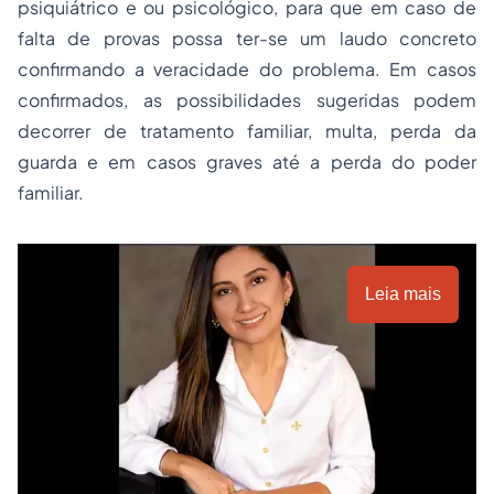
psiquiátrico e ou psicológico, para que em caso de
falta de provas possa ter-se um laudo concreto
confirmando a veracidade do problema. Em casos
confirmados, as possibilidades sugeridas podem
decorrer de tratamento familiar, multa, perda da
guarda e em casos graves até a perda do poder
familiar.
Leia mais