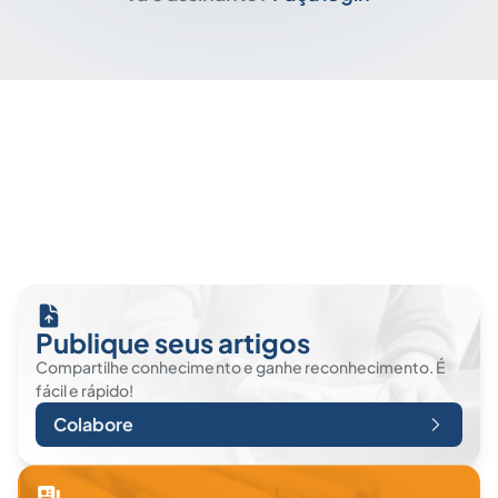
Publique seus artigos
Compartilhe conhecimento e ganhe reconhecimento. É
fácil e rápido!
Colabore