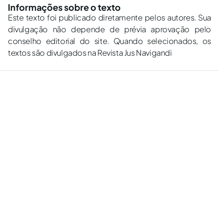
Informações sobre o texto
Este texto foi publicado diretamente pelos autores. Sua
divulgação não depende de prévia aprovação pelo
conselho editorial do site. Quando selecionados, os
textos são divulgados na Revista Jus Navigandi