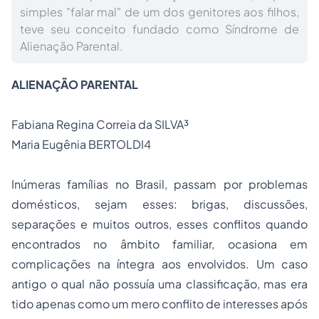
simples "falar mal" de um dos genitores aos filhos,
teve seu conceito fundado como Síndrome de
Alienação Parental.
ALIENAÇÃO PARENTAL
Fabiana Regina Correia da SILVA³
Maria Eugênia BERTOLDI4
Inúmeras famílias no Brasil, passam por problemas
domésticos, sejam esses: brigas, discussões,
separações e muitos outros, esses conflitos quando
encontrados no âmbito familiar, ocasiona em
complicações na íntegra aos envolvidos. Um caso
antigo o qual não possuía uma classificação, mas era
tido apenas como um mero conflito de interesses após