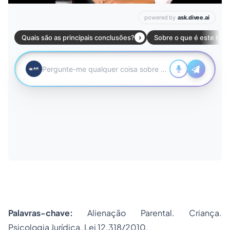
Palavras-chave:
Alienação Parental. Criança.
Psicologia Jurídica. Lei 12.318/2010.