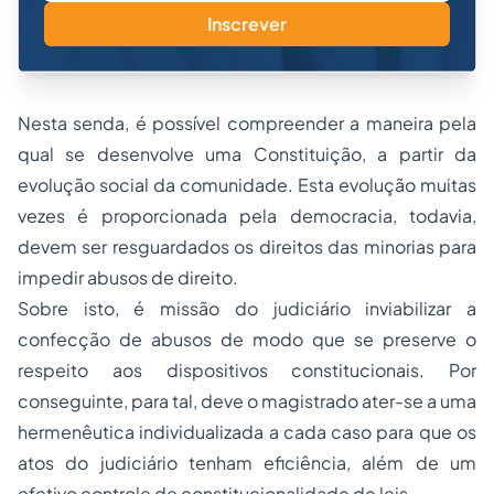
Inscrever
Nesta senda, é possível compreender a maneira pela
qual se desenvolve uma Constituição, a partir da
evolução social da comunidade. Esta evolução muitas
vezes é proporcionada pela democracia, todavia,
devem ser resguardados os direitos das minorias para
impedir abusos de direito.
Sobre isto, é missão do judiciário inviabilizar a
confecção de abusos de modo que se preserve o
respeito aos dispositivos constitucionais. Por
conseguinte, para tal, deve o magistrado ater-se a uma
hermenêutica individualizada a cada caso para que os
atos do judiciário tenham eficiência, além de um
efetivo controle de constitucionalidade de leis.