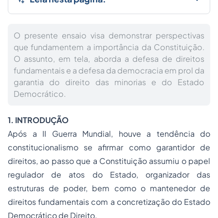
O presente ensaio visa demonstrar perspectivas
que fundamentem a importância da Constituição.
O assunto, em tela, aborda a defesa de direitos
fundamentais e a defesa da democracia em prol da
garantia do direito das minorias e do Estado
Democrático.
1. INTRODUÇÃO
Após a II Guerra Mundial, houve a tendência do
constitucionalismo se afirmar como garantidor de
direitos, ao passo que a Constituição assumiu o papel
regulador de atos do Estado, organizador das
estruturas de poder, bem como o mantenedor de
direitos fundamentais com a concretização do Estado
Democrático de Direito.