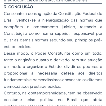
3. CONCLUSÃO
Consoante a consagração da Constituição Federal do
Brasil, verifica-se a hierarquização das normas que
compõem o ordenamento jurídico, restando a
Constituição como norma superior, responsável por
guiar as demais normas segundo seu princípios pré-
estabelecidos.
Desse modo, o Poder Constituinte como um todo,
tanto o originário quanto o derivado, tem sua atuação
de modo a organizar o Estado, dividir os poderes e
proporcionar a necessária defesa aos direitos
fundamentais e personalíssimos consoante os ditames
democráticos já estabelecidos.
Contudo, na contemporaneidade, tem se observado
constante crise política no Brasil que afeta