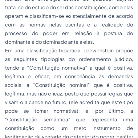
trata-se do estudo do ser das constituições, como elas
operam e classificam-se existencialmente de acordo
com as normas nelas escritas e a realidade do
processo do poder em relação à postura do
dominante e do dominado ante a elas.
Em uma classificação tripartida, Loewenstein propõe
as seguintes tipologias do ordenamento jurídico,
tendo a “Constituição normativa” a qual é positiva,
legítima e eficaz, em consonância às demandas
sociais; a “Constituição nominal” que é positiva,
legítima, mas não eficaz, posto que possui regras que
visam o alcance no futuro, (ele acredita que este tipo
pode se tornar normativa); e, por último, a
“Constituição semântica” que representa uma
constituição como um mero instrumento de
legitimação da vontade do detentor do poder, caráter