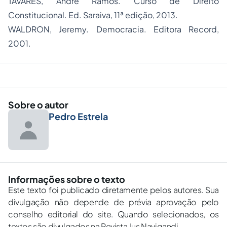
TAVARES, André Ramos. Curso de Direito
Constitucional. Ed. Saraiva, 11ª edição, 2013.
WALDRON, Jeremy. Democracia. Editora Record,
2001.
Sobre o autor
Pedro Estrela
Informações sobre o texto
Este texto foi publicado diretamente pelos autores. Sua
divulgação não depende de prévia aprovação pelo
conselho editorial do site. Quando selecionados, os
textos são divulgados na Revista Jus Navigandi