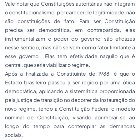
Vale notar que Constituições autoritárias não integram
o constitucionalismo, por carecer de legitimidade, não
são constituições de fato. Para ser Constituição
precisa ser democrática, em contrapartida, elas
instrumentalizam o poder do governo, são eficazes
nesse sentido, mas não servem como fator limitante a
esse governo. Elas tem efetividade naquilo que é
central, que seria viabilizar o regime.
Após a finalizada a Constituinte de 1988, é que o
Estado brasileiro passou a ser regido por uma ótica
democrática, aplicando a sistemática proporcionada
pela justiça de transição no decorrer da instauração do
novo regime, tendo a Constituição Federal o modelo
nominal de Constituição, visando aprimorar-se ao
longo do tempo para contemplar as demandas
sociais.