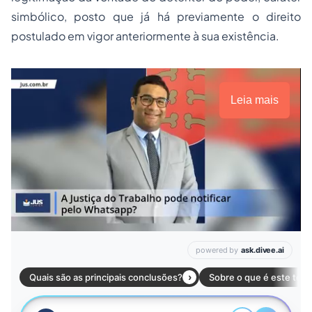
simbólico, posto que já há previamente o direito
postulado em vigor anteriormente à sua existência.
Leia mais