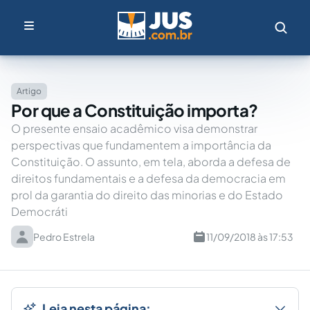
Artigo
Por que a Constituição importa?
O presente ensaio acadêmico visa demonstrar
perspectivas que fundamentem a importância da
Constituição. O assunto, em tela, aborda a defesa de
direitos fundamentais e a defesa da democracia em
prol da garantia do direito das minorias e do Estado
Democráti
Pedro Estrela
11/09/2018 às 17:53
Leia nesta página: