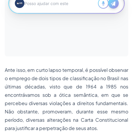
Ante isso, em curto lapso temporal, é possível observar
o emprego de dois tipos de classificação no Brasil nas
últimas décadas, visto que de 1964 a 1985 nos
encontrávamos sob a ótica semântica, em que se
percebeu diversas violações a direitos fundamentais.
Não obstante, promoveram, durante esse mesmo
período, diversas alterações na Carta Constitucional
para justificar a perpetração de seus atos.