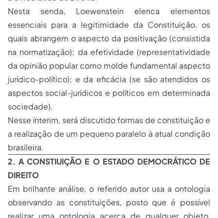
Nesta senda, Loewenstein elenca elementos
essenciais para a legitimidade da Constituição, os
quais abrangem o aspecto da positivação (consistida
na normatização); da efetividade (representatividade
da opinião popular como molde fundamental aspecto
jurídico-político); e da eficácia (se são atendidos os
aspectos social-jurídicos e políticos em determinada
sociedade).
Nesse ínterim, será discutido formas de constituição e
a realização de um pequeno paralelo à atual condição
brasileira.
2. A CONSTIUIÇÃO E O ESTADO DEMOCRÁTICO DE
DIREITO
Em brilhante análise, o referido autor usa a ontologia
observando as constituições, posto que é possível
realizar uma ontologia acerca de qualquer objeto,