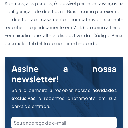
Ademais, aos poucos, é possível perceber avanços na
configuração de direitos no Brasil, como por exemplo
o direito ao casamento homoafetivo, somente
reconhecido juridicamente em 2013 ou como a Lei do
Feminicídio que altera dispositivo do Código Penal
para incluir tal delito como crime hediondo.
Assine a nossa
newsletter!
Seja o primeiro a receber nossas
novidades
exclusivas
e recentes diretamente em sua
caixa de entrada.