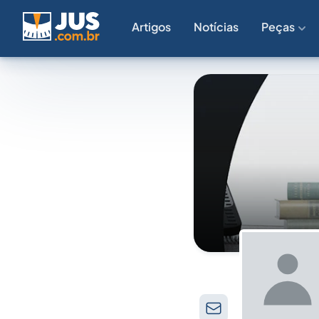
Artigos
Notícias
Peças