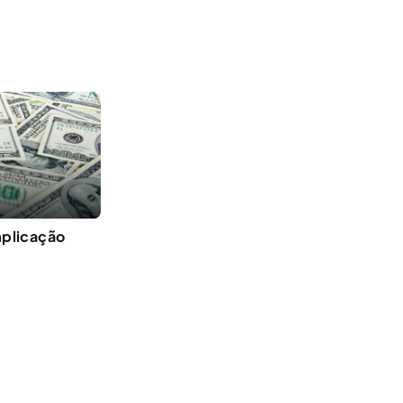
implicação