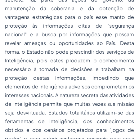
manutenção da soberania e da obtenção de
vantagens estratégicas para o país esse manto de
proteção às informações ditas de "segurança
nacional" e a busca por informações que possam
revelar ameaças ou oportunidades ao País. Desta
forma, o Estado não pode prescindir dos serviços de
Inteligência, pois estes produzem o conhecimento
necessário à tomada de decisões e trabalham na
proteção destas informações, impedindo que
elementos de Inteligência adversos comprometam os
interesses nacionais. A natureza secreta das atividades
de Inteligência permite que muitas vezes sua missão
seja desvirtuada. Estados totalitários utilizam-se das
ferramentas de Inteligência, dos conhecimentos
obtidos e dos cenários projetados para "jogos de
poder" e para auferir vantagens pessoais para seus