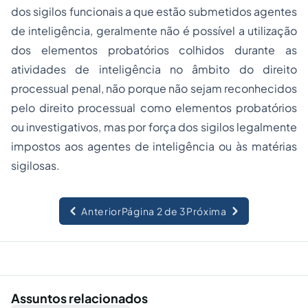
dos sigilos funcionais a que estão submetidos agentes
de inteligência, geralmente não é possível a utilização
dos elementos probatórios colhidos durante as
atividades de inteligência no âmbito do direito
processual penal, não porque não sejam reconhecidos
pelo direito processual como elementos probatórios
ou investigativos, mas por força dos sigilos legalmente
impostos aos agentes de inteligência ou às matérias
sigilosas.
Anterior
Página 2 de 3
Próxima
Assuntos relacionados