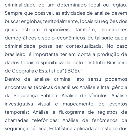
criminalidade de um determinado local ou região.
Sempre que possível, as atividades de análise devem
buscar englobar, territorialmente, locais ou regiões dos
quais estejam disponíveis, também, indicadores
demográficos e sócio-econômicos, de tal sorte que a
criminalidade possa ser contextualizada. No caso
brasileiro, é importante ter em conta a produção de
dados locais disponibilizada pelo "Instituto Brasileiro
de Geografia e Estatística" (IBGE)."
Dentro da análise criminal
lato sensu
podemos
encontrar as técnicas de análise: Análise e Inteligência
da Segurança Pública; Análise de vínculos; Análise
investigativa visual e mapeamento de eventos
temporais; Análise e fluxograma de registros de
chamadas telefônicas; Análise de fenômenos da
segurança pública; Estatística aplicada ao estudo dos