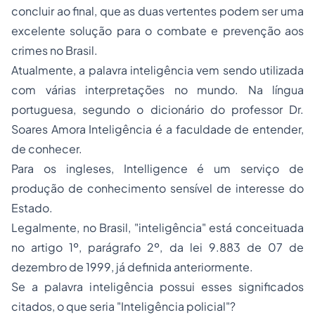
concluir ao final, que as duas vertentes podem ser uma
excelente solução para o combate e prevenção aos
crimes no Brasil.
Atualmente, a palavra inteligência vem sendo utilizada
com várias interpretações no mundo. Na língua
portuguesa, segundo o dicionário do professor Dr.
Soares Amora Inteligência é a faculdade de entender,
de conhecer.
Para os ingleses,
Intelligence
é um serviço de
produção de conhecimento sensível de interesse do
Estado.
Legalmente, no Brasil, "inteligência" está conceituada
no artigo 1º, parágrafo 2º, da lei 9.883 de 07 de
dezembro de 1999, já definida anteriormente.
Se a palavra inteligência possui esses significados
citados, o que seria "Inteligência policial"?