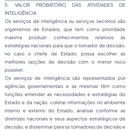
5. VALOR PROBATÓRIO DAS ATIVIDADES DE
INTELIGÊNCIA
Os serviços de inteligência ou serviços secretos são
organismos de Estados, que tem como prioridade
máxima produzir conhecimentos relativos às
estratégias nacionais para que o tomador de decisão,
no caso o chefe de Estado, possa escolher as
melhores opções de decisão com o menor risco
possível.
Os serviços de inteligência são representados por
agências governamentais e as mesmas têm como
funções entender as necessidades e estratégias do
Estado e da nação, coletar informações no ambiente
interno e externo do Estado, analisar conforme as
diretrizes nacionais e seus aspectos estratégicos de
decisão, e disseminar para os tomadores de decisão e