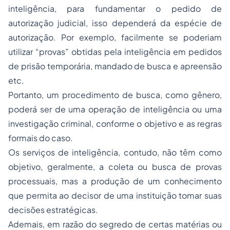
inteligência, para fundamentar o pedido de
autorização judicial, isso dependerá da espécie de
autorização. Por exemplo, facilmente se poderiam
utilizar “provas” obtidas pela inteligência em pedidos
de prisão temporária, mandado de busca e apreensão
etc.
Portanto, um procedimento de busca, como gênero,
poderá ser de uma operação de inteligência ou uma
investigação criminal, conforme o objetivo e as regras
formais do caso.
Os serviços de inteligência, contudo, não têm como
objetivo, geralmente, a coleta ou busca de provas
processuais
,
mas a produção de um conhecimento
que permita ao decisor de uma instituição tomar suas
decisões estratégicas.
Ademais, em razão do segredo de certas matérias ou