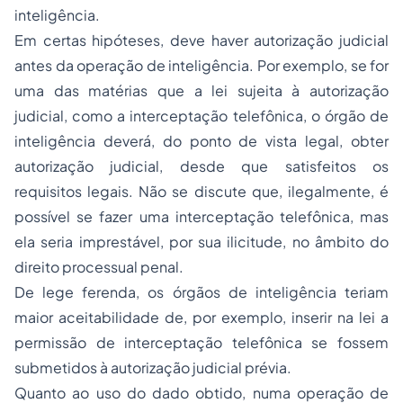
inteligência.
Em certas hipóteses, deve haver autorização judicial
antes da operação de inteligência. Por exemplo, se for
uma das matérias que a lei sujeita à autorização
judicial, como a interceptação telefônica, o órgão de
inteligência deverá, do ponto de vista legal, obter
autorização judicial, desde que satisfeitos os
requisitos legais. Não se discute que, ilegalmente, é
possível se fazer uma interceptação telefônica, mas
ela seria imprestável, por sua ilicitude, no âmbito do
direito processual penal.
De lege ferenda,
os órgãos de inteligência teriam
maior aceitabilidade de, por exemplo, inserir na lei a
permissão de interceptação telefônica se fossem
submetidos à autorização judicial prévia.
Quanto ao uso do dado obtido, numa operação de