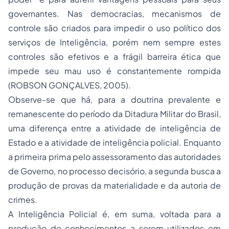
governantes. Nas democracias, mecanismos de
controle são criados para impedir o uso político dos
serviços de Inteligência, porém nem sempre estes
controles são efetivos e a frágil barreira ética que
impede seu mau uso é constantemente rompida
(ROBSON GONÇALVES, 2005).
Observe-se que há, para a doutrina prevalente e
remanescente do período da Ditadura Militar do Brasil,
uma diferença entre a atividade de inteligência de
Estado e a atividade de inteligência policial. Enquanto
a primeira prima pelo assessoramento das autoridades
de Governo, no processo decisório, a segunda busca a
produção de provas da materialidade e da autoria de
crimes.
A Inteligência Policial é, em suma, voltada para a
produção de conhecimentos a serem utilizados em