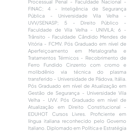
Processual Penal - Faculdade Nacional -
FINAC; 4 - Inteligência de Segurança
Pública - Universidade Vila Velha -
UVV/SENASP; 5 - Direito Público -
Faculdade de Vila Velha - UNIVILA; 6 -
Trânsito - Faculdade Cândido Mendes de
Vitória - FCMV. Pós Graduado em nível de
Aperfeiçoamento em Metalografia e
Tratamentos Térmicos - Recobrimento de
Ferro Fundido Cinzento com cromo e
molibdênio via técnica do plasma
transferido - Universidade de Pádova, Itália.
Pós Graduado em nível de Atualização em
Gestão de Segurança - Universidade Vila
Velha - UVV. Pós Graduado em nível de
Atualização em Direito Constitucional -
EDUHOT Cursos Livres. Proficiente em
língua italiana reconhecido pelo Governo
Italiano. Diplomado em Política e Estratégia