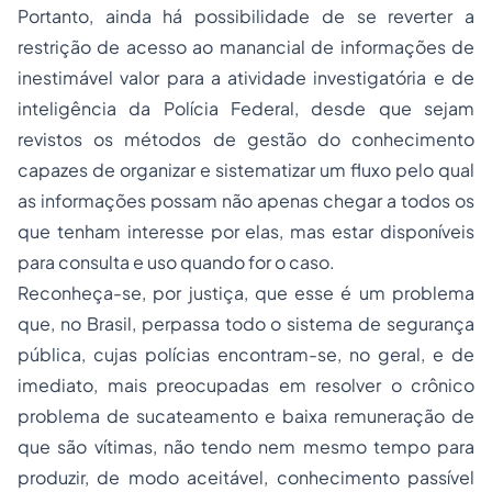
Portanto, ainda há possibilidade de se reverter a
restrição de acesso ao manancial de informações de
inestimável valor para a atividade investigatória e de
inteligência da Polícia Federal, desde que sejam
revistos os métodos de gestão do conhecimento
capazes de organizar e sistematizar um fluxo pelo qual
as informações possam não apenas chegar a todos os
que tenham interesse por elas, mas estar disponíveis
para consulta e uso quando for o caso.
Reconheça-se, por justiça, que esse é um problema
que, no Brasil, perpassa todo o sistema de segurança
pública, cujas polícias encontram-se, no geral, e de
imediato, mais preocupadas em resolver o crônico
problema de sucateamento e baixa remuneração de
que são vítimas, não tendo nem mesmo tempo para
produzir, de modo aceitável, conhecimento passível