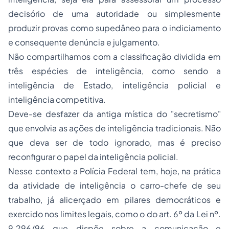
decisório de uma autoridade ou simplesmente
produzir provas como supedâneo para o indiciamento
e consequente denúncia e julgamento.
Não compartilhamos com a classificação dividida em
três espécies de inteligência, como sendo a
inteligência de Estado, inteligência policial e
inteligência competitiva.
Deve-se desfazer da antiga mística do "secretismo"
que envolvia as ações de inteligência tradicionais. Não
que deva ser de todo ignorado, mas é preciso
reconfigurar o papel da inteligência policial.
Nesse contexto a Polícia Federal tem, hoje, na prática
da atividade de inteligência o carro-chefe de seu
trabalho, já alicerçado em pilares democráticos e
exercido nos limites legais, como o do art. 6º da Lei nº.
9.296/96 que dispõe sobre a comunicação e