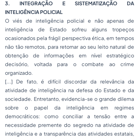
3. INTEGRAÇÃO E SISTEMATIZAÇÃO DA
INTELIGÊNCIA POLICIAL
O viés de inteligência policial e não apenas de
inteligência de Estado sofreu alguns tropeços
ocasionados pela frágil perspectiva ética, em tempos
não tão remotos, para retornar ao seu leito natural de
obtenção de informações em nível estratégico
decisório, voltada para o combate ao crime
organizado.
[...] De fato, é difícil discordar da relevância da
atividade de inteligência na defesa do Estado e da
sociedade. Entretanto, evidencia-se o grande dilema
sobre o papel da inteligência em regimes
democráticos: como conciliar a tensão entre a
necessidade premente do segredo na atividade de
inteligência e a transparência das atividades estatais,