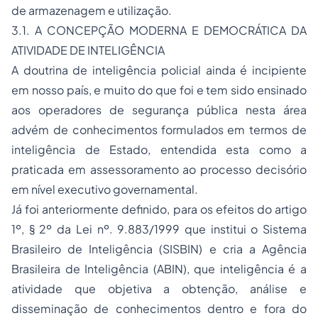
de armazenagem e utilização.
3.1. A CONCEPÇÃO MODERNA E DEMOCRÁTICA DA
ATIVIDADE DE INTELIGÊNCIA
A doutrina de inteligência policial ainda é incipiente
em nosso país, e muito do que foi e tem sido ensinado
aos operadores de segurança pública nesta área
advém de conhecimentos formulados em termos de
inteligência de Estado, entendida esta como a
praticada em assessoramento ao processo decisório
em nível executivo governamental.
Já foi anteriormente definido, para os efeitos do artigo
1º, § 2º da Lei nº. 9.883/1999 que institui o Sistema
Brasileiro de Inteligência (SISBIN) e cria a Agência
Brasileira de Inteligência (ABIN), que inteligência é a
atividade que objetiva a obtenção, análise e
disseminação de conhecimentos dentro e fora do