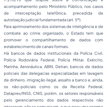
acompanhamento pelo Ministério Público, nos casos
de interceptação telefônica, precedida de
autorização judicial fundamentada (art. 5º).
Para aprimoramento dos sistemas de inteligência e de
combate ao crime organizado, o Estado tem que
promover o compartilhamento de dados com
estabelecimento de canais formais.
Há bancos de dados institucionais da Polícia Civil,
Polícia Rodoviária Federal, Polícia Militar, Exército,
Marinha, Aeronáutica, ABIN, Detran, bancos de dados
policiais das delegacias especializadas em lavagem
de dinheiro, imigração ilegal, assalto a banco e, ainda,
os não-policiais como os da Receita Federal,
Dataprev/INSS, CNIS, porém, os setores responsáveis
pelo gerenciamento dos dados respectivos não
interagem, não se comunicam, o que gera uma enorme