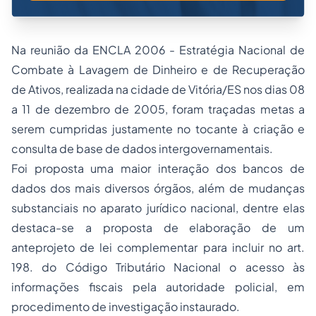
Na reunião da ENCLA 2006 - Estratégia Nacional de
Combate à Lavagem de Dinheiro e de Recuperação
de Ativos, realizada na cidade de Vitória/ES nos dias 08
a 11 de dezembro de 2005, foram traçadas metas a
serem cumpridas justamente no tocante à criação e
consulta de base de dados intergovernamentais.
Foi proposta uma maior interação dos bancos de
dados dos mais diversos órgãos, além de mudanças
substanciais no aparato jurídico nacional, dentre elas
destaca-se a proposta de elaboração de um
anteprojeto de lei complementar para incluir no art.
198. do Código Tributário Nacional o acesso às
informações fiscais pela autoridade policial, em
procedimento de investigação instaurado.