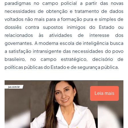
paradigmas no campo policial a partir das novas
necessidades de obtenção e tratamento de dados
voltados não mais para a formação pura e simples de
dossiês contra supostos inimigos do Estado ou
relacionados às atividades de interesse dos
governantes. A moderna escola de inteligência busca
a satisfação intransigente das necessidades do povo
brasileiro, no campo estratégico, decisório de
políticas públicas do Estado e de segurança pública.
Leia mais