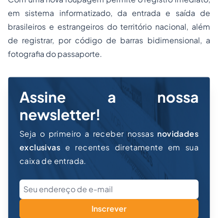
em sistema informatizado, da entrada e saída de
brasileiros e estrangeiros do território nacional, além
de registrar, por código de barras bidimensional, a
fotografia do passaporte.
Assine a nossa
newsletter!
Seja o primeiro a receber nossas
novidades
exclusivas
e recentes diretamente em sua
caixa de entrada.
Inscrever