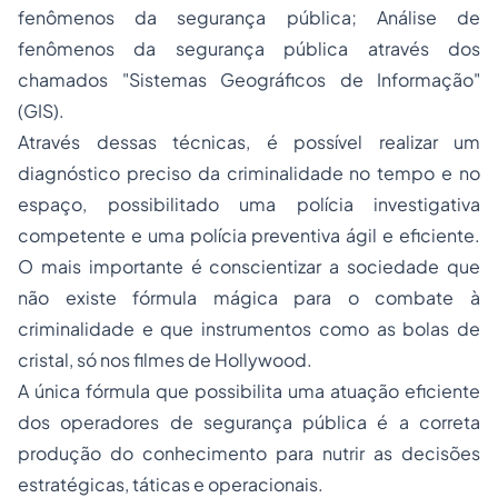
fenômenos da segurança pública; Análise de
fenômenos da segurança pública através dos
chamados "Sistemas Geográficos de Informação"
(GIS).
Através dessas técnicas, é possível realizar um
diagnóstico preciso da criminalidade no tempo e no
espaço, possibilitado uma polícia investigativa
competente e uma polícia preventiva ágil e eficiente.
O mais importante é conscientizar a sociedade que
não existe fórmula mágica para o combate à
criminalidade e que instrumentos como as bolas de
cristal, só nos filmes de Hollywood.
A única fórmula que possibilita uma atuação eficiente
dos operadores de segurança pública é a correta
produção do conhecimento para nutrir as decisões
estratégicas, táticas e operacionais.