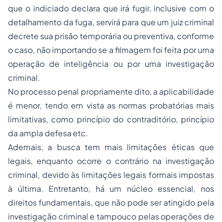
que o indiciado declara que irá fugir, inclusive com o
detalhamento da fuga, servirá para que um juiz criminal
decrete sua prisão temporária ou preventiva, conforme
o caso, não importando se a filmagem foi feita por uma
operação de inteligência ou por uma investigação
criminal.
No processo penal propriamente dito, a aplicabilidade
é menor, tendo em vista as normas probatórias mais
limitativas, como princípio do contraditório, princípio
da ampla defesa etc.
Ademais, a busca tem mais limitações éticas que
legais, enquanto ocorre o contrário na investigação
criminal, devido às limitações legais formais impostas
à última. Entretanto, há um núcleo essencial, nos
direitos fundamentais, que não pode ser atingido pela
investigação criminal e tampouco pelas operações de