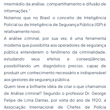
intermédio da análise, compartilhamento e difusão de
informações."
Notamos que no Brasil o conceito de Inteligência
Policial ou de Inteligência de Segurança Pública (ISP) é
relativamente novo.
A análise criminal, por sua vez, é uma ferramenta
moderna que possibilita aos operadores de segurança
pública entenderem o fenômeno da criminalidade,
estudando seus efeitos e conseqüências,
possibilitando um diagnóstico preciso, capaz de
produzir um conhecimento necessário e indispensável
aos gestores de segurança pública.
Quem teve a brilhante idéia de criar o que chamamos
de Análise criminal? Segundo o professor Dr. George
Felipe de Lima Dantas, por volta do ano de 1920, a
Associação Internacional de Chefes de Polícia