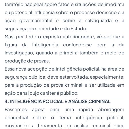
território nacional sobre fatos e situações de imediata
ou potencial influência sobre o processo decisório e a
ação governamental e sobre a salvaguarda e a
segurança da sociedade e do Estado.
Mas, por todo o exposto anteriormente, vê-se que a
figura da Inteligência confunde-se com a da
Investigação, quando a primeira também é meio de
produção de provas.
Essa nova acepção de inteligência policial, na área de
segurança pública, deve estar voltada, especialmente,
para a produção de prova criminal, a ser utilizada em
ação penal cujo caráter é público.
4. INTELIGÊNCIA POLICIAL E ANÁLISE CRIMINAL
Passemos agora para uma rápida abordagem
conceitual sobre o tema inteligência policial,
mostrando a ferramenta da análise criminal para,