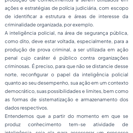
ações e estratégias de polícia judiciária, com escopo
de identificar a estrutura e áreas de interesse da
criminalidade organizada, por exemplo.
A inteligência policial, na área de segurança pública,
como dito, deve estar voltada, especialmente, para a
produção de prova criminal, a ser utilizada em ação
penal cujo caráter é público contra organizações
criminosas. É preciso, para que não se distancie desse
norte, reconfigurar o papel da inteligência policial
quanto ao seu desempenho, sua ação em um contexto
democrático, suas possibilidades e limites, bem como
as formas de sistematização e armazenamento dos
dados respectivos.
Entendemos que a partir do momento em que se
produz conhecimento tem-se atividade de
inteligência, seja ela para assessorar um processo