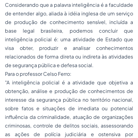
Considerando que a palavra inteligência é a faculdade
de entender algo, aliada à idéia inglesa de um serviço
de produção de conhecimento sensível, incluída a
base legal brasileira, podemos concluir que
inteligência policial é: uma atividade de Estado que
visa obter, produzir e analisar conhecimentos
relacionados de forma direta ou indireta às atividades
de segurança pública e defesa social.
Para o professor Celso Ferro:
"A inteligência policial é a atividade que objetiva a
obtenção, análise e produção de conhecimentos de
interesse da segurança pública no território nacional,
sobre fatos e situações de imediata ou potencial
influência da criminalidade, atuação de organizações
criminosas, controle de delitos sociais, assessorando
as ações de polícia judiciária e ostensiva por