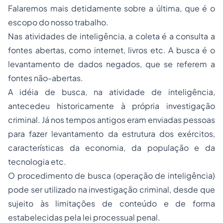
Falaremos mais detidamente sobre a última, que é o
escopo do nosso trabalho.
Nas atividades de inteligência, a coleta é a consulta a
fontes abertas, como internet, livros etc. A busca é o
levantamento de dados negados
,
que se referem a
fontes não-abertas.
A idéia de busca, na atividade de inteligência,
antecedeu historicamente à própria investigação
criminal. Já nos tempos antigos eram enviadas pessoas
para fazer levantamento da estrutura dos exércitos,
características da economia, da população e da
tecnologia etc.
O procedimento de busca (operação de inteligência)
pode ser utilizado na investigação criminal, desde que
sujeito às limitações de conteúdo e de forma
estabelecidas pela lei processual penal.