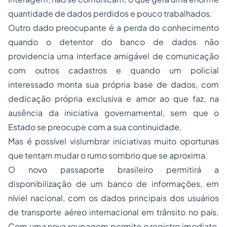
quantidade de dados perdidos e pouco trabalhados.
Outro dado preocupante é a perda do conhecimento
quando o detentor do banco de dados não
providencia uma interface amigável de comunicação
com outros cadastros e quando um policial
interessado monta sua própria base de dados, com
dedicação própria exclusiva e amor ao que faz, na
ausência da iniciativa governamental, sem que o
Estado se preocupe com a sua continuidade.
Mas é possível vislumbrar iniciativas muito oportunas
que tentam mudar o rumo sombrio que se aproxima.
O novo passaporte brasileiro permitirá a
disponibilização de um banco de informações, em
níviel nacional, com os dados principais dos usuários
de transporte aéreo internacional em trânsito no país.
Com uma nova roupagem permite o registro imediato,