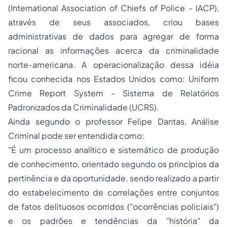
(
International Association of Chiefs of Police - IACP
),
através de seus associados, criou bases
administrativas de dados para agregar de forma
racional as informações acerca da criminalidade
norte-americana. A operacionalização dessa idéia
ficou conhecida nos Estados Unidos como:
Uniform
Crime Report System
- Sistema de Relatórios
Padronizados da Criminalidade (UCRS).
Ainda segundo o professor Felipe Dantas, Análise
Criminal pode ser entendida como:
"É um processo analítico e sistemático de produção
de conhecimento, orientado segundo os princípios da
pertinência e da oportunidade, sendo realizado a partir
do estabelecimento de correlações entre conjuntos
de fatos delituosos ocorridos ("ocorrências policiais")
e os padrões e tendências da "história" da