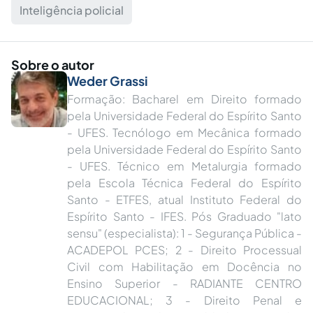
Inteligência policial
Sobre o autor
Weder Grassi
Formação: Bacharel em Direito formado
pela Universidade Federal do Espírito Santo
- UFES. Tecnólogo em Mecânica formado
pela Universidade Federal do Espírito Santo
- UFES. Técnico em Metalurgia formado
pela Escola Técnica Federal do Espírito
Santo - ETFES, atual Instituto Federal do
Espírito Santo - IFES. Pós Graduado "lato
sensu" (especialista): 1 - Segurança Pública -
ACADEPOL PCES; 2 - Direito Processual
Civil com Habilitação em Docência no
Ensino Superior - RADIANTE CENTRO
EDUCACIONAL; 3 - Direito Penal e