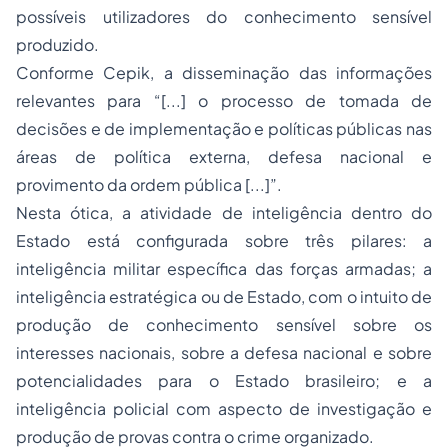
possíveis utilizadores do conhecimento sensível
produzido.
Conforme Cepik, a disseminação das informações
relevantes para “[...] o processo de tomada de
decisões e de implementação e políticas públicas nas
áreas de política externa, defesa nacional e
provimento da ordem pública [...]”.
Nesta ótica, a atividade de inteligência dentro do
Estado está configurada sobre três pilares: a
inteligência militar específica das forças armadas; a
inteligência estratégica ou de Estado, com o intuito de
produção de conhecimento sensível sobre os
interesses nacionais, sobre a defesa nacional e sobre
potencialidades para o Estado brasileiro; e a
inteligência policial com aspecto de investigação e
produção de provas contra o crime organizado.