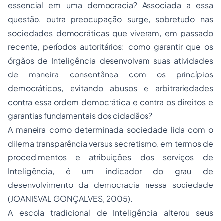
essencial em uma democracia? Associada a essa
questão, outra preocupação surge, sobretudo nas
sociedades democráticas que viveram, em passado
recente, períodos autoritários: como garantir que os
órgãos de Inteligência desenvolvam suas atividades
de maneira consentânea com os princípios
democráticos, evitando abusos e arbitrariedades
contra essa ordem democrática e contra os direitos e
garantias fundamentais dos cidadãos?
A maneira como determinada sociedade lida com o
dilema transparência versus secretismo, em termos de
procedimentos e atribuições dos serviços de
Inteligência, é um indicador do grau de
desenvolvimento da democracia nessa sociedade
(JOANISVAL GONÇALVES, 2005).
A escola tradicional de Inteligência alterou seus