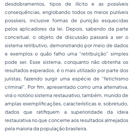
desdobramentos, tipos de ilícito e as possíveis
consequências, englobando todos os meios puníveis
possíveis, inclusive formas de punição esquecidas
pelos aplicadores da lei. Depois, sabendo da parte
conceitual, o objeto de discussão passará a ser o
sistema retributivo, demonstrando por meio de dados
e exemplos o quão falho uma “retribuição” simples
pode ser. Esse sistema, conquanto não obtenha os
resultados esperados, é o mais utilizado por parte dos
juristas, fazendo surgir uma espécie de “fetichismo
criminal”. Por fim, apresentado como uma alternativa,
virá o notório sistema restaurativo, também, munido de
amplas exemplificações, características e, sobretudo,
dados que ratifiquem a superioridade da ideia
restaurativa no que concerne aos resultados almejados
pela maioria da população brasileira.