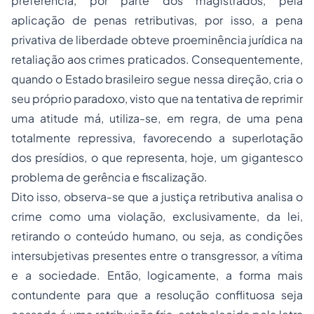
preferência, por parte dos magistrados, pela
aplicação de penas retributivas, por isso, a pena
privativa de liberdade obteve proeminência jurídica na
retaliação aos crimes praticados. Consequentemente,
quando o Estado brasileiro segue nessa direção, cria o
seu próprio paradoxo, visto que na tentativa de reprimir
uma atitude má, utiliza-se, em regra, de uma pena
totalmente repressiva, favorecendo a superlotação
dos presídios, o que representa, hoje, um gigantesco
problema de gerência e fiscalização.
Dito isso, observa-se que a justiça retributiva analisa o
crime como uma violação, exclusivamente, da lei,
retirando o conteúdo humano, ou seja, as condições
intersubjetivas presentes entre o transgressor, a vítima
e a sociedade. Então, logicamente, a forma mais
contundente para que a resolução conflituosa seja