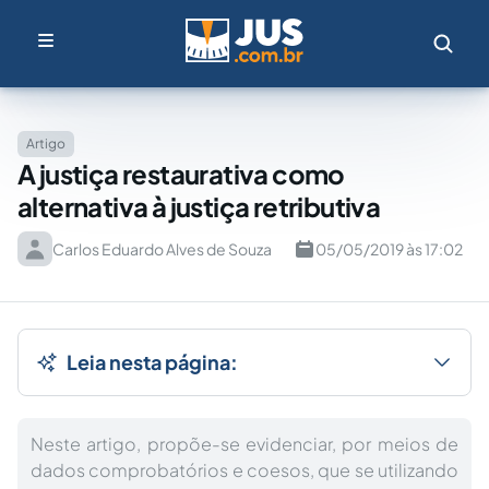
Artigo
A justiça restaurativa como
alternativa à justiça retributiva
Carlos Eduardo Alves de Souza
05/05/2019 às 17:02
Leia nesta página:
Neste artigo, propõe-se evidenciar, por meios de
dados comprobatórios e coesos, que se utilizando