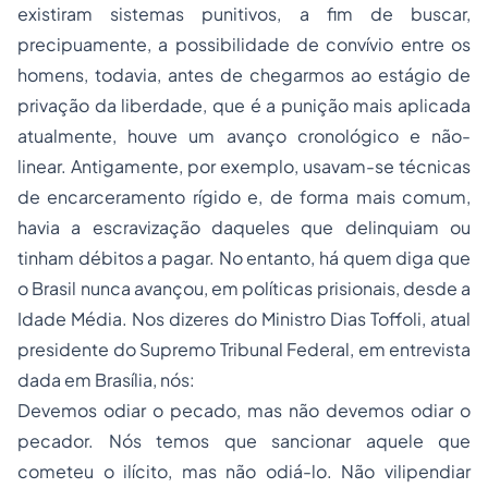
existiram sistemas punitivos, a fim de buscar,
precipuamente, a possibilidade de convívio entre os
homens, todavia, antes de chegarmos ao estágio de
privação da liberdade, que é a punição mais aplicada
atualmente, houve um avanço cronológico e não-
linear. Antigamente, por exemplo, usavam-se técnicas
de encarceramento rígido e, de forma mais comum,
havia a escravização daqueles que delinquiam ou
tinham débitos a pagar. No entanto, há quem diga que
o Brasil nunca avançou, em políticas prisionais, desde a
Idade Média. Nos dizeres do Ministro Dias Toffoli, atual
presidente do Supremo Tribunal Federal, em entrevista
dada em Brasília, nós:
Devemos odiar o pecado, mas não devemos odiar o
pecador. Nós temos que sancionar aquele que
cometeu o ilícito, mas não odiá-lo. Não vilipendiar