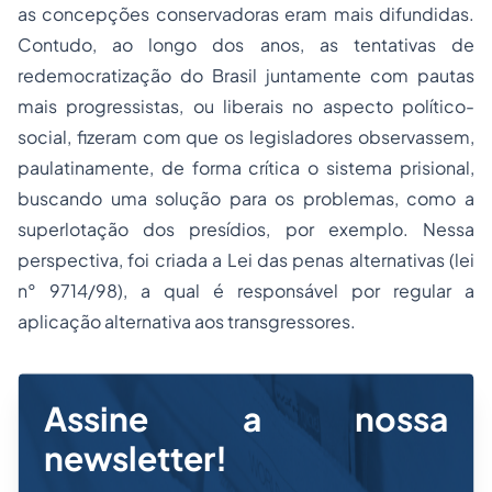
as concepções conservadoras eram mais difundidas.
Contudo, ao longo dos anos, as tentativas de
redemocratização do Brasil juntamente com pautas
mais progressistas, ou liberais no aspecto político-
social, fizeram com que os legisladores observassem,
paulatinamente, de forma crítica o sistema prisional,
buscando uma solução para os problemas, como a
superlotação dos presídios, por exemplo. Nessa
perspectiva, foi criada a Lei das penas alternativas (lei
n° 9714/98), a qual é responsável por regular a
aplicação alternativa aos transgressores.
Assine a nossa
newsletter!