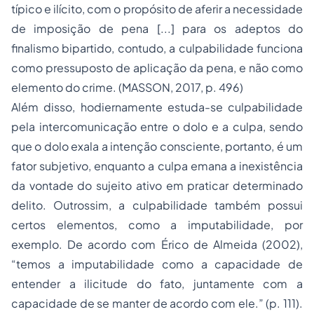
típico e ilícito, com o propósito de aferir a necessidade
de imposição de pena [...] para os adeptos do
finalismo bipartido, contudo, a culpabilidade funciona
como pressuposto de aplicação da pena, e não como
elemento do crime. (MASSON, 2017, p. 496)
Além disso, hodiernamente estuda-se culpabilidade
pela intercomunicação entre o dolo e a culpa, sendo
que o dolo exala a intenção consciente, portanto, é um
fator subjetivo, enquanto a culpa emana a inexistência
da vontade do sujeito ativo em praticar determinado
delito. Outrossim, a culpabilidade também possui
certos elementos, como a imputabilidade, por
exemplo. De acordo com Érico de Almeida (2002),
“temos a imputabilidade como a capacidade de
entender a ilicitude do fato, juntamente com a
capacidade de se manter de acordo com ele.” (p. 111).