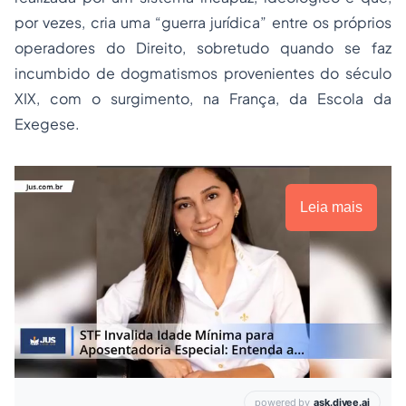
por vezes, cria uma “guerra jurídica” entre os próprios
operadores do Direito, sobretudo quando se faz
incumbido de dogmatismos provenientes do século
XIX, com o surgimento, na França, da Escola da
Exegese.
Leia mais