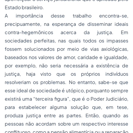
Estado brasileiro.
A importância desse trabalho encontra-se,
precipuamente, na esperança de disseminar ideais
contra-hegemônicos acerca da justiça. Em
sociedades perfeitas, nas quais todos os impasses
fossem solucionados por meio de vias axiológicas,
baseados nos valores de amor, caridade e igualdade,
por exemplo, não seria necessária a existência de
justiça, haja visto que os próprios indivíduos
resolveriam os problemas. No entanto, sabe-se que
esse ideal de sociedade é utópico, porquanto sempre
existirá uma “terceira figura”, que é o Poder Judiciário,
para estabelecer alguma solução que, em tese,
produza justiça entre as partes. Então, quando as
pessoas não acordam sobre um respectivo interesse
conflituoso, como a pensão alimentícia ou a reparação