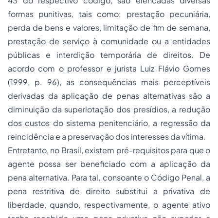
43 do respectivo código, são elencadas diversas
formas punitivas, tais como: prestação pecuniária,
perda de bens e valores, limitação de fim de semana,
prestação de serviço à comunidade ou a entidades
públicas e interdição temporária de direitos. De
acordo com o professor e jurista Luiz Flávio Gomes
(1999, p. 96), as consequências mais perceptíveis
derivadas da aplicação de penas alternativas são a
diminuição da superlotação dos presídios, a redução
dos custos do sistema penitenciário, a regressão da
reincidência e a preservação dos interesses da vítima.
Entretanto, no Brasil, existem pré-requisitos para que o
agente possa ser beneficiado com a aplicação da
pena alternativa. Para tal, consoante o Código Penal, a
pena restritiva de direito substitui a privativa de
liberdade, quando, respectivamente, o agente ativo