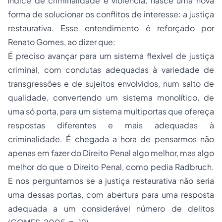
índice de criminalidade e violência, nasce uma nova
forma de solucionar os conflitos de interesse: a justiça
restaurativa. Esse entendimento é reforçado por
Renato Gomes, ao dizer que:
É preciso avançar para um sistema flexível de justiça
criminal, com condutas adequadas à variedade de
transgressões e de sujeitos envolvidos, num salto de
qualidade, convertendo um sistema monolítico, de
uma só porta, para um sistema multiportas que ofereça
respostas diferentes e mais adequadas à
criminalidade. É chegada a hora de pensarmos não
apenas em fazer do Direito Penal algo melhor, mas algo
melhor do que o Direito Penal, como pedia Radbruch.
E nos perguntamos se a justiça restaurativa não seria
uma dessas portas, com abertura para uma resposta
adequada a um considerável número de delitos