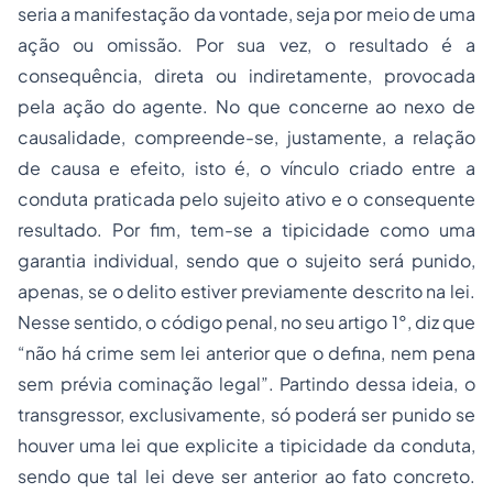
seria a manifestação da vontade, seja por meio de uma
ação ou omissão. Por sua vez, o resultado é a
consequência, direta ou indiretamente, provocada
pela ação do agente. No que concerne ao nexo de
causalidade, compreende-se, justamente, a relação
de causa e efeito, isto é, o vínculo criado entre a
conduta praticada pelo sujeito ativo e o consequente
resultado. Por fim, tem-se a tipicidade como uma
garantia individual, sendo que o sujeito será punido,
apenas, se o delito estiver previamente descrito na lei.
Nesse sentido, o código penal, no seu artigo 1°, diz que
“não há crime sem lei anterior que o defina, nem pena
sem prévia cominação legal”. Partindo dessa ideia, o
transgressor, exclusivamente, só poderá ser punido se
houver uma lei que explicite a tipicidade da conduta,
sendo que tal lei deve ser anterior ao fato concreto.