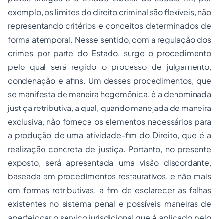
exemplo, os limites do direito criminal são flexíveis, não
representando critérios e conceitos determinados de
forma atemporal. Nesse sentido, com a regulação dos
crimes por parte do Estado, surge o procedimento
pelo qual será regido o processo de julgamento,
condenação e afins. Um desses procedimentos, que
se manifesta de maneira hegemônica, é a denominada
justiça retributiva, a qual, quando manejada de maneira
exclusiva, não fornece os elementos necessários para
a produção de uma atividade-fim do Direito, que é a
realização concreta de justiça. Portanto, no presente
exposto, será apresentada uma visão discordante,
baseada em procedimentos restaurativos, e não mais
em formas retributivas, a fim de esclarecer as falhas
existentes no sistema penal e possíveis maneiras de
aperfeiçoar o serviço jurisdicional que é aplicado pelo