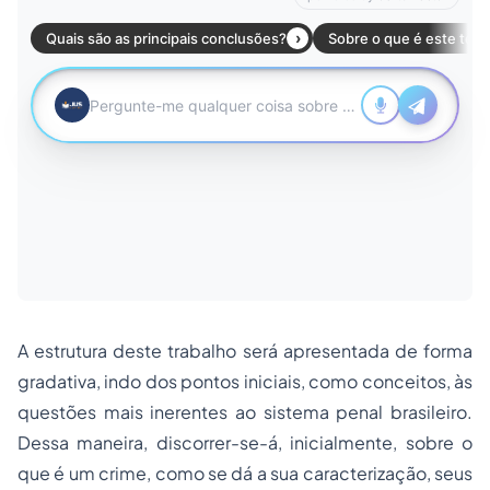
A estrutura deste trabalho será apresentada de forma
gradativa, indo dos pontos iniciais, como conceitos, às
questões mais inerentes ao sistema penal brasileiro.
Dessa maneira, discorrer-se-á, inicialmente, sobre o
que é um crime, como se dá a sua caracterização, seus