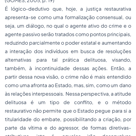
(GOMES, 2005, p. 19)
É lógico-dedutivo que, hoje, a justiça restaurativa
apresenta-se como uma formalização consensual, ou
seja, um diálogo, no qual o agente ativo do crime e o
agente passivo serão tratados como pontos principais,
reduzindo parcialmente o poder estatal e aumentando
a interação dos indivíduos em busca de resoluções
alternativas para tal prática delituosa, visando,
também, à incontinuidade dessas ações. Então, a
partir dessa nova visão, o crime não é mais entendido
como uma afronta ao Estado, mas, sim, como um dano
às relações interpessoais. Nessa perspectiva, a atitude
delituosa é um tipo de conflito, e o método
restaurativo não permite que o Estado pegue para si a
titularidade do embate, possibilitando a criação, por
parte da vítima e do agressor, de formas diretivas-