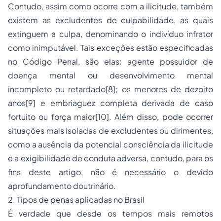
Contudo, assim como ocorre com a ilicitude, também
existem as excludentes de culpabilidade, as quais
extinguem a culpa, denominando o indivíduo infrator
como inimputável. Tais exceções estão especificadas
no Código Penal, são elas: agente possuidor de
doença mental ou desenvolvimento mental
incompleto ou retardado
[8]
; os menores de dezoito
anos
[9]
e embriaguez completa derivada de caso
fortuito ou força maior
[10]
. Além disso, pode ocorrer
situações mais isoladas de excludentes ou dirimentes,
como a ausência da potencial consciência da ilicitude
e a exigibilidade de conduta adversa, contudo, para os
fins deste artigo, não é necessário o devido
aprofundamento doutrinário.
2. Tipos de penas aplicadas no Brasil
É verdade que desde os tempos mais remotos