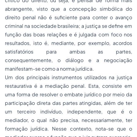
crítico do direito, ou seja, é pensar de forma mais
abrangente, visto que a concepção simbólica do
direito penal não é suficiente para conter o avanço
criminal na sociedade brasileira; a justiça se define em
função das boas relações e é julgada com foco nos
resultados, isto é, mediante, por exemplo, acordos
satisfatórios para ambas as partes,
consequentemente, o diálogo e a negociação
manifestam-se como a norma jurídica.
Um dos principais instrumentos utilizados na justiça
restaurativa é a mediação penal. Esta, consiste em
uma forma de resolver o embate jurídico por meio da
participação direta das partes atingidas, além de ter
um terceiro indivíduo, independente, que é o
mediador, o qual não precisa, necessariamente, ter
formação jurídica. Nesse contexto, nota-se que o