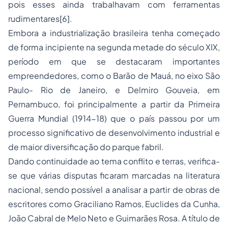
pois esses ainda trabalhavam com ferramentas
rudimentares[6].
Embora a industrialização brasileira tenha começado
de forma incipiente na segunda metade do século XIX,
período em que se destacaram importantes
empreendedores, como o Barão de Mauá, no eixo São
Paulo- Rio de Janeiro, e Delmiro Gouveia, em
Pernambuco, foi principalmente a partir da Primeira
Guerra Mundial (1914-18) que o país passou por um
processo significativo de desenvolvimento industrial e
de maior diversificação do parque fabril.
Dando continuidade ao tema conflito e terras, verifica-
se que várias disputas ficaram marcadas na literatura
nacional, sendo possível a analisar a partir de obras de
escritores como Graciliano Ramos, Euclides da Cunha,
João Cabral de Melo Neto e Guimarães Rosa. A título de