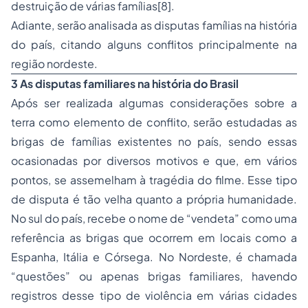
destruição de várias famílias[8].
Adiante, serão analisada as disputas famílias na história
do país, citando alguns conflitos principalmente na
região nordeste.
3 As disputas familiares na história do Brasil
Após ser realizada algumas considerações sobre a
terra como elemento de conflito, serão estudadas as
brigas de famílias existentes no país, sendo essas
ocasionadas por diversos motivos e que, em vários
pontos, se assemelham à tragédia do filme. Esse tipo
de disputa é tão velha quanto a própria humanidade.
No sul do país, recebe o nome de “vendeta” como uma
referência as brigas que ocorrem em locais como a
Espanha, Itália e Córsega. No Nordeste, é chamada
“questões” ou apenas brigas familiares, havendo
registros desse tipo de violência em várias cidades