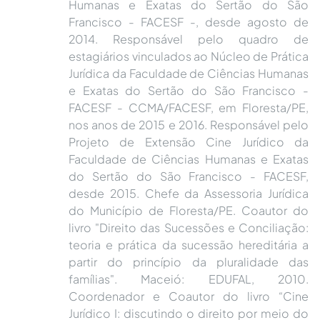
Humanas e Exatas do Sertão do São
Francisco - FACESF -, desde agosto de
2014. Responsável pelo quadro de
estagiários vinculados ao Núcleo de Prática
Jurídica da Faculdade de Ciências Humanas
e Exatas do Sertão do São Francisco -
FACESF - CCMA/FACESF, em Floresta/PE,
nos anos de 2015 e 2016. Responsável pelo
Projeto de Extensão Cine Jurídico da
Faculdade de Ciências Humanas e Exatas
do Sertão do São Francisco - FACESF,
desde 2015. Chefe da Assessoria Jurídica
do Município de Floresta/PE. Coautor do
livro "Direito das Sucessões e Conciliação:
teoria e prática da sucessão hereditária a
partir do princípio da pluralidade das
famílias". Maceió: EDUFAL, 2010.
Coordenador e Coautor do livro “Cine
Jurídico I: discutindo o direito por meio do