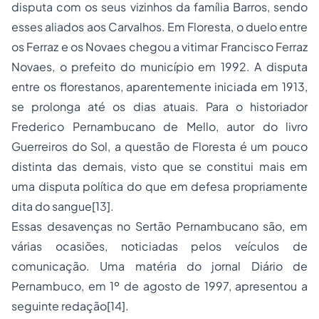
disputa com os seus vizinhos da família Barros, sendo
esses aliados aos Carvalhos. Em Floresta, o duelo entre
os Ferraz e os Novaes chegou a vitimar Francisco Ferraz
Novaes, o prefeito do município em 1992. A disputa
entre os florestanos, aparentemente iniciada em 1913,
se prolonga até os dias atuais. Para o historiador
Frederico Pernambucano de Mello, autor do livro
Guerreiros do Sol, a questão de Floresta é um pouco
distinta das demais, visto que se constitui mais em
uma disputa política do que em defesa propriamente
dita do sangue[13].
Essas desavenças no Sertão Pernambucano são, em
várias ocasiões, noticiadas pelos veículos de
comunicação. Uma matéria do jornal Diário de
Pernambuco, em 1º de agosto de 1997, apresentou a
seguinte redação[14].