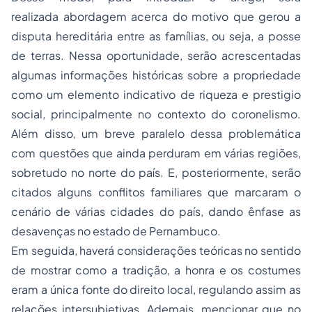
realizada abordagem acerca do motivo que gerou a
disputa hereditária entre as famílias, ou seja, a posse
de terras. Nessa oportunidade, serão acrescentadas
algumas informações históricas sobre a propriedade
como um elemento indicativo de riqueza e prestigio
social, principalmente no contexto do coronelismo.
Além disso, um breve paralelo dessa problemática
com questões que ainda perduram em várias regiões,
sobretudo no norte do país. E, posteriormente, serão
citados alguns conflitos familiares que marcaram o
cenário de várias cidades do país, dando ênfase as
desavenças no estado de Pernambuco.
Em seguida, haverá considerações teóricas no sentido
de mostrar como a tradição, a honra e os costumes
eram a única fonte do direito local, regulando assim as
relações intersubjetivas. Ademais, mencionar que no