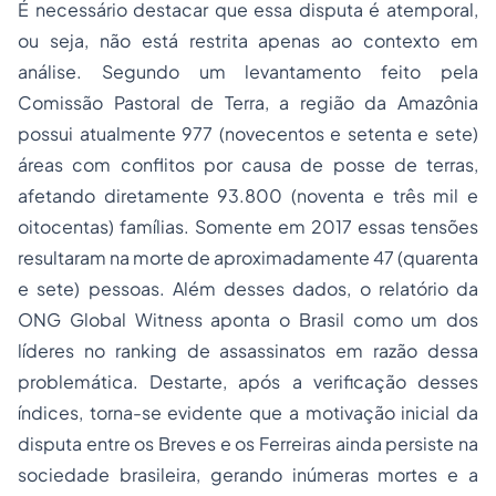
É necessário destacar que essa disputa é atemporal,
ou seja, não está restrita apenas ao contexto em
análise. Segundo um levantamento feito pela
Comissão Pastoral de Terra, a região da Amazônia
possui atualmente 977 (novecentos e setenta e sete)
áreas com conflitos por causa de posse de terras,
afetando diretamente 93.800 (noventa e três mil e
oitocentas) famílias. Somente em 2017 essas tensões
resultaram na morte de aproximadamente 47 (quarenta
e sete) pessoas. Além desses dados, o relatório da
ONG Global Witness aponta o Brasil como um dos
líderes no ranking de assassinatos em razão dessa
problemática. Destarte, após a verificação desses
índices, torna-se evidente que a motivação inicial da
disputa entre os Breves e os Ferreiras ainda persiste na
sociedade brasileira, gerando inúmeras mortes e a