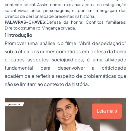
contexto social. Assim como, explanar acerca da estagnação
social vivida pelos personagens, e, por fim, a negação dos
direitos de personalidade presentes na história.
PALAVRAS-CHAVES:
Defesa da honra; Conflitos familiares;
Direito costumeiro; Vingança privada.
1 Introdução
Promover uma análise do filme “Abril despedaçado”
sob a ótica dos crimes cometidos em defesa da honra
e outros aspectos sociojurídicos, é uma atividade
fundamental para desenvolver a criticidade
acadêmica e refletir a respeito de problemáticas que
não se limitam ao contexto da história.
Leia mais