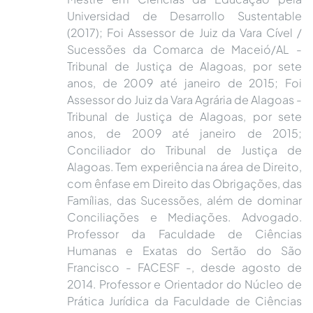
Universidad de Desarrollo Sustentable
(2017); Foi Assessor de Juiz da Vara Cível /
Sucessões da Comarca de Maceió/AL -
Tribunal de Justiça de Alagoas, por sete
anos, de 2009 até janeiro de 2015; Foi
Assessor do Juiz da Vara Agrária de Alagoas -
Tribunal de Justiça de Alagoas, por sete
anos, de 2009 até janeiro de 2015;
Conciliador do Tribunal de Justiça de
Alagoas. Tem experiência na área de Direito,
com ênfase em Direito das Obrigações, das
Famílias, das Sucessões, além de dominar
Conciliações e Mediações. Advogado.
Professor da Faculdade de Ciências
Humanas e Exatas do Sertão do São
Francisco - FACESF -, desde agosto de
2014. Professor e Orientador do Núcleo de
Prática Jurídica da Faculdade de Ciências