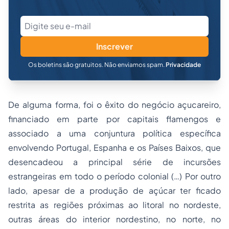
Inscrever
Os boletins são gratuitos. Não enviamos spam.
Privacidade
De alguma forma, foi o êxito do negócio açucareiro,
financiado em parte por capitais flamengos e
associado a uma conjuntura política específica
envolvendo Portugal, Espanha e os Países Baixos, que
desencadeou a principal série de incursões
estrangeiras em todo o período colonial (…) Por outro
lado, apesar de a produção de açúcar ter ficado
restrita as regiões próximas ao litoral no nordeste,
outras áreas do interior nordestino, no norte, no