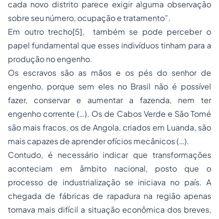
cada novo distrito parece exigir alguma observação
sobre seu número, ocupação e tratamento”.
Em outro trecho[5], também se pode perceber o
papel fundamental que esses indivíduos tinham para a
produção no engenho.
Os escravos são as mãos e os pés do senhor de
engenho, porque sem eles no Brasil não é possível
fazer, conservar e aumentar a fazenda, nem ter
engenho corrente (…). Os de Cabos Verde e São Tomé
são mais fracos, os de Angola, criados em Luanda, são
mais capazes de aprender ofícios mecânicos (…).
Contudo, é necessário indicar que transformações
aconteciam em âmbito nacional, posto que o
processo de industrialização se iniciava no país. A
chegada de fábricas de rapadura na região apenas
tornava mais difícil a situação econômica dos breves,