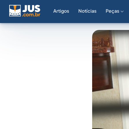
Artigos
Notícias
Peças