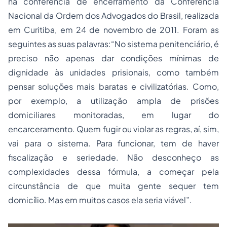
na conferência de encerramento da Conferência
Nacional da Ordem dos Advogados do Brasil, realizada
em Curitiba, em 24 de novembro de 2011. Foram as
seguintes as suas palavras:“No sistema penitenciário, é
preciso não apenas dar condições mínimas de
dignidade às unidades prisionais, como também
pensar soluções mais baratas e civilizatórias. Como,
por exemplo, a utilização ampla de prisões
domiciliares monitoradas, em lugar do
encarceramento. Quem fugir ou violar as regras, aí, sim,
vai para o sistema. Para funcionar, tem de haver
fiscalização e seriedade. Não desconheço as
complexidades dessa fórmula, a começar pela
circunstância de que muita gente sequer tem
domicílio. Mas em muitos casos ela seria viável”.