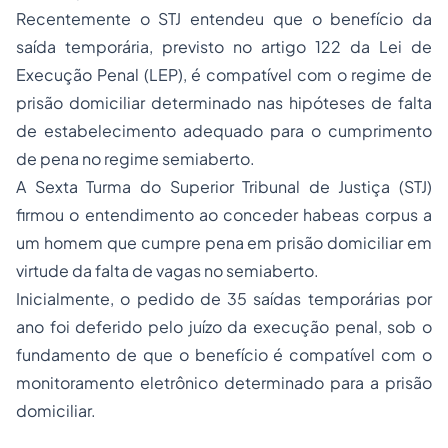
Recentemente o STJ ​entendeu que o benefício da
saída temporária, previsto no artigo 122 da Lei de
Execução Penal (LEP), é compatível com o regime de
prisão domiciliar determinado nas hipóteses de falta
de estabelecimento adequado para o cumprimento
de pena no regime semiaberto.
A Sexta Turma do Superior Tribunal de Justiça (STJ)
firmou o entendimento ao conceder habeas corpus a
um homem que cumpre pena em prisão domiciliar em
virtude da falta de vagas no semiaberto.
Inicialmente, o pedido de 35 saídas temporárias por
ano foi deferido pelo juízo da execução penal, sob o
fundamento de que o benefício é compatível com o
monitoramento eletrônico determinado para a prisão
domiciliar.