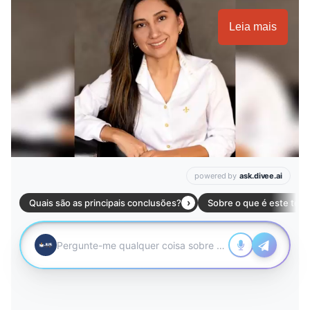
Leia mais