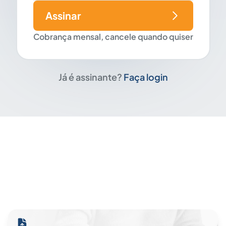
Assinar
Cobrança mensal, cancele quando quiser
Já é assinante?
Faça login