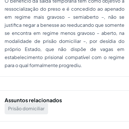
O benefício da saída temporária tem como objetivo a
ressocialização do preso e é concedido ao apenado
em regime mais gravoso – semiaberto –, não se
justifica negar a benesse ao reeducando que somente
se encontra em regime menos gravoso – aberto, na
modalidade de prisão domiciliar –, por desídia do
próprio Estado, que não dispõe de vagas em
estabelecimento prisional compatível com o regime
para o qual formalmente progrediu.
Assuntos relacionados
Prisão domiciliar