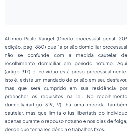
Afirmou Paulo Rangel (Direito processual penal, 20ª
edição, pág. 880) que "a prisão domiciliar processual
não se confunde com a medida cautelar de
recolhimento domiciliar em período noturno. Aqui
(artigo 317) o individuo está preso processualmente,
isto é, existe um mandado de prisão em seu desfavor,
mas que será cumprido em sua residência por
preencher os requisitos na lei. No recolhimento
domiciliar(artigo 319, V), há uma medida também
cautelar, mas que limita o
ius libertatis
do individuo
apenas durante o repouso noturno e nos dias de folga,
desde que tenha residência e trabalhos fixos.