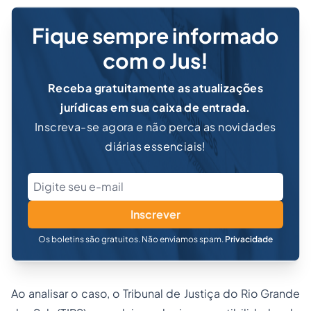
Fique sempre informado
com o Jus!
Receba gratuitamente as atualizações
jurídicas em sua caixa de entrada.
Inscreva-se agora e não perca as novidades
diárias essenciais!
Inscrever
Os boletins são gratuitos. Não enviamos spam.
Privacidade
Ao analisar o caso, o Tribunal de Justiça do Rio Grande