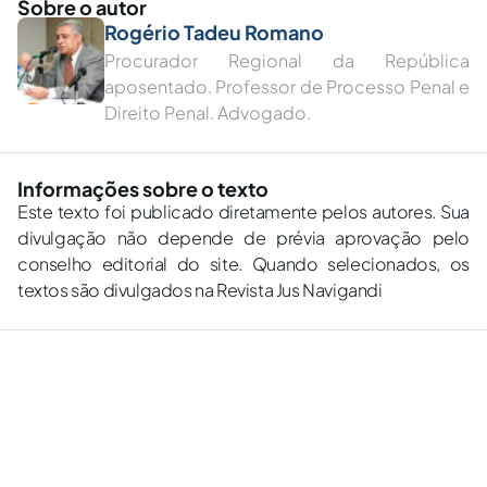
Sobre o autor
Rogério Tadeu Romano
Procurador Regional da República
aposentado. Professor de Processo Penal e
Direito Penal. Advogado.
Informações sobre o texto
Este texto foi publicado diretamente pelos autores. Sua
divulgação não depende de prévia aprovação pelo
conselho editorial do site. Quando selecionados, os
textos são divulgados na Revista Jus Navigandi