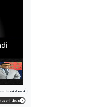
Leia mais