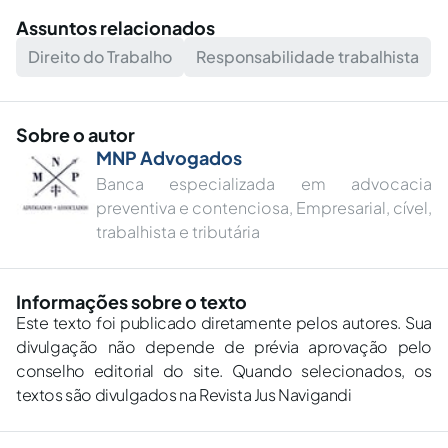
Assuntos relacionados
Direito do Trabalho
Responsabilidade trabalhista
Sobre o autor
MNP Advogados
Banca especializada em advocacia
preventiva e contenciosa, Empresarial, cível,
trabalhista e tributária
Informações sobre o texto
Este texto foi publicado diretamente pelos autores. Sua
divulgação não depende de prévia aprovação pelo
conselho editorial do site. Quando selecionados, os
textos são divulgados na Revista Jus Navigandi