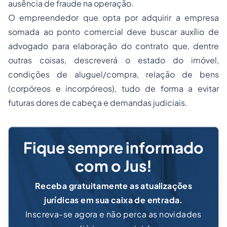
ausência de fraude na operação.
O empreendedor que opta por adquirir a empresa
somada ao ponto comercial deve buscar auxílio de
advogado para elaboração do contrato que, dentre
outras coisas, descreverá o estado do imóvel,
condições de aluguel/compra, relação de bens
(corpóreos e incorpóreos), tudo de forma a evitar
futuras dores de cabeça e demandas judiciais.
Fique sempre informado
com o Jus!
Receba gratuitamente as atualizações
jurídicas em sua caixa de entrada.
Inscreva-se agora e não perca as novidades