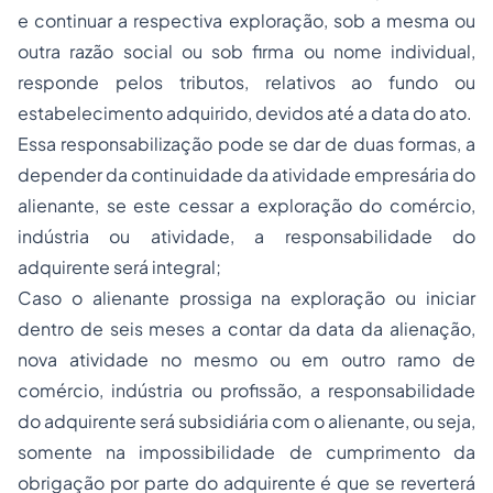
e continuar a respectiva exploração, sob a mesma ou
outra razão social ou sob firma ou nome individual,
responde pelos tributos, relativos ao fundo ou
estabelecimento adquirido, devidos até a data do ato.
Essa responsabilização pode se dar de duas formas, a
depender da continuidade da atividade empresária do
alienante, se este cessar a exploração do comércio,
indústria ou atividade, a responsabilidade do
adquirente será integral;
Caso o alienante prossiga na exploração ou iniciar
dentro de seis meses a contar da data da alienação,
nova atividade no mesmo ou em outro ramo de
comércio, indústria ou profissão, a responsabilidade
do adquirente será subsidiária com o alienante, ou seja,
somente na impossibilidade de cumprimento da
obrigação por parte do adquirente é que se reverterá