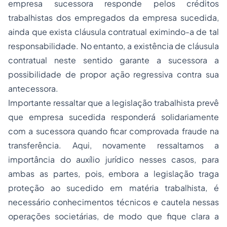
empresa sucessora responde pelos créditos
trabalhistas dos empregados da empresa sucedida,
ainda que exista cláusula contratual eximindo-a de tal
responsabilidade. No entanto, a existência de cláusula
contratual neste sentido garante a sucessora a
possibilidade de propor ação regressiva contra sua
antecessora.
Importante ressaltar que a legislação trabalhista prevê
que empresa sucedida responderá solidariamente
com a sucessora quando ficar comprovada fraude na
transferência. Aqui, novamente ressaltamos a
importância do auxílio jurídico nesses casos, para
ambas as partes, pois, embora a legislação traga
proteção ao sucedido em matéria trabalhista, é
necessário conhecimentos técnicos e cautela nessas
operações societárias, de modo que fique clara a