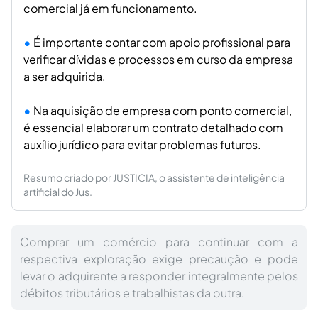
comercial já em funcionamento.
É importante contar com apoio profissional para
verificar dívidas e processos em curso da empresa
a ser adquirida.
Na aquisição de empresa com ponto comercial,
é essencial elaborar um contrato detalhado com
auxílio jurídico para evitar problemas futuros.
Resumo criado por JUSTICIA, o assistente de inteligência
artificial do Jus.
Comprar um comércio para continuar com a
respectiva exploração exige precaução e pode
levar o adquirente a responder integralmente pelos
débitos tributários e trabalhistas da outra.