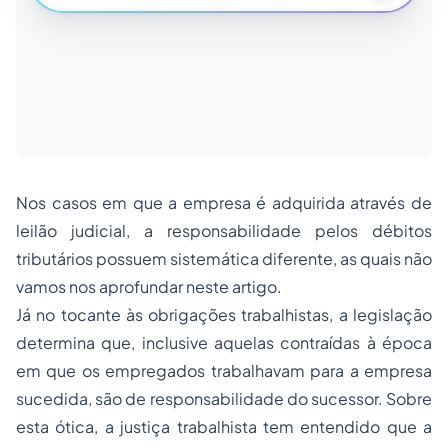
Nos casos em que a empresa é adquirida através de
leilão judicial, a responsabilidade pelos débitos
tributários possuem sistemática diferente, as quais não
vamos nos aprofundar neste artigo.
Já no tocante às obrigações trabalhistas, a legislação
determina que, inclusive aquelas contraídas à época
em que os empregados trabalhavam para a empresa
sucedida, são de responsabilidade do sucessor. Sobre
esta ótica, a justiça trabalhista tem entendido que a