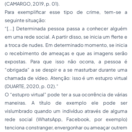
(CAMARGO, 2019, p. 01).
Para exemplificar esse tipo de crime, tem-se a
seguinte situação:
“[...] Determinada pessoa passa a conhecer alguém
em uma rede social. A partir disso, se inicia um flerte e
a troca de nudes. Em determinado momento, se inicia
o recebimento de ameaças e que as imagens serão
expostas. Para que isso não ocorra, a pessoa é
“obrigada” a se despir e a se masturbar durante uma
chamada de vídeo. Atenção: isso é um estupro virtual
(DUARTE, 2020, p. 02).”
O “estupro virtual” pode ter a sua ocorrência de várias
maneiras. A título de exemplo ele pode ser
vislumbrado quando um indivíduo através de alguma
rede social (WhatsApp, Facebook, por exemplo)
tenciona constranger, envergonhar ou ameaçar outrem