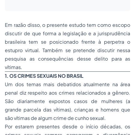
Em razão disso, o presente estudo tem como escopo
discutir de que forma a legislação e a jurisprudência
brasileira tem se posicionado frente à perpetra o
estupro virtual. Também se pretende discutir nessa
pesquisa as consequências desse delito para as
vítimas.
1. OS CRIMES SEXUAIS NO BRASIL
Um dos temas mais debatidos atualmente na área
penal diz respeito aos crimes relacionados a gênero.
São diariamente expostos casos de mulheres (a
grande parcela das vítimas), crianças e homens que
são vítimas de algum crime de cunho sexual.
Por estarem presentes desde o início décadas, os
crimes sexuais sempre carregaram a divergência