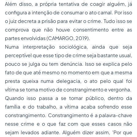
Além disso, a própria tentativa de coagir alguém, já
configura a intenção de consumar o ato carnal. Por isso
o juiz decreta a prisão para evitar o crime. Tudo isso se
comprova que não houve consentimento entre as
partes envolvidas (CAMARGO, 2019).
Numa interpretação sociológica, ainda que seja
perceptível que esse tipo de crime seja bastante usual,
pouco se julga ou tem denúncia. Isso se explica pelo
fato de que até mesmo no momento em que a mesma
presta queixa numa delegacia, o ato pelo qual foi
vítima se torna motivo de constrangimento e vergonha.
Quando isso passa a se tornar público, dentro da
família e do trabalho, a vítima acaba sofrendo esse
constrangimento. Constrangimento é a palavra-chave
nesse crime e o que faz com que esses casos não
sejam levados adiante. Alguém dizer assim, 'Por que