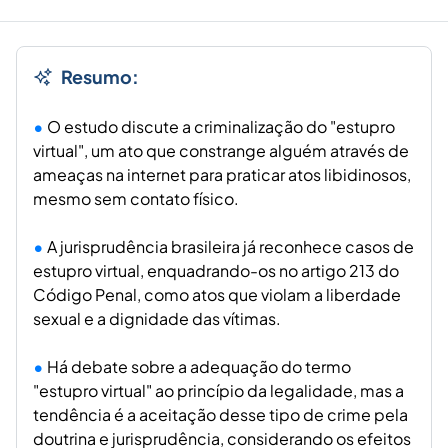
Resumo:
O estudo discute a criminalização do "estupro
virtual", um ato que constrange alguém através de
ameaças na internet para praticar atos libidinosos,
mesmo sem contato físico.
A jurisprudência brasileira já reconhece casos de
estupro virtual, enquadrando-os no artigo 213 do
Código Penal, como atos que violam a liberdade
sexual e a dignidade das vítimas.
Há debate sobre a adequação do termo
"estupro virtual" ao princípio da legalidade, mas a
tendência é a aceitação desse tipo de crime pela
doutrina e jurisprudência, considerando os efeitos