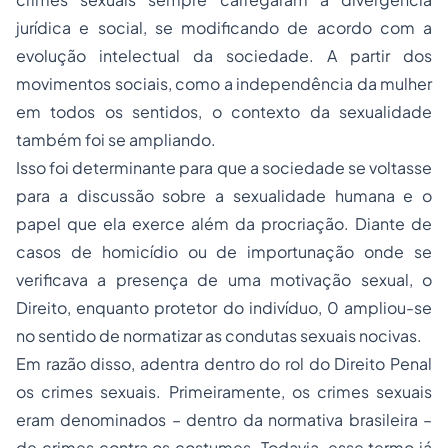
jurídica e social, se modificando de acordo com a
evolução intelectual da sociedade. A partir dos
movimentos sociais, como a independência da mulher
em todos os sentidos, o contexto da sexualidade
também foi se ampliando.
Isso foi determinante para que a sociedade se voltasse
para a discussão sobre a sexualidade humana e o
papel que ela exerce além da procriação. Diante de
casos de homicídio ou de importunação onde se
verificava a presença de uma motivação sexual, o
Direito, enquanto protetor do indivíduo, 0 ampliou-se
no sentido de normatizar as condutas sexuais nocivas.
Em razão disso, adentra dentro do rol do Direito Penal
os crimes sexuais. Primeiramente, os crimes sexuais
eram denominados – dentro da normativa brasileira –
de crimes contra os costumes. Todavia, esse termo já