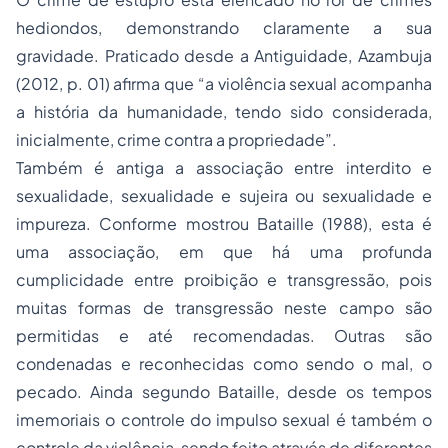
hediondos, demonstrando claramente a sua
gravidade. Praticado desde a Antiguidade, Azambuja
(2012, p. 01) afirma que “a violência sexual acompanha
a história da humanidade, tendo sido considerada,
inicialmente, crime contra a propriedade”.
Também é antiga a associação entre interdito e
sexualidade, sexualidade e sujeira ou sexualidade e
impureza. Conforme mostrou Bataille (1988), esta é
uma associação, em que há uma profunda
cumplicidade entre proibição e transgressão, pois
muitas formas de transgressão neste campo são
permitidas e até recomendadas. Outras são
condenadas e reconhecidas como sendo o mal, o
pecado. Ainda segundo Bataille, desde os tempos
imemoriais o controle do impulso sexual é também o
controle da violência, sendo feito através de diferentes