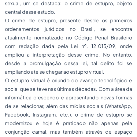
sexual, um se destaca: o crime de estupro, objeto
central desse estudo.
O crime de estupro, presente desde os primeiros
ordenamentos jurídicos no Brasil, se encontra
atualmente normatizado no Código Penal Brasileiro
com redação dada pela Lei nº. 12.015/09, onde
ampliou a interpretação desse crime. No entanto,
desde a promulgação dessa lei, tal delito foi se
ampliando até se chegar ao estupro virtual.
O estupro virtual é oriundo do avanço tecnológico e
social que se teve nas últimas décadas. Com a área da
informática crescendo e apresentando novas formas
de se relacionar, além das mídias sociais (WhatsApp,
Facebook, Instagram, etc.), o crime de estupro se
modernizou e hoje é praticado não apenas pela
conjunção carnal, mas também através de espaço