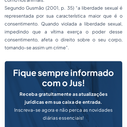
Segundo Gusmão (2001, p. 35) “a liberdade sexual é
representada por sua característica maior que é o
consentimento. Quando violada a liberdade sexual,
impedindo que a vítima exerça o poder desse
consentimento, afeta o direito sobre o seu corpo,
tornando-se assim um crime”.
Fique sempre informado
com o Jus!
Receba gratuitamente as atualizações
jurídicas em sua caixa de entrada.
Inscreva-se agora e não perca as novidades
diárias essenciais!