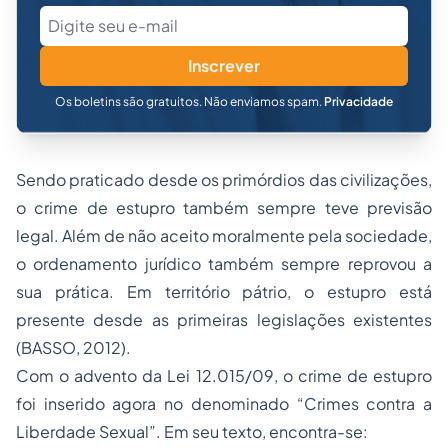
Inscrever
Os boletins são gratuitos. Não enviamos spam.
Privacidade
Sendo praticado desde os primórdios das civilizações,
o crime de estupro também sempre teve previsão
legal. Além de não aceito moralmente pela sociedade,
o ordenamento jurídico também sempre reprovou a
sua prática. Em território pátrio, o estupro está
presente desde as primeiras legislações existentes
(BASSO, 2012).
Com o advento da Lei 12.015/09, o crime de estupro
foi inserido agora no denominado “Crimes contra a
Liberdade Sexual”. Em seu texto, encontra-se: