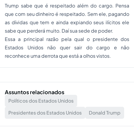
Trump sabe que é respeitado além do cargo. Pensa
que com seu dinheiro é respeitado. Sem ele, pagando
as dívidas que tem e ainda expiando seus ilícitos ele
sabe que perderá muito. Daí sua sede de poder.
Essa a principal razão pela qual o presidente dos
Estados Unidos não quer sair do cargo e não
reconhece uma derrota que está a olhos vistos.
Assuntos relacionados
Políticos dos Estados Unidos
Presidentes dos Estados Unidos
Donald Trump