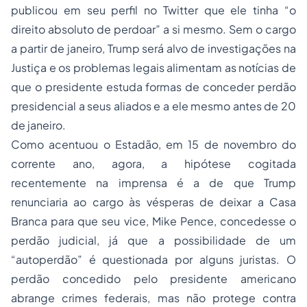
publicou em seu perfil no Twitter que ele tinha “o
direito absoluto de perdoar” a si mesmo. Sem o cargo
a partir de janeiro, Trump será alvo de investigações na
Justiça e os problemas legais alimentam as notícias de
que o presidente estuda formas de conceder perdão
presidencial a seus aliados e a ele mesmo antes de 20
de janeiro.
Como acentuou o Estadão, em 15 de novembro do
corrente ano, agora, a hipótese cogitada
recentemente na imprensa é a de que Trump
renunciaria ao cargo às vésperas de deixar a Casa
Branca para que seu vice, Mike Pence, concedesse o
perdão judicial, já que a possibilidade de um
“autoperdão” é questionada por alguns juristas. O
perdão concedido pelo presidente americano
abrange crimes federais, mas não protege contra