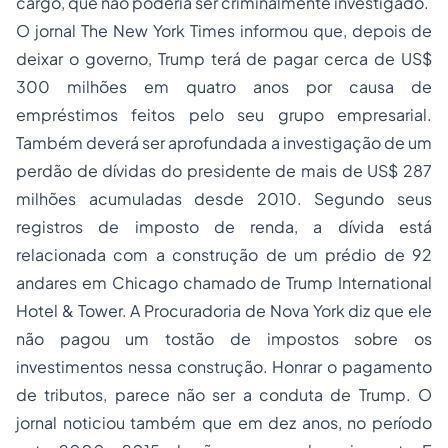
cargo, que não poderia ser criminalmente investigado.
O jornal The New York Times informou que, depois de
deixar o governo, Trump terá de pagar cerca de US$
300 milhões em quatro anos por causa de
empréstimos feitos pelo seu grupo empresarial.
Também deverá ser aprofundada a investigação de um
perdão de dívidas do presidente de mais de US$ 287
milhões acumuladas desde 2010. Segundo seus
registros de imposto de renda, a dívida está
relacionada com a construção de um prédio de 92
andares em Chicago chamado de Trump International
Hotel & Tower. A Procuradoria de Nova York diz que ele
não pagou um tostão de impostos sobre os
investimentos nessa construção. Honrar o pagamento
de tributos, parece não ser a conduta de Trump. O
jornal noticiou também que em dez anos, no período