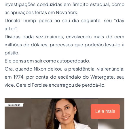
investigações conduzidas em âmbito estadual, como
as apurações feitas em Nova York.
Donald Trump pensa no seu dia seguinte, seu “day
after”.
Dívidas cada vez maiores, envolvendo mais de cem
milhões de dólares, processos que poderão leva-lo à
prisão.
Ele pensa em sair como autoperdoado.
Ora, quando Nixon deixou a presidência, via renúncia,
em 1974, por conta do escândalo do Watergate, seu
vice, Gerald Ford se encarregou de perdoá-lo.
Leia mais