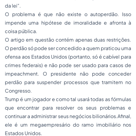
da lei”.
O problema é que não existe o autoperdão. Isso
impende uma hipótese de imoralidade e afronta à
coisa pública.
O artigo em questão contém apenas duas restrições.
O perdão só pode ser concedido a quem praticou uma
ofensa aos Estados Unidos (portanto, só é cabível para
crimes federais) e não pode ser usado para casos de
impeachment. O presidente não pode conceder
perdão para suspender processos que tramitem no
Congresso.
Trump é um jogador e como tal usará todas as fórmulas
que encontrar para resolver os seus problemas e
continuar a administrar seus negócios bilionários.Afinal,
ele é um megaempresário do ramo imobiliário nos
Estados Unidos.