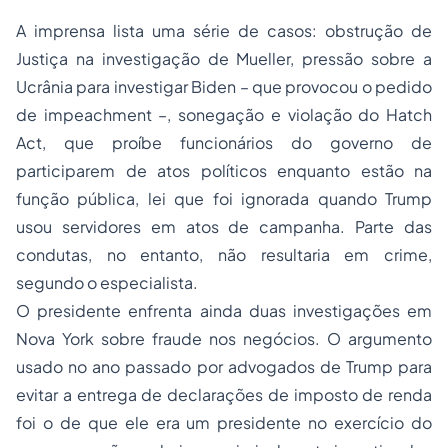
A imprensa lista uma série de casos: obstrução de
Justiça na investigação de Mueller, pressão sobre a
Ucrânia para investigar Biden – que provocou o pedido
de impeachment –, sonegação e violação do Hatch
Act, que proíbe funcionários do governo de
participarem de atos políticos enquanto estão na
função pública, lei que foi ignorada quando Trump
usou servidores em atos de campanha. Parte das
condutas, no entanto, não resultaria em crime,
segundo o especialista.
O presidente enfrenta ainda duas investigações em
Nova York sobre fraude nos negócios. O argumento
usado no ano passado por advogados de Trump para
evitar a entrega de declarações de imposto de renda
foi o de que ele era um presidente no exercício do