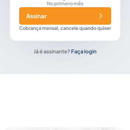
No primeiro mês
Assinar
Cobrança mensal, cancele quando quiser
Já é assinante?
Faça login