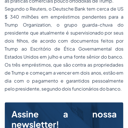
as práticas comerciais pouco ortodoxas de Trump.
Segundo o Reuters, o Deutsche Bank tem cerca de US
$ 340 milhões em empréstimos pendentes para a
Trump Organization, o grupo guarda-chuva do
presidente que atualmente é supervisionado por seus
dois filhos, de acordo com documentos feitos por
Trump ao Escritório de Ética Governamental dos
Estados Unidos em julho e uma fonte sênior do banco.
Os três empréstimos, que são contra as propriedades
de Trump e começam a vencer em dois anos, estão em
dia com o pagamento e garantidos pessoalmente
pelo presidente, segundo dois funcionários do banco.
Assine a nossa
newsletter!