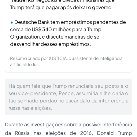
Trump terá que pagar após deixar o governo.
Deutsche Bank tem empréstimos pendentes de
cerca de US$ 340 milhões para a Trump
Organization, e discute maneiras de se
desvencilhar desses empréstimos.
Resumo criado por JUSTICIA, o assistente de inteligência
artificial do Jus.
Há quem fale que Trump renunciaria seu posto e o
seu vice-presidente, Pence, assumiria e lhe daria o
tão sonhado perdão no escândalo da interferência
russa nas eleições.
Durante as investigações sobre a possível interferência
da Rússia nas eleições de 2016, Donald Trump