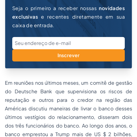
Seja o primeiro a receber nossas
novidades
exclusivas
e recentes diretamente em sua
caixa de entrada.
Inscrever
Em reuniões nos últimos meses, um comitê de gestão
do Deutsche Bank que supervisiona os riscos de
reputação e outros para o credor na região das
Américas discutiu maneiras de livrar o banco desses
últimos vestígios do relacionamento, disseram dois
dos três funcionários do banco. Ao longo dos anos, o
banco emprestou a Trump mais de US $ 2 bilhões,