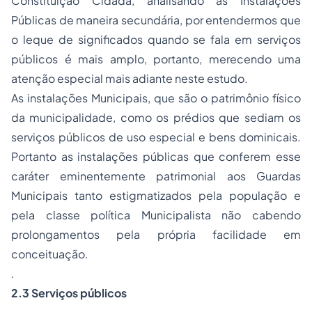
Constituição Cidadã, analisando as Instalações
Públicas de maneira secundária, por entendermos que
o leque de significados quando se fala em serviços
públicos é mais amplo, portanto, merecendo uma
atenção especial mais adiante neste estudo.
As instalações Municipais, que são o patrimônio físico
da municipalidade, como os prédios que sediam os
serviços públicos de uso especial e bens dominicais.
Portanto as instalações públicas que conferem esse
caráter eminentemente patrimonial aos Guardas
Municipais tanto estigmatizados pela população e
pela classe política Municipalista não cabendo
prolongamentos pela própria facilidade em
conceituação.
.
2.3 Serviços públicos