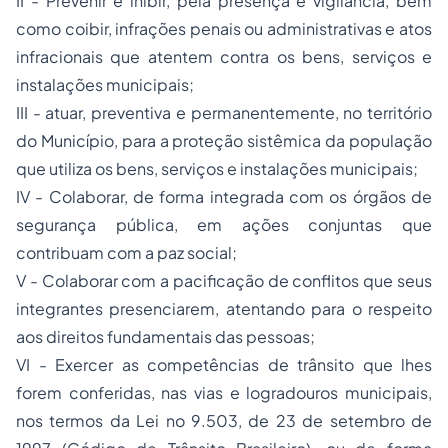
II - Prevenir e inibir, pela presença e vigilância, bem
como coibir, infrações penais ou administrativas e atos
infracionais que atentem contra os bens, serviços e
instalações municipais;
III - atuar, preventiva e permanentemente, no território
do Município, para a proteção sistêmica da população
que utiliza os bens, serviços e instalações municipais;
IV - Colaborar, de forma integrada com os órgãos de
segurança pública, em ações conjuntas que
contribuam com a paz social;
V - Colaborar com a pacificação de conflitos que seus
integrantes presenciarem, atentando para o respeito
aos direitos fundamentais das pessoas;
VI - Exercer as competências de trânsito que lhes
forem conferidas, nas vias e logradouros municipais,
nos termos da Lei no 9.503, de 23 de setembro de