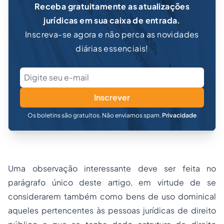
Receba gratuitamente as atualizações
jurídicas em sua caixa de entrada.
Inscreva-se agora e não perca as novidades
diárias essenciais!
Inscrever
Os boletins são gratuitos. Não enviamos spam.
Privacidade
Uma observação interessante deve ser feita no
parágrafo único deste artigo, em virtude de se
considerarem também como bens de uso dominical
aqueles pertencentes às pessoas jurídicas de direito