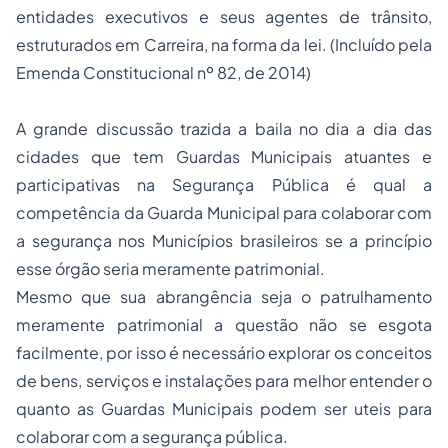
entidades executivos e seus agentes de trânsito,
estruturados em Carreira, na forma da lei. (Incluído pela
Emenda Constitucional nº 82, de 2014)
A grande discussão trazida a baila no dia a dia das
cidades que tem Guardas Municipais atuantes e
participativas na Segurança Pública é qual a
competência da Guarda Municipal para colaborar com
a segurança nos Municípios brasileiros se a princípio
esse órgão seria meramente patrimonial.
Mesmo que sua abrangência seja o patrulhamento
meramente patrimonial a questão não se esgota
facilmente, por isso é necessário explorar os conceitos
de bens, serviços e instalações para melhor entender o
quanto as Guardas Municipais podem ser uteis para
colaborar com a segurança pública.