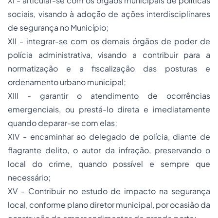
XI - articular-se com os órgãos municipais de políticas
sociais, visando à adoção de ações interdisciplinares
de segurança no Município;
XII - integrar-se com os demais órgãos de poder de
polícia administrativa, visando a contribuir para a
normatização e a fiscalização das posturas e
ordenamento urbano municipal;
XIII - garantir o atendimento de ocorrências
emergenciais, ou prestá-lo direta e imediatamente
quando deparar-se com elas;
XIV - encaminhar ao delegado de polícia, diante de
flagrante delito, o autor da infração, preservando o
local do crime, quando possível e sempre que
necessário;
XV - Contribuir no estudo de impacto na segurança
local, conforme plano diretor municipal, por ocasião da