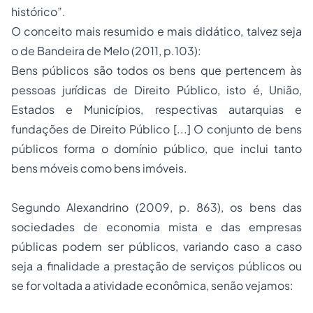
histórico”.
O conceito mais resumido e mais didático, talvez seja
o de Bandeira de Melo (2011, p.103):
Bens públicos são todos os bens que pertencem às
pessoas jurídicas de Direito Público, isto é, União,
Estados e Municípios, respectivas autarquias e
fundações de Direito Público [...] O conjunto de bens
públicos forma o domínio público, que inclui tanto
bens móveis como bens imóveis.
Segundo Alexandrino (2009, p. 863), os bens das
sociedades de economia mista e das empresas
públicas podem ser públicos, variando caso a caso
seja a finalidade a prestação de serviços públicos ou
se for voltada a atividade econômica, senão vejamos: