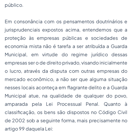
público.
Em consonância com os pensamentos doutrinários e
jurisprudenciais expostos acima, entendemos que a
proteção às empresas públicas e sociedades de
economia mista não é tarefa a ser atribuída a Guarda
Municipal, em virtude do regime jurídico dessas
empresas ser o de direito privado, visando inicialmente
o lucro, através da disputa com outras empresas do
mercado econômico, a não ser que alguma situação
nesses locais aconteça em flagrante delito e a Guarda
Municipal atue, na qualidade de qualquer do povo,
amparada pela Lei Processual Penal. Quanto à
classificação, os bens são dispostos no Código Civil
de 2002 sob a seguinte forma, mais precisamente no
artigo 99 daquela Lei: