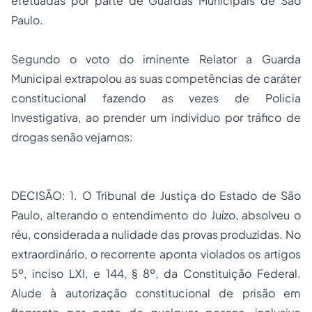
efetuadas por parte de Guardas Municipais de São
Paulo.
Segundo o voto do iminente Relator a Guarda
Municipal extrapolou as suas competências de caráter
constitucional fazendo as vezes de Policia
Investigativa, ao prender um individuo por tráfico de
drogas senão vejamos:
DECISÃO: 1. O Tribunal de Justiça do Estado de São
Paulo, alterando o entendimento do Juízo, absolveu o
réu, considerada a nulidade das provas produzidas. No
extraordinário, o recorrente aponta violados os artigos
5º, inciso LXI, e 144, § 8º, da Constituição Federal.
Alude à autorização constitucional de prisão em