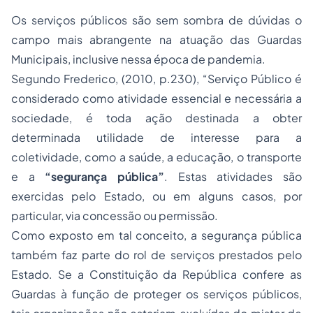
Os serviços públicos são sem sombra de dúvidas o
campo mais abrangente na atuação das Guardas
Municipais, inclusive nessa época de pandemia.
Segundo Frederico, (2010, p.230), “Serviço Público é
considerado como atividade essencial e necessária a
sociedade, é toda ação destinada a obter
determinada utilidade de interesse para a
coletividade, como a saúde, a educação, o transporte
e a
“segurança pública”
. Estas atividades são
exercidas pelo Estado, ou em alguns casos, por
particular, via concessão ou permissão.
Como exposto em tal conceito, a segurança pública
também faz parte do rol de serviços prestados pelo
Estado. Se a Constituição da República confere as
Guardas à função de proteger os serviços públicos,