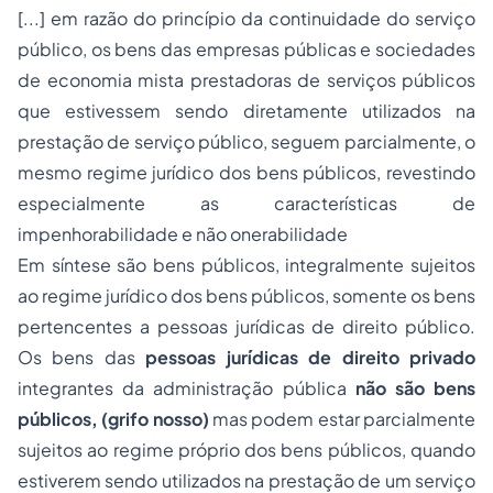
[...] em razão do princípio da continuidade do serviço
público, os bens das empresas públicas e sociedades
de economia mista prestadoras de serviços públicos
que estivessem sendo diretamente utilizados na
prestação de serviço público, seguem parcialmente, o
mesmo regime jurídico dos bens públicos, revestindo
especialmente as características de
impenhorabilidade e não onerabilidade
Em síntese são bens públicos, integralmente sujeitos
ao regime jurídico dos bens públicos, somente os bens
pertencentes a pessoas jurídicas de direito público.
Os bens das
pessoas jurídicas de direito privado
integrantes da administração pública
não são bens
públicos, (grifo nosso)
mas podem estar parcialmente
sujeitos ao regime próprio dos bens públicos, quando
estiverem sendo utilizados na prestação de um serviço