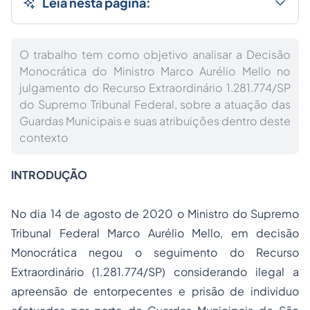
Leia nesta página:
O trabalho tem como objetivo analisar a Decisão
Monocrática do Ministro Marco Aurélio Mello no
julgamento do Recurso Extraordinário 1.281.774/SP
do Supremo Tribunal Federal, sobre a atuação das
Guardas Municipais e suas atribuições dentro deste
contexto
INTRODUÇÃO
No dia 14 de agosto de 2020 o Ministro do Supremo
Tribunal Federal Marco Aurélio Mello, em decisão
Monocrática negou o seguimento do Recurso
Extraordinário (1.281.774/SP) considerando ilegal a
apreensão de entorpecentes e prisão de individuo