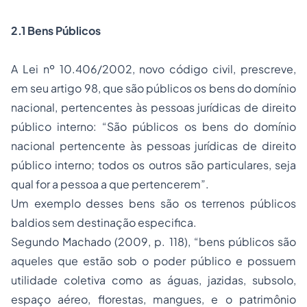
2.1 Bens Públicos
A Lei nº 10.406/2002, novo código civil, prescreve,
em seu artigo 98, que são públicos os bens do domínio
nacional, pertencentes às pessoas jurídicas de direito
público interno: “São públicos os bens do domínio
nacional pertencente às pessoas jurídicas de direito
público interno; todos os outros são particulares, seja
qual for a pessoa a que pertencerem”.
Um exemplo desses bens são os terrenos públicos
baldios sem destinação especifica.
Segundo Machado (2009, p. 118), “bens públicos são
aqueles que estão sob o poder público e possuem
utilidade coletiva como as águas, jazidas, subsolo,
espaço aéreo, florestas, mangues, e o patrimônio