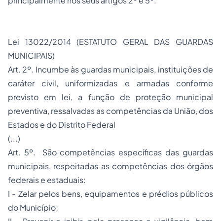
principalmente nos seus artigos 2º e 5º.
Lei 13022/2014 (ESTATUTO GERAL DAS GUARDAS
MUNICIPAIS)
Art. 2º. Incumbe às guardas municipais, instituições de
caráter civil, uniformizadas e armadas conforme
previsto em lei, a função de proteção municipal
preventiva, ressalvadas as competências da União, dos
Estados e do Distrito Federal
(...)
Art. 5º. São competências específicas das guardas
municipais, respeitadas as competências dos órgãos
federais e estaduais:
I - Zelar pelos bens, equipamentos e prédios públicos
do Município;