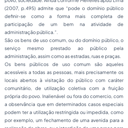
povo, sociedade. Ainda conforme Meirelles apud Lima
(2007, p.495) admite que “pode o domínio público
definir-se como a forma mais completa de
participação de um bem na atividade de
administração pública.”.
São os bens de uso comum, ou do domínio público, o
serviço mesmo prestado ao público pela
administração, assim como as estradas, ruas e praças.
Os bens públicos de uso comum são aqueles
acessíveis a todas as pessoas, mais precisamente os
locais abertos à visitação do público com caráter
comunitário, de utilização coletiva com a fruição
própria do povo. Inalienável ou fora do comercio, com
a observância que em determinados casos especiais
podem ter a utilização restringida ou impedida, como
por exemplo, um fechamento de uma avenida para a