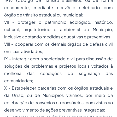
1997 (Código de Trânsito Brasileiro), ou de forma
concorrente, mediante convênio celebrado com
órgão de trânsito estadual ou municipal;
VII - proteger o patrimônio ecológico, histórico,
cultural, arquitetônico e ambiental do Município,
inclusive adotando medidas educativas e preventivas;
VIII - cooperar com os demais órgãos de defesa civil
em suas atividades;
IX - Interagir com a sociedade civil para discussão de
soluções de problemas e projetos locais voltados à
melhoria das condições de segurança das
comunidades;
X - Estabelecer parcerias com os órgãos estaduais e
da União, ou de Municípios vizinhos, por meio da
celebração de convênios ou consórcios, com vistas ao
desenvolvimento de ações preventivas integradas;