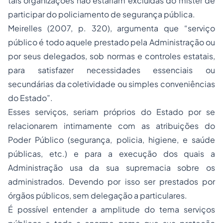
tais organizações não estariam excluídas do mister de
participar do policiamento de segurança pública.
Meirelles (2007, p. 320), argumenta que “serviço
público é todo aquele prestado pela Administração ou
por seus delegados, sob normas e controles estatais,
para satisfazer necessidades essenciais ou
secundárias da coletividade ou simples conveniências
do Estado”.
Esses serviços, seriam próprios do Estado por se
relacionarem intimamente com as atribuições do
Poder Público (segurança, policia, higiene, e saúde
públicas, etc.) e para a execução dos quais a
Administração usa da sua supremacia sobre os
administrados. Devendo por isso ser prestados por
órgãos públicos, sem delegação a particulares.
É possível entender a amplitude do tema serviços