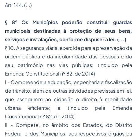
Art. 144. (...)
§ 8º Os Municípios poderão constituir guardas
municipais destinadas à proteção de seus bens,
serviços e instalações, conforme dispuser a lei. (...)
§ 10. A segurança viária, exercida para a preservação da
ordem pública e da incolumidade das pessoas e do
seu patrimônio nas vias públicas: (Incluído pela
Emenda Constitucional nº 82, de 2014)
I - Compreende a educação, engenharia e fiscalização
de trânsito, além de outras atividades previstas em lei,
que assegurem ao cidadão o direito à mobilidade
urbana eficiente; e (Incluído pela Emenda
Constitucional nº 82, de 2014)
II - Compete, no âmbito dos Estados, do Distrito
Federal e dos Municípios, aos respectivos órgãos ou