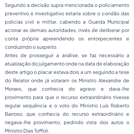
Segundo a decisão supra mencionada o policiamento
preventivo e investigativo estaria sobre o condão das
policias civil e militar, cabendo a Guarda Municipal
acionar as demais autoridades, invés de deliberar por
conta própria apreendendo os entorpecentes e
conduzindo o suspeito.
Antes de prosseguir a análise, se faz necessário a
atualização do julgamento onde na data de elaboração
deste artigo o placar estava dois a um seguindo a tese
do Relator onde já votaram os Ministro Alexandre de
Moraes, que conhecia do agravo e dava-lhe
provimento para que o recurso extraordinário tivesse
regular sequência e o voto do Ministro Luís Roberto
Barroso, que conhecia do recurso extraordinário e
negava-lhe provimento, pedindo vista dos autos o
Ministro Dias Toffoli.