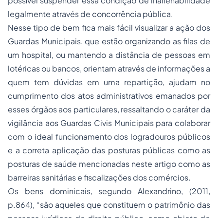
possível suspender essa condição de inalienabilidade
legalmente através de concorrência pública.
Nesse tipo de bem fica mais fácil visualizar a ação dos
Guardas Municipais, que estão organizando as filas de
um hospital, ou mantendo a distância de pessoas em
lotéricas ou bancos, orientam através de informações a
quem tem dúvidas em uma repartição, ajudam no
cumprimento dos atos administrativos emanados por
esses órgãos aos particulares, ressaltando o caráter da
vigilância aos Guardas Civis Municipais para colaborar
com o ideal funcionamento dos logradouros públicos
e a correta aplicação das posturas públicas como as
posturas de saúde mencionadas neste artigo como as
barreiras sanitárias e fiscalizações dos comércios.
Os bens dominicais, segundo Alexandrino, (2011,
p.864), “são aqueles que constituem o patrimônio das