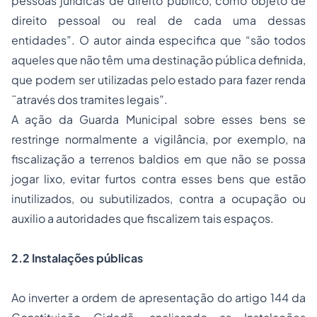
pessoas jurídicas de direito público, como objeto de
direito pessoal ou real de cada uma dessas
entidades”. O autor ainda especifica que “são todos
aqueles que não têm uma destinação pública definida,
que podem ser utilizadas pelo estado para fazer renda
¨através dos tramites legais”.
A ação da Guarda Municipal sobre esses bens se
restringe normalmente a vigilância, por exemplo, na
fiscalização a terrenos baldios em que não se possa
jogar lixo, evitar furtos contra esses bens que estão
inutilizados, ou subutilizados, contra a ocupação ou
auxilio a autoridades que fiscalizem tais espaços.
2.2 Instalações públicas
Ao inverter a ordem de apresentação do artigo 144 da