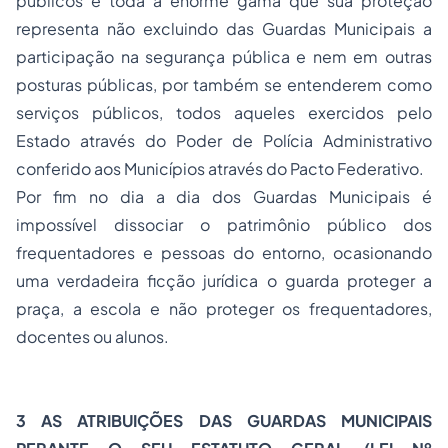
públicos e toda a enorme gama que sua proteção
representa não excluindo das Guardas Municipais a
participação na segurança pública e nem em outras
posturas públicas, por também se entenderem como
serviços públicos, todos aqueles exercidos pelo
Estado através do Poder de Polícia Administrativo
conferido aos Municípios através do Pacto Federativo.
Por fim no dia a dia dos Guardas Municipais é
impossível dissociar o patrimônio público dos
frequentadores e pessoas do entorno, ocasionando
uma verdadeira ficção jurídica o guarda proteger a
praça, a escola e não proteger os frequentadores,
docentes ou alunos.
3 AS ATRIBUIÇÕES DAS GUARDAS MUNICIPAIS