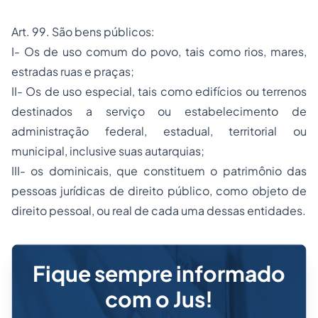
Art. 99. São bens públicos:
I- Os de uso comum do povo, tais como rios, mares,
estradas ruas e praças;
II- Os de uso especial, tais como edifícios ou terrenos
destinados a serviço ou estabelecimento de
administração federal, estadual, territorial ou
municipal, inclusive suas autarquias;
III- os dominicais, que constituem o patrimônio das
pessoas jurídicas de direito público, como objeto de
direito pessoal, ou real de cada uma dessas entidades.
Fique sempre informado
com o Jus!