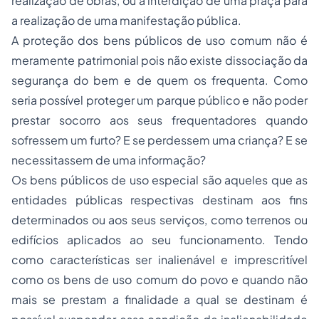
realização de obras, ou a interdição de uma praça para
a realização de uma manifestação pública.
A proteção dos bens públicos de uso comum não é
meramente patrimonial pois não existe dissociação da
segurança do bem e de quem os frequenta. Como
seria possível proteger um parque público e não poder
prestar socorro aos seus frequentadores quando
sofressem um furto? E se perdessem uma criança? E se
necessitassem de uma informação?
Os bens públicos de uso especial são aqueles que as
entidades públicas respectivas destinam aos fins
determinados ou aos seus serviços, como terrenos ou
edifícios aplicados ao seu funcionamento. Tendo
como características ser inalienável e imprescritível
como os bens de uso comum do povo e quando não
mais se prestam a finalidade a qual se destinam é