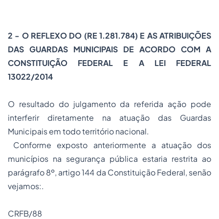
2 - O REFLEXO DO (RE 1.281.784) E AS ATRIBUIÇÕES
DAS GUARDAS MUNICIPAIS DE ACORDO COM A
CONSTITUIÇÃO FEDERAL E A LEI FEDERAL
13022/2014
O resultado do julgamento da referida ação pode
interferir diretamente na atuação das Guardas
Municipais em todo território nacional.
Conforme exposto anteriormente a atuação dos
municípios na segurança pública estaria restrita ao
parágrafo 8º, artigo 144 da Constituição Federal, senão
vejamos:.
CRFB/88