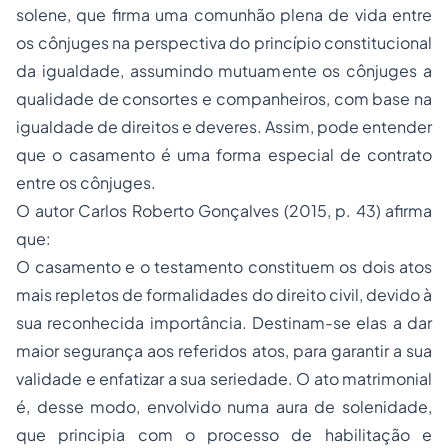
solene, que firma uma comunhão plena de vida entre
os cônjuges na perspectiva do princípio constitucional
da igualdade, assumindo mutuamente os cônjuges a
qualidade de consortes e companheiros, com base na
igualdade de direitos e deveres. Assim, pode entender
que o casamento é uma forma especial de contrato
entre os cônjuges.
O autor Carlos Roberto Gonçalves (2015, p. 43) afirma
que:
O casamento e o testamento constituem os dois atos
mais repletos de formalidades do direito civil, devido à
sua reconhecida importância. Destinam-se elas a dar
maior segurança aos referidos atos, para garantir a sua
validade e enfatizar a sua seriedade. O ato matrimonial
é, desse modo, envolvido numa aura de solenidade,
que principia com o processo de habilitação e