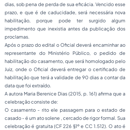
dias, sob pena de perda de sua eficácia. Vencido esse
prazo, e que é de caducidade, será necessária nova
habilitação, porque pode ter surgido algum
impedimento que inexistia antes da publicação dos
proclamas.
Após o prazo do edital o Oficial deverá encaminhar ao
representante do Ministério Público, o pedido de
habilitação do casamento, que será homologado pelo
Juiz, onde o Oficial deverá entregar o certificado de
habilitação que terá a validade de 90 dias a contar da
data que foi extraído.
A autora Maria Berenice Dias (2015, p. 161) afirma que a
celebração consiste de:
O casamento - rito ele passagem para o estado de
casado - é um ato solene , cercado de rigor formal. Sua
celebração é gratuita (CF 226 §1º e CC 1.512). O ato é