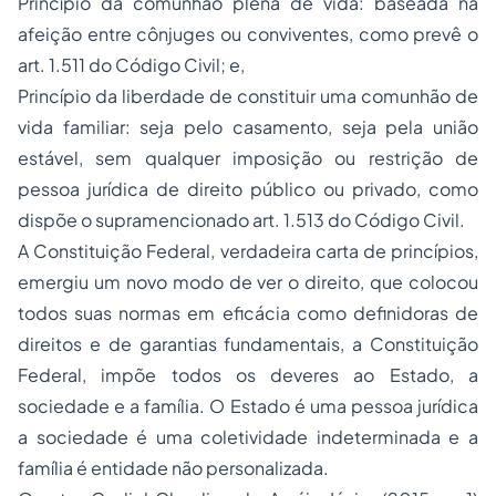
Princípio da comunhão plena de vida
: baseada na
afeição entre cônjuges ou conviventes, como prevê o
art. 1.511 do Código Civil; e,
Princípio da liberdade de constituir uma comunhão de
vida familiar
: seja pelo casamento, seja pela união
estável, sem qualquer imposição ou restrição de
pessoa jurídica de direito público ou privado, como
dispõe o supramencionado art. 1.513 do Código Civil.
A Constituição Federal, verdadeira carta de princípios,
emergiu um novo modo de ver o direito, que colocou
todos suas normas em eficácia como definidoras de
direitos e de garantias fundamentais, a Constituição
Federal, impõe todos os deveres ao Estado, a
sociedade e a família. O Estado é uma pessoa jurídica
a sociedade é uma coletividade indeterminada e a
família é entidade não personalizada.