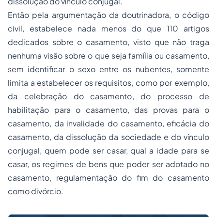
dissolução do vínculo conjugal.
Então pela argumentação da doutrinadora, o código
civil, estabelece nada menos do que 110 artigos
dedicados sobre o casamento, visto que não traga
nenhuma visão sobre o que seja família ou casamento,
sem identificar o sexo entre os nubentes, somente
limita a estabelecer os requisitos, como por exemplo,
da celebração do casamento, do processo de
habilitação para o casamento, das provas para o
casamento, da invalidade do casamento, eficácia do
casamento, da dissolução da sociedade e do vínculo
conjugal, quem pode ser casar, qual a idade para se
casar, os regimes de bens que poder ser adotado no
casamento, regulamentação do fim do casamento
como divórcio.