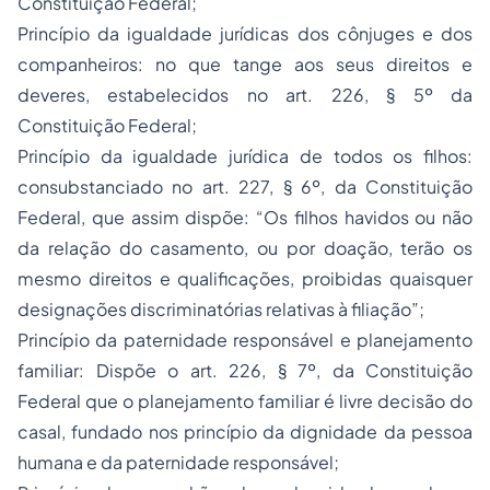
Constituição Federal;
Princípio da igualdade jurídicas dos cônjuges e dos
companheiros
: no que tange aos seus direitos e
deveres, estabelecidos no art. 226, § 5º da
Constituição Federal;
Princípio da igualdade jurídica de todos os filhos
:
consubstanciado no art. 227, § 6º, da Constituição
Federal, que assim dispõe: “Os filhos havidos ou não
da relação do casamento, ou por doação, terão os
mesmo direitos e qualificações, proibidas quaisquer
designações discriminatórias relativas à filiação”;
Princípio da paternidade responsável e planejamento
familiar
: Dispõe o art. 226, § 7º, da Constituição
Federal que o planejamento familiar é livre decisão do
casal, fundado nos princípio da dignidade da pessoa
humana e da paternidade responsável;