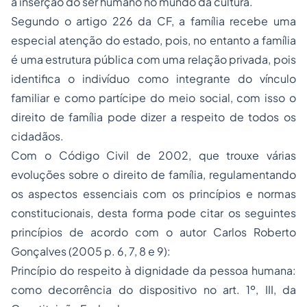
a inserção do ser humano no mundo da cultura.
Segundo o artigo 226 da CF, a família recebe uma
especial atenção do estado, pois, no entanto a família
é uma estrutura pública com uma relação privada, pois
identifica o indivíduo como integrante do vínculo
familiar e como partícipe do meio social, com isso o
direito de família pode dizer a respeito de todos os
cidadãos.
Com o Código Civil de 2002, que trouxe várias
evoluções sobre o direito de família, regulamentando
os aspectos essenciais com os princípios e normas
constitucionais, desta forma pode citar os seguintes
princípios de acordo com o autor Carlos Roberto
Gonçalves (2005 p. 6, 7, 8 e 9):
Princípio do respeito à dignidade da pessoa humana
:
como decorrência do dispositivo no art. 1º, III, da