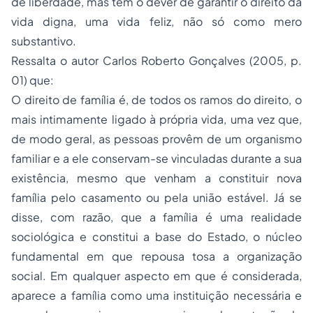
de liberdade, mas têm o dever de garantir o direito da
vida digna, uma vida feliz, não só como mero
substantivo.
Ressalta o autor Carlos Roberto Gonçalves (2005, p.
01) que:
O direito de família é, de todos os ramos do direito, o
mais intimamente ligado à própria vida, uma vez que,
de modo geral, as pessoas provêm de um organismo
familiar e a ele conservam-se vinculadas durante a sua
existência, mesmo que venham a constituir nova
família pelo casamento ou pela união estável. Já se
disse, com razão, que a família é uma realidade
sociológica e constitui a base do Estado, o núcleo
fundamental em que repousa tosa a organização
social. Em qualquer aspecto em que é considerada,
aparece a família como uma instituição necessária e