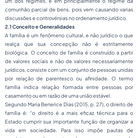
um dos regimes, e em principalmente o regime da
comunhão parcial de bens, pois vem causando varias
discussões e controvérsias no ordenamento jurídico.
2.1
Conceito e Generalidades
A família é um fenômeno cultural, e não jurídico o que
realça que sua concepção não é estritamente
biológica. O conceito de família é construído a partir
de valores sociais e não de valores necessariamente
jurídicos, consiste com um conjunto de pessoas unidas
por relação de parentesco ou afinidade. O termo
família indica relação formada entre pessoas por
casamento ou em razão de uma união estável.
Segundo Maria Benerice Dias (2015, p. 27), o direito de
família é: “o direito é a mais eficaz técnica para o
Estado cumprir sua importante função de organizar a
vida em sociedade. Para isso impõe pautas de