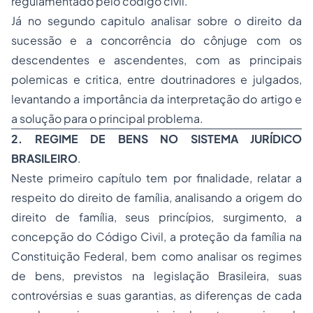
regulamentado pelo código civil.
Já no segundo capitulo analisar sobre o direito da
sucessão e a concorrência do cônjuge com os
descendentes e ascendentes, com as principais
polemicas e critica, entre doutrinadores e julgados,
levantando a importância da interpretação do artigo e
a solução para o principal problema.
2. REGIME DE BENS NO SISTEMA JURÍDICO
BRASILEIRO
.
Neste primeiro capítulo tem por finalidade, relatar a
respeito do direito de família, analisando a origem do
direito de família, seus princípios, surgimento, a
concepção do Código Civil, a proteção da família na
Constituição Federal, bem como analisar os regimes
de bens, previstos na legislação Brasileira, suas
controvérsias e suas garantias, as diferenças de cada