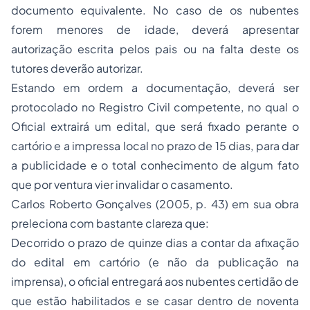
documento equivalente. No caso de os nubentes
forem menores de idade, deverá apresentar
autorização escrita pelos pais ou na falta deste os
tutores deverão autorizar.
Estando em ordem a documentação, deverá ser
protocolado no Registro Civil competente, no qual o
Oficial extrairá um edital, que será fixado perante o
cartório e a impressa local no prazo de 15 dias, para dar
a publicidade e o total conhecimento de algum fato
que por ventura vier invalidar o casamento.
Carlos Roberto Gonçalves (2005, p. 43) em sua obra
preleciona com bastante clareza que:
Decorrido o prazo de quinze dias a contar da afixação
do edital em cartório (e não da publicação na
imprensa), o oficial entregará aos nubentes certidão de
que estão habilitados e se casar dentro de noventa