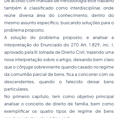
De acordo com manuais de metodologia este trabalho
também é classificado como interdisciplinar, onde
reúne diversa área do conhecimento, dentro do
mesmo assunto específico, buscando soluções para o
problema proposto.
A solução do problema proposto, e analisar a
interpretação do Enunciado do 270 Art. 1.829, inc. I,
aprovado pela III Jornada de Direito Civil, trazendo uma
nova interpretação sobre o artigo, deixando bem claro
que o cônjuge sobrevivente quando casado no regime
da comunhão parcial de bens, fica a concorrer com os
descendentes, quando o falecido deixar bens
particulares.
No primeiro capitulo, tem como objetivo principal
analisar o conceito de direito de família, bem como
exemplificar os quatro tipos de regime de bens