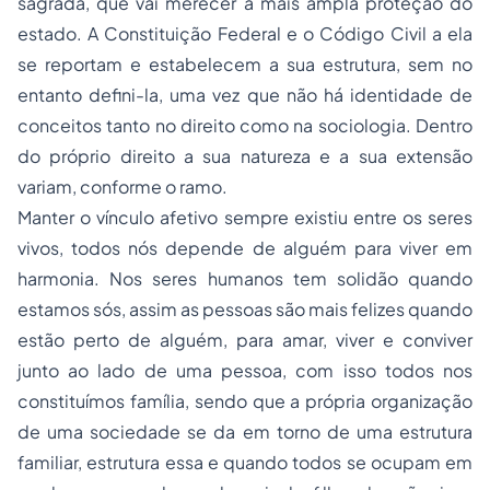
sagrada, que vai merecer a mais ampla proteção do
estado. A Constituição Federal e o Código Civil a ela
se reportam e estabelecem a sua estrutura, sem no
entanto defini-la, uma vez que não há identidade de
conceitos tanto no direito como na sociologia. Dentro
do próprio direito a sua natureza e a sua extensão
variam, conforme o ramo.
Manter o vínculo afetivo sempre existiu entre os seres
vivos, todos nós depende de alguém para viver em
harmonia. Nos seres humanos tem solidão quando
estamos sós, assim as pessoas são mais felizes quando
estão perto de alguém, para amar, viver e conviver
junto ao lado de uma pessoa, com isso todos nos
constituímos família, sendo que a própria organização
de uma sociedade se da em torno de uma estrutura
familiar, estrutura essa e quando todos se ocupam em