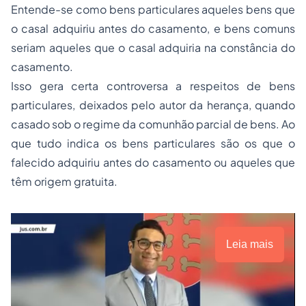
Entende-se como bens particulares aqueles bens que
o casal adquiriu antes do casamento, e bens comuns
seriam aqueles que o casal adquiria na constância do
casamento.
Isso gera certa controversa a respeitos de bens
particulares, deixados pelo autor da herança, quando
casado sob o regime da comunhão parcial de bens. Ao
que tudo indica os bens particulares são os que o
falecido adquiriu antes do casamento ou aqueles que
têm origem gratuita.
Leia mais