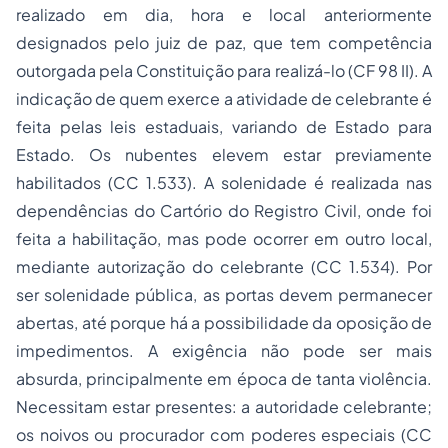
realizado em dia, hora e local anteriormente
designados pelo juiz de paz, que tem competência
outorgada pela Constituição para realizá-lo (CF 98 II). A
indicação de quem exerce a atividade de celebrante é
feita pelas leis estaduais, variando de Estado para
Estado. Os nubentes elevem estar previamente
habilitados (CC 1.533). A solenidade é realizada nas
dependências do Cartório do Registro Civil, onde foi
feita a habilitação, mas pode ocorrer em outro local,
mediante autorização do celebrante (CC 1.534). Por
ser solenidade pública, as portas devem permanecer
abertas, até porque há a possibilidade da oposição de
impedimentos. A exigência não pode ser mais
absurda, principalmente em época de tanta violência.
Necessitam estar presentes: a autoridade celebrante;
os noivos ou procurador com poderes especiais (CC