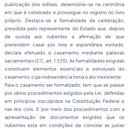
publicação dos editais, desenvolve-se na cerimônia
em que é celebrado e prossegue no registro no livro
próprio. Destaca-se a formalidade da celebração,
presidida pelo representante do Estado que, depois
de ouvida aos nubentes a afirmação de que
pretendem casar por livre e espontânea vontade,
declara efetuado o casamento mediante palavras
sacramentais (CC, art. 1.535). As formalidades exigidas
constituem elementos essenciais e estruturais do
casamento, cuja inobservância torna o ato inexistente.
Para o casamento ser formalizado, tem que se passar
por vários procedimentos exigidos pela Lei, definidas
em princípios insculpidos na Constituição Federal e
nas leis civis. E por meio dos procedimentos com a
apresentação de documentos exigidos que os
nubentes esta em condições de convolar as justas