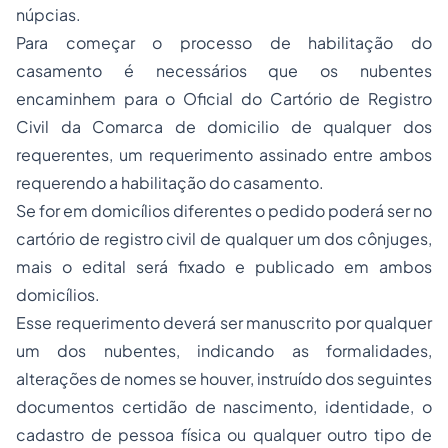
núpcias.
Para começar o processo de habilitação do
casamento é necessários que os nubentes
encaminhem para o Oficial do Cartório de Registro
Civil da Comarca de domicilio de qualquer dos
requerentes, um requerimento assinado entre ambos
requerendo a habilitação do casamento.
Se for em domicílios diferentes o pedido poderá ser no
cartório de registro civil de qualquer um dos cônjuges,
mais o edital será fixado e publicado em ambos
domicílios.
Esse requerimento deverá ser manuscrito por qualquer
um dos nubentes, indicando as formalidades,
alterações de nomes se houver, instruído dos seguintes
documentos certidão de nascimento, identidade, o
cadastro de pessoa física ou qualquer outro tipo de