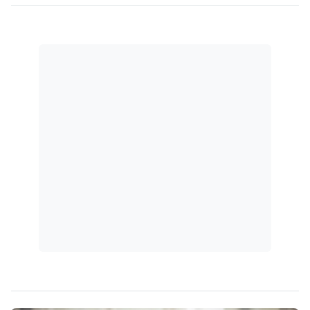
societária.