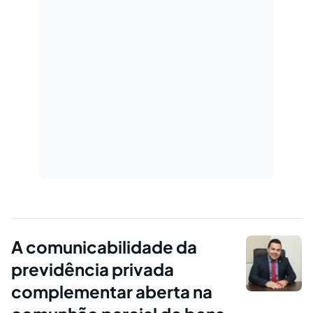
A comunicabilidade da
previdência privada
complementar aberta na