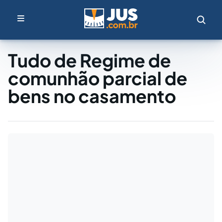
Tudo de Regime de
comunhão parcial de
bens no casamento