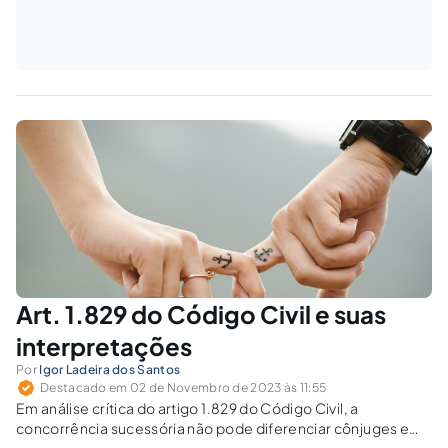
Art. 1.829 do Código Civil e suas
interpretações
Por
Igor Ladeira dos Santos
Destacado em 02 de Novembro de 2023 às 11:55
Em análise crítica do artigo 1.829 do Código Civil, a
concorrência sucessória não pode diferenciar cônjuges e