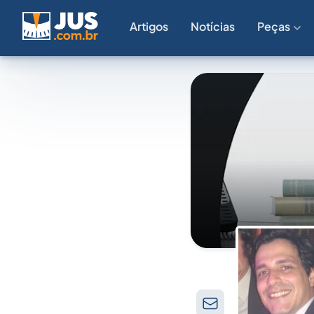
Artigos
Notícias
Peças