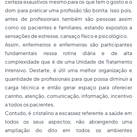
certeza exaustivos mesmo para os que tem o gosto e o
dom para praticar uma profissão tão bonita. Isso pois,
antes de profissionais também são pessoas assim
como os pacientes e familiares, estando expostos a
sensações de estresse, cansaço físico e psicológico.
Assim, enfermeiros e enfermeiras são participantes
fundamentais nessa rotina diária e de alta
complexidade que é de uma Unidade de Tratamento
Intensivo. Destarte, é útil uma melhor organização e
quantidade de profissionais para que possa diminuir a
carga técnica e então gerar espaço para oferecer
carinho, atenção, comunicação, informação, incentivo
a todos os pacientes.
Contudo, é cristalino a escassez referente a saúde em
todos os seus aspectos, não abrangendo uma
ampliação do dito em todos os ambientes