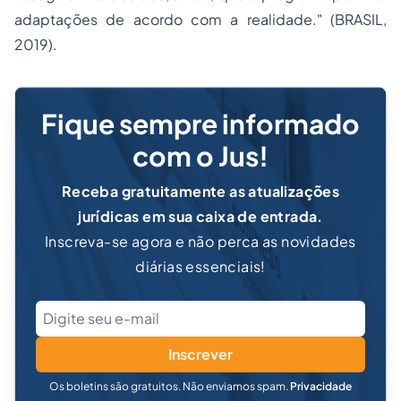
adaptações de acordo com a realidade." (BRASIL,
2019).
Fique sempre informado
com o Jus!
Receba gratuitamente as atualizações
jurídicas em sua caixa de entrada.
Inscreva-se agora e não perca as novidades
diárias essenciais!
Inscrever
Os boletins são gratuitos. Não enviamos spam.
Privacidade