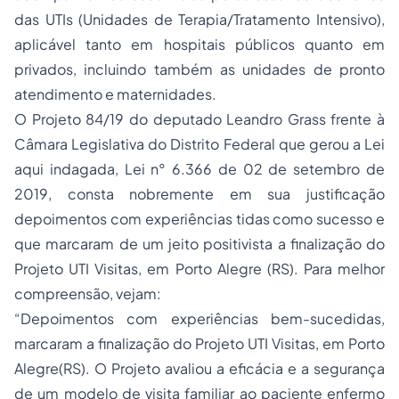
das UTIs (Unidades de Terapia/Tratamento Intensivo),
aplicável tanto em hospitais públicos quanto em
privados, incluindo também as unidades de pronto
atendimento e maternidades.
O Projeto 84/19 do deputado Leandro Grass frente à
Câmara Legislativa do Distrito Federal que gerou a Lei
aqui indagada, Lei n° 6.366 de 02 de setembro de
2019, consta nobremente em sua justificação
depoimentos com experiências tidas como sucesso e
que marcaram de um jeito positivista a finalização do
Projeto UTI Visitas, em Porto Alegre (RS). Para melhor
compreensão, vejam:
“Depoimentos com experiências bem-sucedidas,
marcaram a finalização do Projeto UTI Visitas, em Porto
Alegre(RS). O Projeto avaliou a eficácia e a segurança
de um modelo de visita familiar ao paciente enfermo