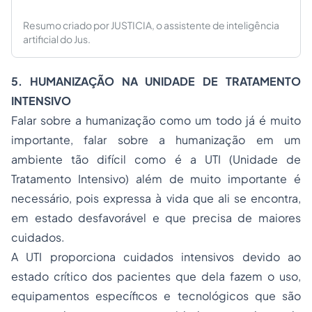
Resumo criado por JUSTICIA, o assistente de inteligência
artificial do Jus.
5. HUMANIZAÇÃO NA UNIDADE DE TRATAMENTO
INTENSIVO
Falar sobre a humanização como um todo já é muito
importante, falar sobre a humanização em um
ambiente tão difícil como é a UTI (Unidade de
Tratamento Intensivo) além de muito importante é
necessário, pois expressa à vida que ali se encontra,
em estado desfavorável e que precisa de maiores
cuidados.
A UTI proporciona cuidados intensivos devido ao
estado crítico dos pacientes que dela fazem o uso,
equipamentos específicos e tecnológicos que são