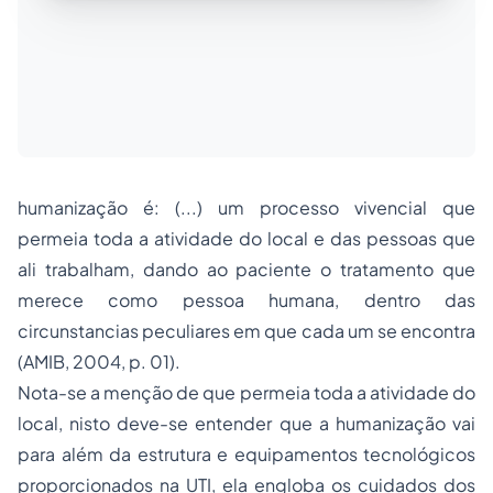
humanização é: (...) um processo vivencial que
permeia toda a atividade do local e das pessoas que
ali trabalham, dando ao paciente o tratamento que
merece como pessoa humana, dentro das
circunstancias peculiares em que cada um se encontra
(AMIB, 2004, p. 01).
Nota-se a menção de que permeia toda a atividade do
local, nisto deve-se entender que a humanização vai
para além da estrutura e equipamentos tecnológicos
proporcionados na UTI, ela engloba os cuidados dos