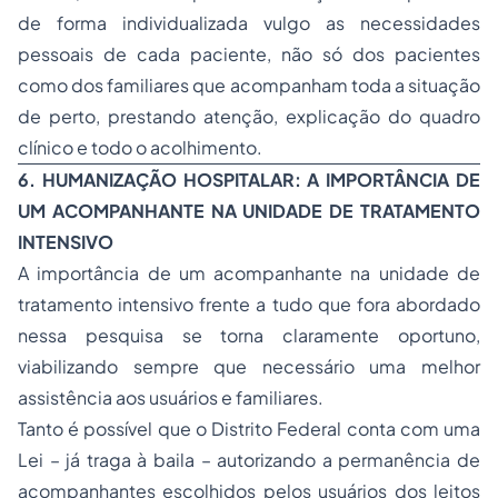
de forma individualizada vulgo as necessidades
pessoais de cada paciente, não só dos pacientes
como dos familiares que acompanham toda a situação
de perto, prestando atenção, explicação do quadro
clínico e todo o acolhimento.
6. HUMANIZAÇÃO HOSPITALAR: A IMPORTÂNCIA DE
UM ACOMPANHANTE NA UNIDADE DE TRATAMENTO
INTENSIVO
A importância de um acompanhante na unidade de
tratamento intensivo frente a tudo que fora abordado
nessa pesquisa se torna claramente oportuno,
viabilizando sempre que necessário uma melhor
assistência aos usuários e familiares.
Tanto é possível que o Distrito Federal conta com uma
Lei – já traga à baila – autorizando a permanência de
acompanhantes escolhidos pelos usuários dos leitos