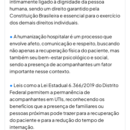
intimamente ligado à dignidade da pessoa
humana, sendo um direito garantido pela
Constituição Brasileira e essencial para o exercício
dos demais direitos individuais.
A humanização hospitalar é um processo que
envolve afeto, comunicação e respeito, buscando
não apenas a recuperação física do paciente, mas
também seu bem-estar psicológico e social,
sendo a presença de acompanhantes um fator
importante nesse contexto.
Leis como a Lei Estadual 6.366/2019 do Distrito
Federal permitem a permanência de
acompanhantes em UTIs, reconhecendo os
benefícios que a presença de familiares ou
pessoas próximas pode trazer para a recuperação
do paciente e para a redução do tempo de
internação.