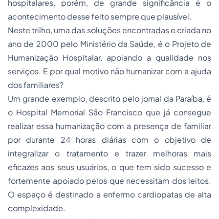
hospitalares, porém, de grande significância é o
acontecimento desse feito sempre que plausível.
Neste trilho, uma das soluções encontradas e criada no
ano de 2000 pelo Ministério da Saúde, é o Projeto de
Humanização Hospitalar, apoiando a qualidade nos
serviços. E por qual motivo não humanizar com a ajuda
dos familiares?
Um grande exemplo, descrito pelo jornal da Paraíba, é
o Hospital Memorial São Francisco que já consegue
realizar essa humanização com a presença de familiar
por durante 24 horas diárias com o objetivo de
integralizar o tratamento e trazer melhoras mais
eficazes aos seus usuários, o que tem sido sucesso e
fortemente apoiado pelos que necessitam dos leitos.
O espaço é destinado a enfermo cardiopatas de alta
complexidade.