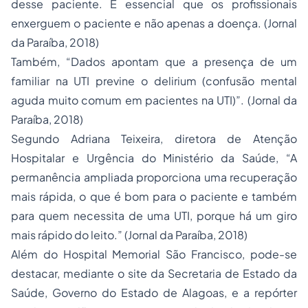
desse paciente. É essencial que os profissionais
enxerguem o paciente e não apenas a doença. (Jornal
da Paraíba, 2018)
Também, “Dados apontam que a presença de um
familiar na UTI previne o delirium (confusão mental
aguda muito comum em pacientes na UTI)”. (Jornal da
Paraíba, 2018)
Segundo Adriana Teixeira, diretora de Atenção
Hospitalar e Urgência do Ministério da Saúde, “A
permanência ampliada proporciona uma recuperação
mais rápida, o que é bom para o paciente e também
para quem necessita de uma UTI, porque há um giro
mais rápido do leito.” (Jornal da Paraíba, 2018)
Além do Hospital Memorial São Francisco, pode-se
destacar, mediante o site da Secretaria de Estado da
Saúde, Governo do Estado de Alagoas, e a repórter