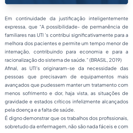
Em continuidade da justificação inteligentemente
expressa, que “A possibilidade- de permanência de
familiares nas UTI 's contribui significativamente para a
melhora dos pacientes e permite um tempo menor de
internação, contribuindo para economia e para a
racionalização do sistema de saúde.” (BRASIL, 2019)
Afinal, as UTI’s originaram-se da necessidade das
pessoas que precisavam de equipamentos mais
avançados que pudessem manter um tratamento com
menos sofrimento e dor, haja vista, as situações de
gravidade e estados críticos infelizmente alcançados
pela doença e a falta de saúde.
É digno demonstrar que os trabalhos dos profissionais,
sobretudo da enfermagem, não são nada fáceis e com