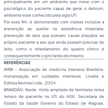
principalmente em um ambiente que mexe com o
psicológico do paciente capaz de gerar o delirium,
ambiente esse conhecido pela sigla UTI.
Por esse fim, é demonstrado com clareza inclusive a
prevenção ao auxiliar na assistência hospitalar,
prevenção de atos que possam causar prejuízos ao
próprio paciente e aos que ainda possam precisar do
leito, como o retardamento do quadro clínico e
consequentemente o giro tardio do mesmo.
REFERÊNCIAS
AMIB – Associação de medicina Intensiva Brasileira.
Humanização em cuidados intensivos. Livraria e
Editora Revinter Ltda., 2004.
BRANDÃO, Neide. Visita ampliada de familiares reduz
tempo de paciente na UTI do HGE. Secretaria de
Estado da Saúde Governo do Estado de Alagoas.