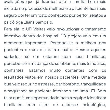
avaliações que já fizemos que a família fica mais
incluída no processo de melhora e o paciente fica mais
seguro por ter um rosto conhecido por perto”, relatou a
psicóloga Eliana Sampaio.
Para ela, o UTI Visitas veio revolucionar o tratamento
intensivo dentro do hospital. “O projeto veio em um
momento importante. Percebe-se a melhora dos
pacientes de um dia para o outro. Mesmo aqueles
sedados, só em estarem com seus familiares,
percebe-se a mudança do semblante, mais tranquilos,
confiantes. Estamos muito contentes com os
resultados vistos em nossos pacientes. Uma medida
que veio reduzir o estresse, dar conforto, tranquilidade
e segurança ao paciente internado em uma UTI. Sem
falar que é uma oportunidade para a equipe identificar
familiares com risco de estresse psicológico,