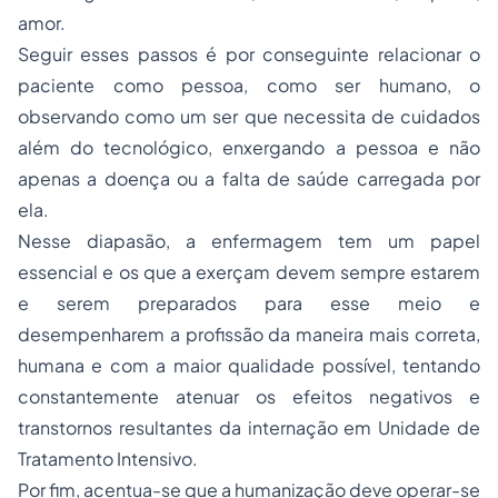
amor.
Seguir esses passos é por conseguinte relacionar o
paciente como pessoa, como ser humano, o
observando como um ser que necessita de cuidados
além do tecnológico, enxergando a pessoa e não
apenas a doença ou a falta de saúde carregada por
ela.
Nesse diapasão, a enfermagem tem um papel
essencial e os que a exerçam devem sempre estarem
e serem preparados para esse meio e
desempenharem a profissão da maneira mais correta,
humana e com a maior qualidade possível, tentando
constantemente atenuar os efeitos negativos e
transtornos resultantes da internação em Unidade de
Tratamento Intensivo.
Por fim, acentua-se que a humanização deve operar-se