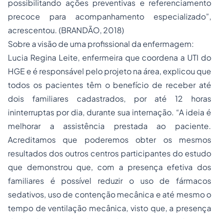
possibilitando ações preventivas e referenciamento
precoce para acompanhamento especializado”,
acrescentou. (BRANDÃO, 2018)
Sobre a visão de uma profissional da enfermagem:
Lucia Regina Leite, enfermeira que coordena a UTI do
HGE e é responsável pelo projeto na área, explicou que
todos os pacientes têm o benefício de receber até
dois familiares cadastrados, por até 12 horas
ininterruptas por dia, durante sua internação. “A ideia é
melhorar a assistência prestada ao paciente.
Acreditamos que poderemos obter os mesmos
resultados dos outros centros participantes do estudo
que demonstrou que, com a presença efetiva dos
familiares é possível reduzir o uso de fármacos
sedativos, uso de contenção mecânica e até mesmo o
tempo de ventilação mecânica, visto que, a presença