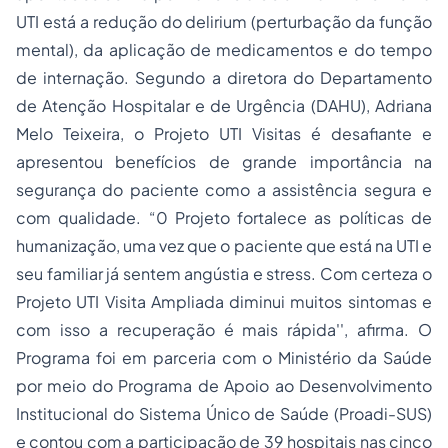
UTI está a redução do delirium (perturbação da função
mental), da aplicação de medicamentos e do tempo
de internação. Segundo a diretora do Departamento
de Atenção Hospitalar e de Urgência (DAHU), Adriana
Melo Teixeira, o Projeto UTI Visitas é desafiante e
apresentou benefícios de grande importância na
segurança do paciente como a assistência segura e
com qualidade. “0 Projeto fortalece as políticas de
humanização, uma vez que o paciente que está na UTI e
seu familiar já sentem angústia e stress. Com certeza o
Projeto UTI Visita Ampliada diminui muitos sintomas e
com isso a recuperação é mais rápida'', afirma. O
Programa foi em parceria com o Ministério da Saúde
por meio do Programa de Apoio ao Desenvolvimento
Institucional do Sistema Único de Saúde (Proadi-SUS)
e contou com a participação de 39 hospitais nas cinco