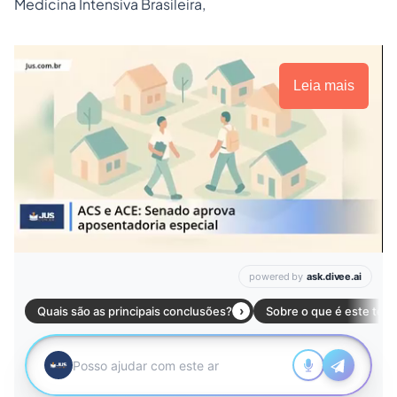
Medicina Intensiva Brasileira,
Leia mais