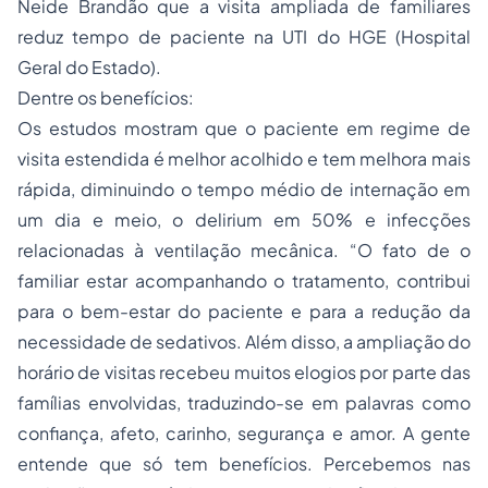
Neide Brandão que a visita ampliada de familiares
reduz tempo de paciente na UTI do HGE (Hospital
Geral do Estado).
Dentre os benefícios:
Os estudos mostram que o paciente em regime de
visita estendida é melhor acolhido e tem melhora mais
rápida, diminuindo o tempo médio de internação em
um dia e meio, o delirium em 50% e infecções
relacionadas à ventilação mecânica. “O fato de o
familiar estar acompanhando o tratamento, contribui
para o bem-estar do paciente e para a redução da
necessidade de sedativos. Além disso, a ampliação do
horário de visitas recebeu muitos elogios por parte das
famílias envolvidas, traduzindo-se em palavras como
confiança, afeto, carinho, segurança e amor. A gente
entende que só tem benefícios. Percebemos nas