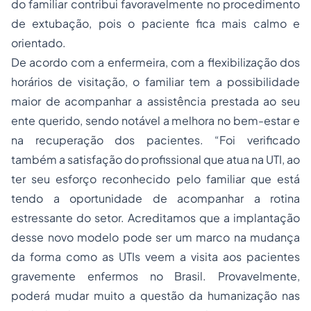
do familiar contribui favoravelmente no procedimento
de extubação, pois o paciente fica mais calmo e
orientado.
De acordo com a enfermeira, com a flexibilização dos
horários de visitação, o familiar tem a possibilidade
maior de acompanhar a assistência prestada ao seu
ente querido, sendo notável a melhora no bem-estar e
na recuperação dos pacientes. “Foi verificado
também a satisfação do profissional que atua na UTI, ao
ter seu esforço reconhecido pelo familiar que está
tendo a oportunidade de acompanhar a rotina
estressante do setor. Acreditamos que a implantação
desse novo modelo pode ser um marco na mudança
da forma como as UTIs veem a visita aos pacientes
gravemente enfermos no Brasil. Provavelmente,
poderá mudar muito a questão da humanização nas