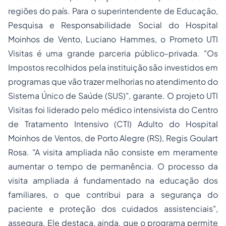
regiões do país. Para o superintendente de Educação,
Pesquisa e Responsabilidade Social do Hospital
Moinhos de Vento, Luciano Hammes, o Prometo UTI
Visitas é uma grande parceria público-privada. "Os
Impostos recolhidos pela instituição são investidos em
programas que vão trazer melhorias no atendimento do
Sistema Único de Saúde (SUS)", garante. O projeto UTI
Visitas foi liderado pelo médico intensivista do Centro
de Tratamento Intensivo (CTI) Adulto do HospitaI
Moinhos de Ventos, de Porto Alegre (RS), Regis Goulart
Rosa. "A visita ampliada não consiste em meramente
aumentar o tempo de permanência. O processo da
visita ampliada á fundamentado na educação dos
familiares, o que contribui para a segurança do
paciente e proteção dos cuidados assistenciais",
assegura. Ele destaca, ainda, que o programa permite