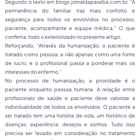
Segundo o texto em blogs.jornaldaparaiba.com.br, “A
permanência do familiar traz mais conforto e
segurança para todos os envolvidos no processo,
paciente, acompanhante e equipe médica.” O que
confirma, todo o exteriorizado no presente artigo.
Reforçando, “Através da humanização, o paciente é
tratado como pessoa, e não apenas como uma fonte
de lucro, e o profissional passa a ponderar mais os
interesses do enfermo.”
No processo de humanização, a prioridade é o
paciente enquanto pessoa humana. A relação entre
profissionais de saúde e paciente deve valorizar a
individualidade de todos os envolvidos. O paciente a
ser tratado tem uma história de vida, um histórico de
doenças, experiência, desejos e sonhos. Tudo isso
precisa ser levado em consideração no tratamento