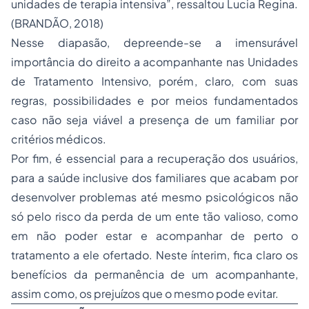
unidades de terapia intensiva”, ressaltou Lucia Regina.
(BRANDÃO, 2018)
Nesse diapasão, depreende-se a imensurável
importância do direito a acompanhante nas Unidades
de Tratamento Intensivo, porém, claro, com suas
regras, possibilidades e por meios fundamentados
caso não seja viável a presença de um familiar por
critérios médicos.
Por fim, é essencial para a recuperação dos usuários,
para a saúde inclusive dos familiares que acabam por
desenvolver problemas até mesmo psicológicos não
só pelo risco da perda de um ente tão valioso, como
em não poder estar e acompanhar de perto o
tratamento a ele ofertado. Neste ínterim, fica claro os
benefícios da permanência de um acompanhante,
assim como, os prejuízos que o mesmo pode evitar.