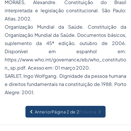
MORAES, Alexandre. Constituição do Brasil
interpretada e legislação constitucional. São Paulo:
Atlas, 2002.
Organização Mundial da Saúde. Constituição da
Organização Mundial da Saúde. Documentos básicos,
suplemento da 45ª edição, outubro de 2006.
Disponível em espanhol em:
https://www.who.int/governance/eb/who_constitutio
n_sp.pdf
. Acesso em: 01 março 2020.
SARLET, Ingo Wolfgang. Dignidade da pessoa humana
e direitos fundamentais na constituição de 1988. Porto
Alegre: 2001.
Anterior
Página 2 de 2
Próxima