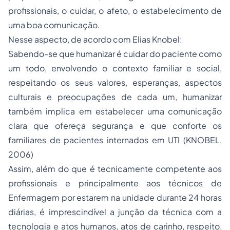
profissionais, o cuidar, o afeto, o estabelecimento de
uma boa comunicação.
Nesse aspecto, de acordo com Elias Knobel:
Sabendo-se que humanizar é cuidar do paciente como
um todo, envolvendo o contexto familiar e social,
respeitando os seus valores, esperanças, aspectos
culturais e preocupações de cada um, humanizar
também implica em estabelecer uma comunicação
clara que ofereça segurança e que conforte os
familiares de pacientes internados em UTI (KNOBEL,
2006)
Assim, além do que é tecnicamente competente aos
profissionais e principalmente aos técnicos de
Enfermagem por estarem na unidade durante 24 horas
diárias, é imprescindível a junção da técnica com a
tecnologia e atos humanos, atos de carinho, respeito,