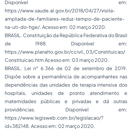
Disponível em:
https://www.saude.al.gov.br/2018/04/27/visita-
ampliada-de-familiares-reduz-tempo-de-paciente-
na-uti-do-hge/
. Acesso em: 02 março 2020.
BRASIL. Constituição da República Federativa do Brasil
de 1988. Disponível em:
https://www.planalto.gov.br/ccivil_03/Constituicao/
Constituicao.htm Acesso em: 03 março 2020.
BRASIL. Lei n° 6.366 de 02 de setembro de 2019.
Dispõe sobre a permanência de acompanhantes nas
dependências das unidades de terapia intensiva dos
hospitais, unidades de pronto atendimento e
maternidades públicas e privadas e dá outras
providências. Disponível em:
https://www.legisweb.com.br/legislacao/?
id=382148
. Acesso em: 02 março 2020.