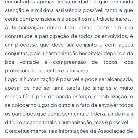
encontrados apenas nessa unidade e que demanda
atenção e a máxima assistência possível, tanto é que
conta com profissionais e trabalhos multidisciplinares.
A humanização então tem como parte em sua
concretude a participação de todos os envolvidos, é
um processo que deve ser conjunto e com ações
conjuntas, pois a harmonização hospitalar depende da
boa vontade e compreensão de todos, dos
profissionais, pacientes e familiares.
Logo, a humanização é possível e pode ser alcançada,
apesar de não ser uma tarefa tão simples e muito
menos fácil, pois demanda esforço, sensibilização, o
se colocar no lugar do outro e o fato de envolver todos
os participes que compõem uma UTI deixa ainda mais
difícil o alcance total da humanização, mas é possível.
Conceitualmente, nas informações da Associação de