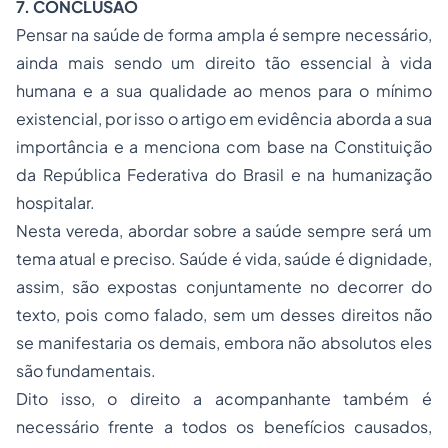
7. CONCLUSÃO
Pensar na saúde de forma ampla é sempre necessário,
ainda mais sendo um direito tão essencial à vida
humana e a sua qualidade ao menos para o mínimo
existencial, por isso o artigo em evidência aborda a sua
importância e a menciona com base na Constituição
da República Federativa do Brasil e na humanização
hospitalar.
Nesta vereda, abordar sobre a saúde sempre será um
tema atual e preciso. Saúde é vida, saúde é dignidade,
assim, são expostas conjuntamente no decorrer do
texto, pois como falado, sem um desses direitos não
se manifestaria os demais, embora não absolutos eles
são fundamentais.
Dito isso, o direito a acompanhante também é
necessário frente a todos os benefícios causados,