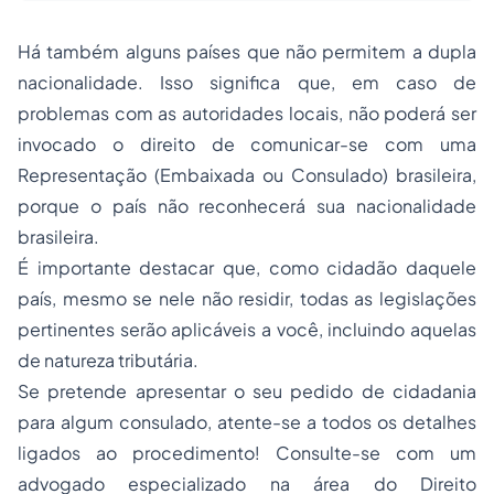
Há também alguns países que não permitem a dupla
nacionalidade. Isso significa que, em caso de
problemas com as autoridades locais, não poderá ser
invocado o direito de comunicar-se com uma
Representação (Embaixada ou Consulado) brasileira,
porque o país não reconhecerá sua nacionalidade
brasileira.
É importante destacar que, como cidadão daquele
país, mesmo se nele não residir, todas as legislações
pertinentes serão aplicáveis a você, incluindo aquelas
de natureza tributária.
Se pretende apresentar o seu pedido de cidadania
para algum consulado, atente-se a todos os detalhes
ligados ao procedimento! Consulte-se com um
advogado especializado na área do Direito