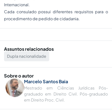
Internacional.
Cada consulado possui diferentes requisitos para o
procedimento de pedido de cidadania.
Assuntos relacionados
Dupla nacionalidade
Sobre o autor
Marcelo Santos Baia
Mestrado em Ciências Jurídicas Pós-
graduado em Direito Civil. Pós-graduado
em Direito Proc. Civil.