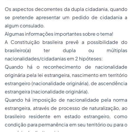
Os aspectos decorrentes da dupla cidadania, quando
se pretende apresentar um pedido de cidadania a
algum consulado.
Algumas informações importantes sobre o tema!
A Constituição brasileira prevê a possibilidade do
brasileiro(a) ter dupla ou múltiplas
nacionalidades/cidadanias em 2 hipóteses:
Quando há o reconhecimento de nacionalidade
originária pela lei estrangeira, nascimento em território
estrangeiro (nacionalidade originária), de ascendência
estrangeira (nacionalidade originária).
Quando há imposição de nacionalidade pela norma
estrangeira, através de processo de naturalização, ao
brasileiro residente em estado estrangeiro, como
condição para permanência em seu território ou para o