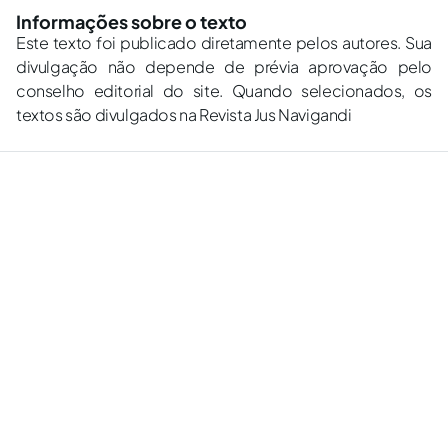
Informações sobre o texto
Este texto foi publicado diretamente pelos autores. Sua
divulgação não depende de prévia aprovação pelo
conselho editorial do site. Quando selecionados, os
textos são divulgados na Revista Jus Navigandi