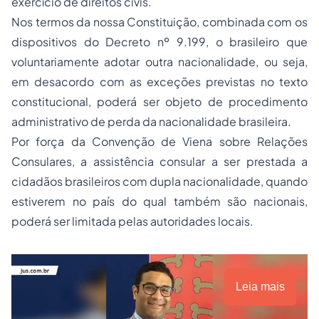
exercício de direitos civis.
Nos termos da nossa Constituição, combinada com os
dispositivos do Decreto nº 9.199, o brasileiro que
voluntariamente adotar outra nacionalidade, ou seja,
em desacordo com as exceções previstas no texto
constitucional, poderá ser objeto de procedimento
administrativo de perda da nacionalidade brasileira.
Por força da Convenção de Viena sobre Relações
Consulares, a assistência consular a ser prestada a
cidadãos brasileiros com dupla nacionalidade, quando
estiverem no país do qual também são nacionais,
poderá ser limitada pelas autoridades locais.
Leia mais