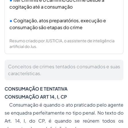
cogitação até a consumação
Cogitação, atos preparatórios, execução e
consumação são etapas do crime
Resumo criado por JUSTICIA, o assistente de inteligência
artificial do Jus.
Conceitos de crimes tentados consumados e suas
características.
CONSUMAÇÃO E TENTATIVA
CONSUMAÇÃO ART 14, I, CP
Consumação é quando o ato praticado pelo agente
se enquadra perfeitamente no tipo penal. No texto do
Art. 14, I, do CP, é quando se reúnem todos os