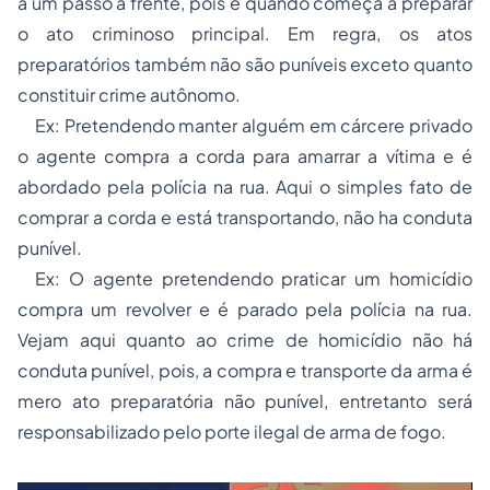
a um passo a frente, pois é quando começa a preparar
o ato criminoso principal. Em regra, os atos
preparatórios também não são puníveis exceto quanto
constituir crime autônomo.
Ex: Pretendendo manter alguém em cárcere privado
o agente compra a corda para amarrar a vítima e é
abordado pela polícia na rua. Aqui o simples fato de
comprar a corda e está transportando, não ha conduta
punível.
Ex: O agente pretendendo praticar um homicídio
compra um revolver e é parado pela polícia na rua.
Vejam aqui quanto ao crime de homicídio não há
conduta punível, pois, a compra e transporte da arma é
mero ato preparatória não punível, entretanto será
responsabilizado pelo porte ilegal de arma de fogo.