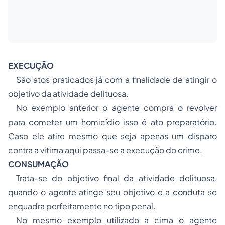
EXECUÇÃO
São atos praticados já com a finalidade de atingir o
objetivo da atividade delituosa.
No exemplo anterior o agente compra o revolver
para cometer um homicídio isso é ato preparatório.
Caso ele atire mesmo que seja apenas um disparo
contra a vitima aqui passa-se a execução do crime.
CONSUMAÇÃO
Trata-se do objetivo final da atividade delituosa,
quando o agente atinge seu objetivo e a conduta se
enquadra perfeitamente no tipo penal.
No mesmo exemplo utilizado a cima o agente