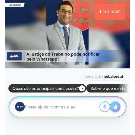
Leia mais