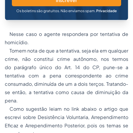
Inscrever
Os boletins são gratuitos. Não enviamos spam.
Privacidade
Nesse caso o agente respondera por tentativa de
homicídio.
Tomem nota de que a tentativa, seja ela em qualquer
crime, não constitui crime autônomo, nos termos
do parágrafo único do Art. 14 do CP, pune-se a
tentativa com a pena correspondente ao crime
consumado, diminuída de um a dois terços. Tratando-
se então, a tentativa como causa de diminuição da
pena.
Como sugestão leiam no link abaixo o artigo que
escrevi sobre Desistência Voluntaria, Arrependimento
Eficaz e Arrependimento Posterior, pois os temas se