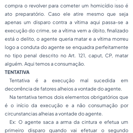
compra o revolver para cometer um homicídio isso é
ato preparatório. Caso ele atire mesmo que seja
apenas um disparo contra a vítima aqui passa-se a
execução do crime, se a vítima vem a óbito, finalizado
está o delito, o agente queria matar e a vítima morreu
logo a conduta do agente se enquadra perfeitamente
no tipo penal descrito no Art. 121, caput, CP, matar
alguém. Aqui temos a consumação.
TENTATIVA
Tentativa é a execução mal sucedida em
decorrência de fatores alheios a vontade do agente.
Na tentativa temos dois elementos obrigatórios que
é o início da execução e a não consumação por
circunstancias alheias a vontade do agente.
Ex: O agente saca a arma da cintura e efetua um
primeiro disparo quando vai efetuar o segundo