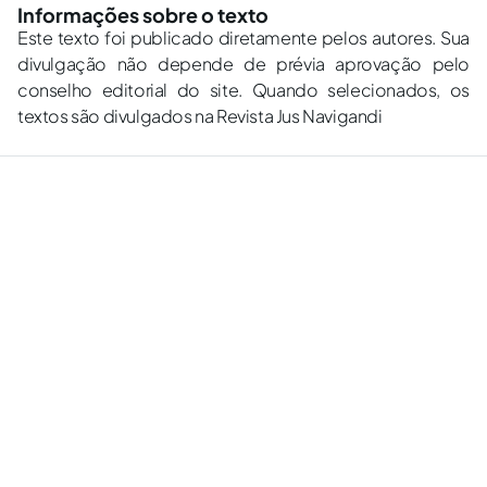
Informações sobre o texto
Este texto foi publicado diretamente pelos autores. Sua
divulgação não depende de prévia aprovação pelo
conselho editorial do site. Quando selecionados, os
textos são divulgados na Revista Jus Navigandi