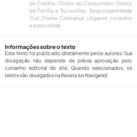
de Crédito; Direito do Consumidor; Direito
de Família e Sucessões; Responsabilidade
Civil, Direito Contratual. Litigante, consultor
e parecerista.
Informações sobre o texto
Este texto foi publicado diretamente pelos autores. Sua
divulgação não depende de prévia aprovação pelo
conselho editorial do site. Quando selecionados, os
textos são divulgados na Revista Jus Navigandi