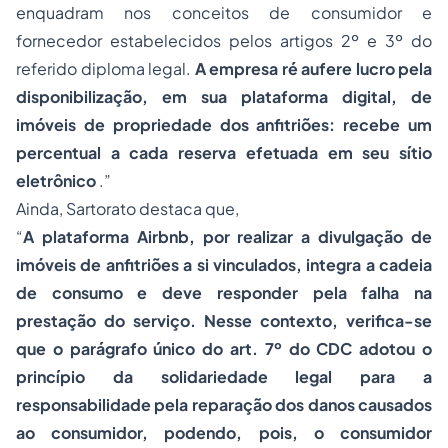
enquadram nos conceitos de consumidor e
fornecedor estabelecidos pelos artigos 2º e 3º do
referido diploma legal.
A empresa ré aufere lucro pela
disponibilização, em sua plataforma digital, de
imóveis de propriedade dos anfitriões: recebe um
percentual a cada reserva efetuada em seu sítio
eletrônico
.
”
Ainda, Sartorato destaca que,
“
A plataforma Airbnb, por realizar a divulgação de
imóveis de anfitriões a si vinculados, integra a cadeia
de consumo e deve responder pela falha na
prestação do serviço. Nesse contexto, verifica-se
que o parágrafo único do art. 7º do CDC adotou o
princípio da solidariedade legal para a
responsabilidade pela reparação dos danos causados
ao consumidor, podendo, pois, o consumidor