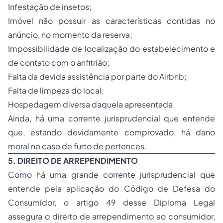
Infestação de insetos;
Imóvel não possuir as características contidas no
anúncio, no momento da reserva;
Impossibilidade de localização do estabelecimento e
de contato com o anfitrião;
Falta da devida assistência por parte do Airbnb;
Falta de limpeza do local;
Hospedagem diversa daquela apresentada.
Ainda, há uma corrente jurisprudencial que entende
que, estando devidamente comprovado, há dano
moral no caso de furto de pertences.
5. DIREITO DE ARREPENDIMENTO
Como há uma grande corrente jurisprudencial que
entende pela aplicação do Código de Defesa do
Consumidor, o artigo 49 desse Diploma Legal
assegura o direito de arrependimento ao consumidor,