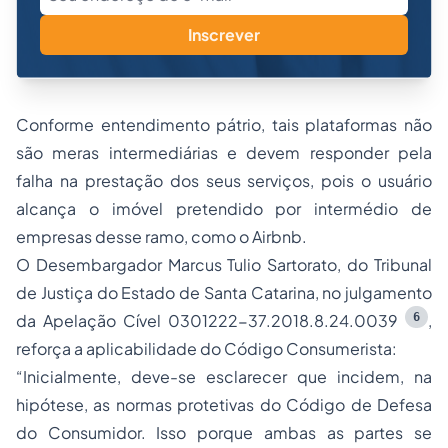
Inscrever
Conforme entendimento pátrio, tais plataformas não
são meras intermediárias e devem responder pela
falha na prestação dos seus serviços, pois o usuário
alcança o imóvel pretendido por intermédio de
empresas desse ramo, como o Airbnb.
O Desembargador Marcus Tulio Sartorato, do Tribunal
de Justiça do Estado de Santa Catarina, no julgamento
6
da Apelação Cível 0301222-37.2018.8.24.0039
,
reforça a aplicabilidade do Código Consumerista:
“
Inicialmente, deve-se esclarecer que incidem, na
hipótese, as normas protetivas do Código de Defesa
do Consumidor. Isso porque ambas as partes se