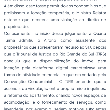
Além disso, caso fosse permitido aos condomínios que
proibissem a locação temporária, o Ministro Relator
entende que ocorreria uma violação ao direito de
propriedade.
Curiosamente, no início desse julgamento, a Quarta
Turma admitiu o Airbnb como assistente dos
proprietários que apresentaram recurso ao STJ, depois
que o Tribunal de Justiça do Rio Grande do Sul (TJRS)
concluiu que a disponibilização do imóvel para
locação pela plataforma digital caracterizava uma
forma de atividade comercial, o que era vedado pela
Convenção Condominial – O TJRS entende que a
ausência de vinculação entre proprietário e inquilinos;
a reforma do apartamento, criando novos espaços de
acomodação; e o fornecimento de serviços, como
lavanderia, por exemplo, seriam motivos suficientes