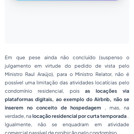
Em que pese ainda não concluído (suspenso o
julgamento em virtude do pedido de vista pelo
Ministro Raul Araújo), para o Ministro Relator, não é
possível uma limitação das atividades locatícias pelo
condomínio residencial, pois
as locações via
plataformas digitais, ao exemplo do Airbnb, não se
inserem no conceito de
hospedagem
, mas, na
verdade, na
locação residencial por curta temporada
.
Igualmente, não se enquadram em atividade
comercial passível de proibição pelo condomínio.