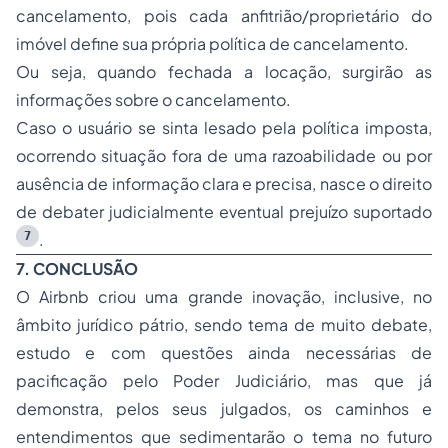
cancelamento, pois cada anfitrião/proprietário do
imóvel define sua própria política de cancelamento.
Ou seja, quando fechada a locação, surgirão as
informações sobre o cancelamento.
Caso o usuário se sinta lesado pela política imposta,
ocorrendo situação fora de uma razoabilidade ou por
ausência de informação clara e precisa, nasce o direito
de debater judicialmente eventual prejuízo suportado
7
.
7. CONCLUSÃO
O Airbnb criou uma grande inovação, inclusive, no
âmbito jurídico pátrio, sendo tema de muito debate,
estudo e com questões ainda necessárias de
pacificação pelo Poder Judiciário, mas que já
demonstra, pelos seus julgados, os caminhos e
entendimentos que sedimentarão o tema no futuro