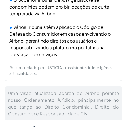
condomínios podem proibir locações de curta
temporada via Airbnb.
Vários Tribunais têm aplicado o Código de
Defesa do Consumidor em casos envolvendo o
Airbnb, garantindo direitos aos usuários e
responsabilizando a plataforma por falhas na
prestação de serviços.
Resumo criado por JUSTICIA, o assistente de inteligência
artificial do Jus.
Uma visão atualizada acerca do Airbnb perante
nosso Ordenamento Jurídico, principalmente no
que tange ao Direito Condominial, Direito do
Consumidor e Responsabilidade Civil.