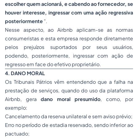
escolher quem acionará, e cabendo ao fornecedor, se
houver interesse, ingressar com uma ação regressiva
posteriormente
”.
Nesse aspecto, ao Airbnb aplicam-se as normas
consumeristas e esta empresa responde diretamente
pelos prejuízos suportados por seus usuários,
podendo, posteriormente, ingressar com ação de
regresso em face do efetivo proprietário.
4. DANO MORAL
Os Tribunais Pátrios vêm entendendo que a falha na
prestação de serviços, quando do uso da plataforma
Airbnb, gera
dano moral presumido
, como, por
exemplo:
Cancelamento da reserva unilateral e sem aviso prévio;
Erro no período de estadia reservado, sendo inferior ao
pactuado;