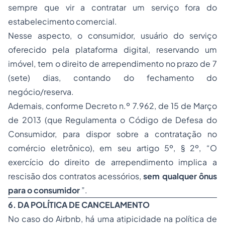
sempre que vir a contratar um serviço fora do
estabelecimento comercial.
Nesse aspecto, o consumidor, usuário do serviço
oferecido pela plataforma digital, reservando um
imóvel, tem o direito de arrependimento no prazo de 7
(sete) dias, contando do fechamento do
negócio/reserva.
Ademais, conforme Decreto n.º 7.962, de 15 de Março
de 2013 (que Regulamenta o Código de Defesa do
Consumidor, para dispor sobre a contratação no
comércio eletrônico), em seu artigo 5º, § 2º, “
O
exercício do direito de arrependimento implica a
rescisão dos contratos acessórios,
sem qualquer ônus
para o consumidor
”.
6. DA POLÍTICA DE CANCELAMENTO
No caso do Airbnb, há uma atipicidade na política de